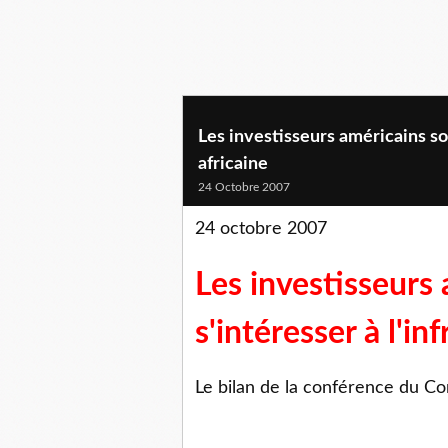
Les investisseurs américains son
africaine
24 Octobre 2007
24 octobre 2007
Les investisseurs 
s'intéresser à l'in
Le bilan de la conférence du Cor