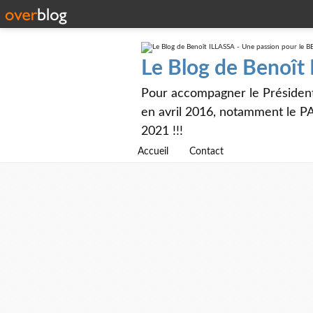
Le Blog de Benoît
Pour accompagner le Présiden
en avril 2016, notamment le PA
2021 !!!
Accueil
Contact