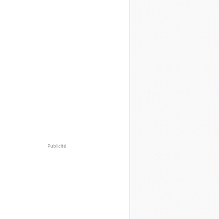
Publicité