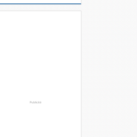
Publicité