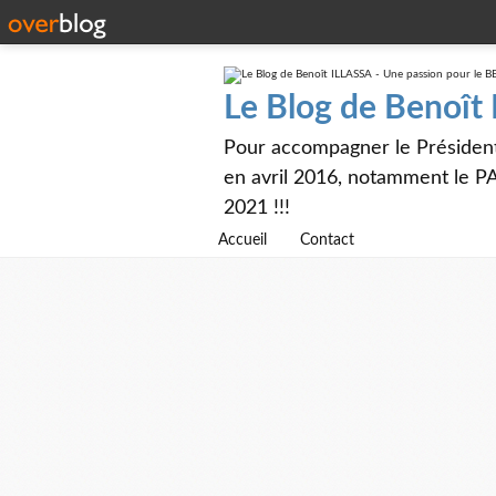
Le Blog de Benoît
Pour accompagner le Présiden
en avril 2016, notamment le PA
2021 !!!
Accueil
Contact