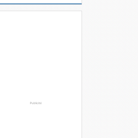
Publicité