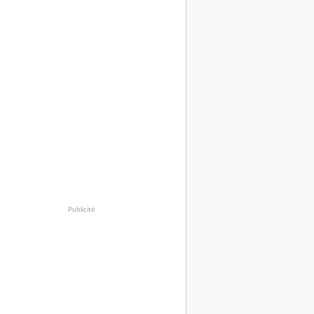
Publicité