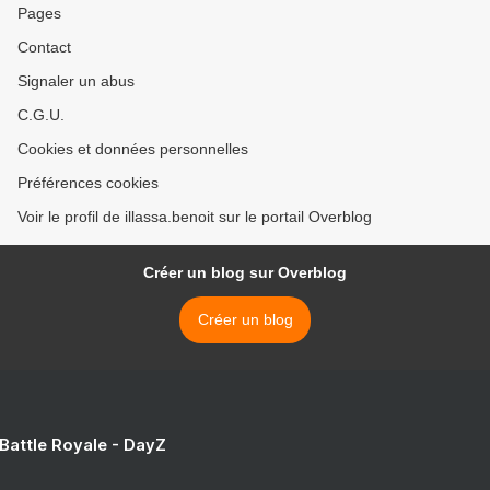
Pages
Contact
Signaler un abus
C.G.U.
Cookies et données personnelles
Préférences cookies
Voir le profil de illassa.benoit sur le portail Overblog
Créer un blog sur Overblog
Créer un blog
 Battle Royale - DayZ