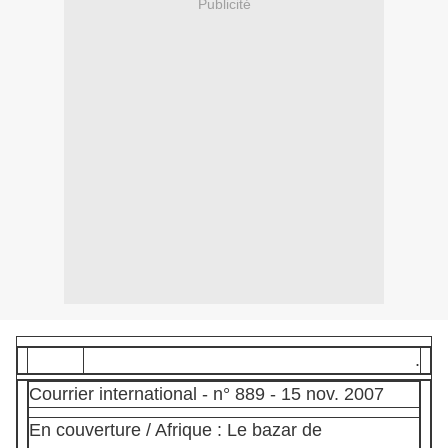
Publicité
.
Courrier international - n° 889 - 15 nov. 2007
En couverture / Afrique : Le bazar de