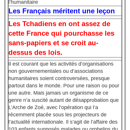
l’humanitaire
Les Français méritent une leçon
Les Tchadiens en ont assez de
cette France qui pourchasse les
sans-papiers et se croit au-
dessus des lois.
Il est courant que les activités d’organisations
non gouvernementales ou d’associations
humanitaires soient controversées, presque
partout dans le monde. Pour une raison ou pour
une autre. Mais jamais un organisme de ce
genre n’a suscité autant de désapprobation que
L’Arche de Zoé, avec l’opération qui l’a
récemment placée sous les projecteurs de
l’actualité internationale. Il s’agit de l’affaire des
103 enfants supposés malades ou orphelins du