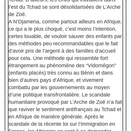
l’est du Tchad se sont désolidarisées de L’Arche
de Zoé.
A N’Djamena, comme partout ailleurs en Afrique,
ce qui a le plus choqué, c’est moins l’intention,
certes louable, de vouloir sauver des enfants par
des méthodes peu recommandables que le fait
d’avoir pris de l’argent à des familles d’accueil
pour cela. Une méthode qui ressemble fort
étrangement au phénomène des “Vidomégon”
(enfants placés) très connu au Bénin et dans
bien d’autres pays d’Afrique, et vivement
combattu par les gouvernements au moyen
d’une politique transfrontalière. Le scandale
humanitaire provoqué par L’Arche de Zoé n’a fait
que raviver le sentiment antifrançais au Tchad et
en Afrique de manière générale. Après le
scandale de la récente loi sur l’immigration en