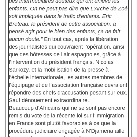
des intermédiaires douteux qui ont enlevé les
enfants. On ne peut pas dire que L’Arche de Zoé
soit impliquée dans le trafic d’enfants. Eric
Breteau, le président de cette association, a
pensé agir pour le bien des enfants, ça ne fait
aucun doute.”
En tout cas, après la libération
des journalistes qui couvraient l’opération, ainsi
que des hôtesses de l’air espagnoles, grâce à
l’intervention du président français, Nicolas
Sarkozy, et la mobilisation de la presse à
l’échelle internationale, les autres membres de
l’équipage et de l’association française devraient
répondre des chefs d’accusation pesant sur eux.
Sauf dénouement extraordinaire.
Beaucoup d’Africains qui ne se sont pas encore
remis du vote de la récente loi sur l’immigration
en France sont plutôt favorables à ce que la
procédure judiciaire engagée à N’Djamena aille