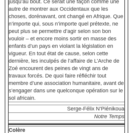
jusqu’au bout. Ce serait une façon comme une
autre de montrer aux Occidentaux que les
choses, dorénavant, ont changé en Afrique. Que
n’importe qui, sous n’importe quel prétexte, ne
peut plus se permettre d’agir selon son bon
vouloir – et encore moins sortir en masse des
enfants d’un pays en violant la législation en
vigueur. En tout état de cause, selon cette
dernière, les inculpés de l’affaire de L’Arche de
Zoé encourent des peines de vingt ans de
travaux forcés. De quoi faire réfléchir tout
membre d’une association humanitaire, avant de
s’engager dans une quelconque opération sur le
sol africain.
Serge-Félix N’Piénikoua
Notre Temps
Colère