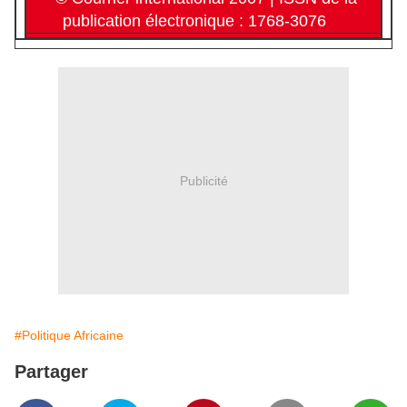
publication électronique : 1768-3076
Publicité
#Politique Africaine
Partager