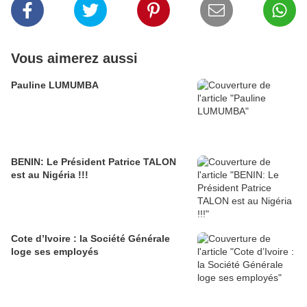
Vous aimerez aussi
Pauline LUMUMBA
BENIN: Le Président Patrice TALON
est au Nigéria !!!
Cote d’Ivoire : la Société Générale
loge ses employés