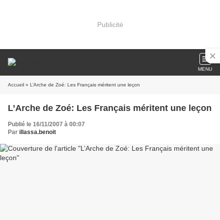
Publicité
MENU
Accueil
» L’Arche de Zoé: Les Français méritent une leçon
L’Arche de Zoé: Les Français méritent une leçon
Publié le 16/11/2007 à 00:07
Par
illassa.benoit