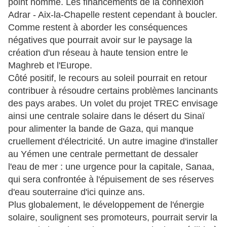
point nommé. Les financements de la connexion
Adrar - Aix-la-Chapelle restent cependant à boucler.
Comme restent à aborder les conséquences
négatives que pourrait avoir sur le paysage la
création d'un réseau à haute tension entre le
Maghreb et l'Europe.
Côté positif, le recours au soleil pourrait en retour
contribuer à résoudre certains problèmes lancinants
des pays arabes. Un volet du projet TREC envisage
ainsi une centrale solaire dans le désert du Sinaï
pour alimenter la bande de Gaza, qui manque
cruellement d'électricité. Un autre imagine d'installer
au Yémen une centrale permettant de dessaler
l'eau de mer : une urgence pour la capitale, Sanaa,
qui sera confrontée à l'épuisement de ses réserves
d'eau souterraine d'ici quinze ans.
Plus globalement, le développement de l'énergie
solaire, soulignent ses promoteurs, pourrait servir la