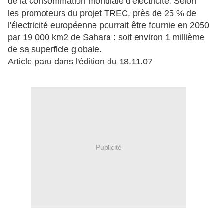
de la consommation mondiale d'électricité. Selon
les promoteurs du projet TREC, près de 25 % de
l'électricité européenne pourrait être fournie en 2050
par 19 000 km2 de Sahara : soit environ 1 millième
de sa superficie globale.
Article paru dans l'édition du 18.11.07
Publicité