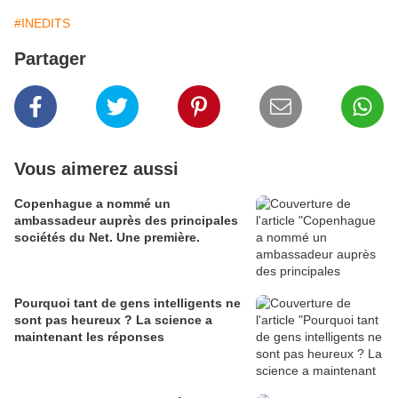
#INEDITS
Partager
Vous aimerez aussi
Copenhague a nommé un
ambassadeur auprès des principales
sociétés du Net. Une première.
Pourquoi tant de gens intelligents ne
sont pas heureux ? La science a
maintenant les réponses