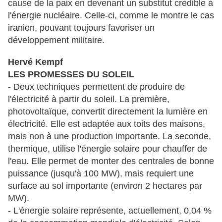
cause de la paix en devenant un substitut crédible à
l'énergie nucléaire. Celle-ci, comme le montre le cas
iranien, pouvant toujours favoriser un
développement militaire.
Hervé Kempf
LES PROMESSES DU SOLEIL
- Deux techniques permettent de produire de
l'électricité à partir du soleil. La première,
photovoltaïque, convertit directement la lumière en
électricité. Elle est adaptée aux toits des maisons,
mais non à une production importante. La seconde,
thermique, utilise l'énergie solaire pour chauffer de
l'eau. Elle permet de monter des centrales de bonne
puissance (jusqu'à 100 MW), mais requiert une
surface au sol importante (environ 2 hectares par
MW).
- L'énergie solaire représente, actuellement, 0,04 %