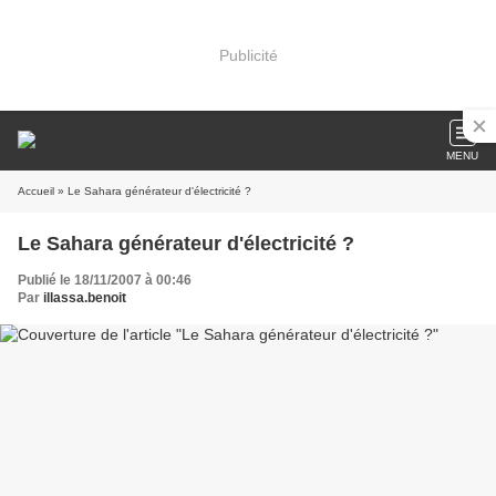
Publicité
MENU
Accueil
» Le Sahara générateur d'électricité ?
Le Sahara générateur d'électricité ?
Publié le 18/11/2007 à 00:46
Par
illassa.benoit