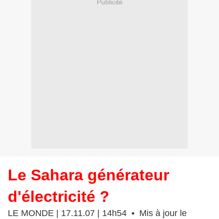
Publicité
Le Sahara générateur
d'électricité ?
LE MONDE | 17.11.07 | 14h54 • Mis à jour le