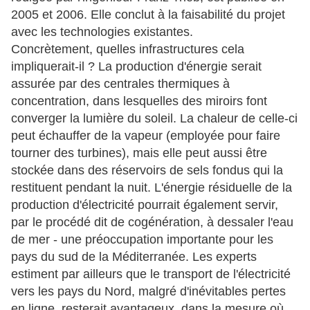
2005 et 2006. Elle conclut à la faisabilité du projet
avec les technologies existantes.
Concrètement, quelles infrastructures cela
impliquerait-il ? La production d'énergie serait
assurée par des centrales thermiques à
concentration, dans lesquelles des miroirs font
converger la lumière du soleil. La chaleur de celle-ci
peut échauffer de la vapeur (employée pour faire
tourner des turbines), mais elle peut aussi être
stockée dans des réservoirs de sels fondus qui la
restituent pendant la nuit. L'énergie résiduelle de la
production d'électricité pourrait également servir,
par le procédé dit de cogénération, à dessaler l'eau
de mer - une préoccupation importante pour les
pays du sud de la Méditerranée. Les experts
estiment par ailleurs que le transport de l'électricité
vers les pays du Nord, malgré d'inévitables pertes
en ligne, resterait avantageux, dans la mesure où