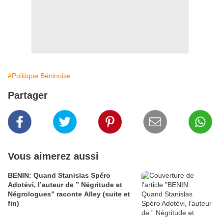
#Politique Béninoise
Partager
Vous aimerez aussi
BENIN: Quand Stanislas Spéro
Adotévi, l’auteur de ” Négritude et
Négrologues” raconte Alley (suite et
fin)