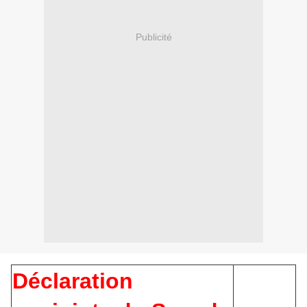
Publicité
Déclaration