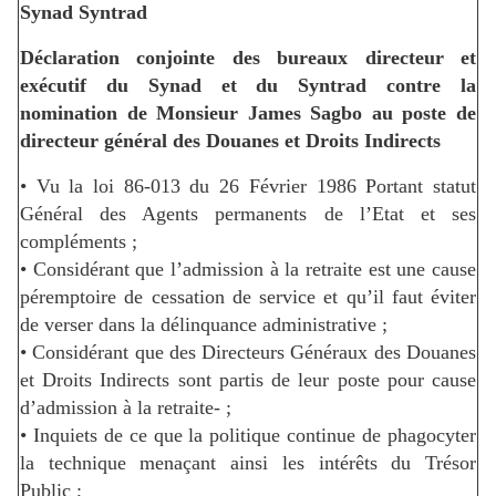
Synad Syntrad
Déclaration conjointe des bureaux directeur et
exécutif du Synad et du Syntrad contre la
nomination de Monsieur James Sagbo au poste de
directeur général des Douanes et Droits Indirects
• Vu la loi 86-013 du 26 Février 1986 Portant statut
Général des Agents permanents de l’Etat et ses
compléments ;
• Considérant que l’admission à la retraite est une cause
péremptoire de cessation de service et qu’il faut éviter
de verser dans la délinquance administrative ;
• Considérant que des Directeurs Généraux des Douanes
et Droits Indirects sont partis de leur poste pour cause
d’admission à la retraite- ;
• Inquiets de ce que la politique continue de phagocyter
la technique menaçant ainsi les intérêts du Trésor
Public ;