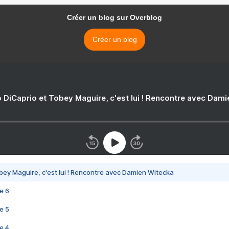
Créer un blog sur Overblog
Créer un blog
 DiCaprio et Tobey Maguire, c'est lui ! Rencontre avec Dam
bey Maguire, c'est lui ! Rencontre avec Damien Witecka
e 6
e 5
e 4