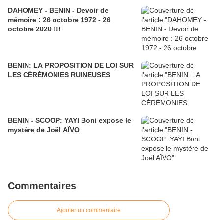
DAHOMEY - BENIN - Devoir de
mémoire : 26 octobre 1972 - 26
octobre 2020 !!!
BENIN: LA PROPOSITION DE LOI SUR
LES CÉRÉMONIES RUINEUSES
BENIN - SCOOP: YAYI Boni expose le
mystère de Joël AÏVO
Commentaires
Ajouter un commentaire