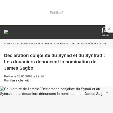
Publicité
MENU
Accueil
» Déclaration conjointe du Synad et du Syntrad : Les douaniers dénoncent la nomination de James Sagbo
Déclaration conjointe du Synad et du Syntrad :
Les douaniers dénoncent la nomination de
James Sagbo
Publié le 03/01/2008 à 22:14
Par
illassa.benoit