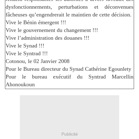
dysfonctionnements, perturbations et déconvenues
fâcheuses qu’engendrerait le maintien de cette décision.
Vive le Bénin émergent !!!
Vive le gouvernement du changement !!!
Vive l’administration des douanes !!!
Vive le Synad !!!
Vive le Syntrad !!!
Cotonou, le 02 Janvier 2008
Pour le Bureau directeur du Synad Cathérine Egounlety
Pour le bureau exécutif du Syntrad Marcellin
Ahonoukoun
Publicité