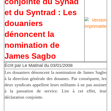
conjointe du Synad
et du Syntrad : Les
douaniers
dénoncent la
nomination de
James Sagbo
Écrit par Le Matinal du 03/01/2008
Les douaniers dénoncent la nomination de James Sagbo
à la direction générale des douanes. Par conséquent, les
deux syndicats appellent leurs militants à ne pas assister
à la passation de service. Lire à cet effet, leur
déclaration conjointe.