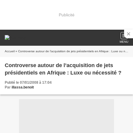
Publicité
MENU
Accueil
» Controverse autour de l’acquisition de jets présidentiels en Afrique : Luxe ou nécessité ?
Controverse autour de l’acquisition de jets
présidentiels en Afrique : Luxe ou nécessité ?
Publié le 07/01/2008 à 17:04
Par
illassa.benoit