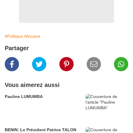
#Politique Africaine
Partager
Vous aimerez aussi
Pauline LUMUMBA
BENIN: Le Président Patrice TALON