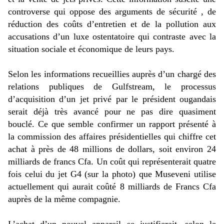
controverse qui oppose des arguments de sécurité , de
réduction des coûts d’entretien et de la pollution aux
accusations d’un luxe ostentatoire qui contraste avec la
situation sociale et économique de leurs pays.
Selon les informations recueillies auprès d’un chargé des
relations publiques de Gulfstream, le processus
d’acquisition d’un jet privé par le président ougandais
serait déjà très avancé pour ne pas dire quasiment
bouclé. Ce que semble confirmer un rapport présenté à
la commission des affaires présidentielles qui chiffre cet
achat à près de 48 millions de dollars, soit environ 24
milliards de francs Cfa. Un coût qui représenterait quatre
fois celui du jet G4 (sur la photo) que Museveni utilise
actuellement qui aurait coûté 8 milliards de Francs Cfa
auprès de la même compagnie.