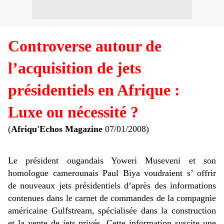
Controverse autour de
l’acquisition de jets
présidentiels en Afrique :
Luxe ou nécessité ?
(
Afriqu'Echos Magazine
07/01/2008)
Le président ougandais Yoweri Museveni et son
homologue camerounais Paul Biya voudraient s’ offrir
de nouveaux jets présidentiels d’après des informations
contenues dans le carnet de commandes de la compagnie
américaine Gulfstream, spécialisée dans la construction
et la vente de jets privés. Cette information suscite une