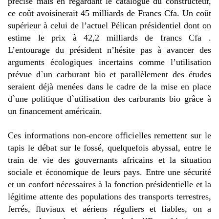
précisé mais en regardant le catalogue du constructeur,
ce coût avoisinerait 45 milliards de Francs Cfa. Un coût
supérieur à celui de l’actuel Pélican présidentiel dont on
estime le prix à 42,2 milliards de francs Cfa .
L’entourage du président n’hésite pas à avancer des
arguments écologiques incertains comme l’utilisation
prévue d`un carburant bio et parallèlement des études
seraient déjà menées dans le cadre de la mise en place
d`une politique d`utilisation des carburants bio grâce à
un financement américain.
Ces informations non-encore officielles remettent sur le
tapis le débat sur le fossé, quelquefois abyssal, entre le
train de vie des gouvernants africains et la situation
sociale et économique de leurs pays. Entre une sécurité
et un confort nécessaires à la fonction présidentielle et la
légitime attente des populations des transports terrestres,
ferrés, fluviaux et aériens réguliers et fiables, on a