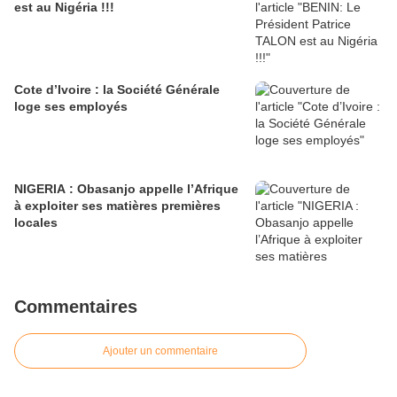
est au Nigéria !!!
Cote d’Ivoire : la Société Générale
loge ses employés
NIGERIA : Obasanjo appelle l’Afrique
à exploiter ses matières premières
locales
Commentaires
Ajouter un commentaire