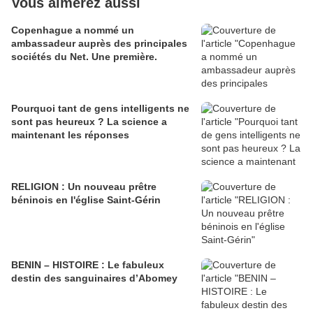
Vous aimerez aussi
Copenhague a nommé un
ambassadeur auprès des principales
sociétés du Net. Une première.
Pourquoi tant de gens intelligents ne
sont pas heureux ? La science a
maintenant les réponses
RELIGION : Un nouveau prêtre
béninois en l'église Saint-Gérin
BENIN – HISTOIRE : Le fabuleux
destin des sanguinaires d’Abomey