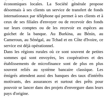
économiques locales. La Société générale propose
désormais à ses clients un service de transfert de fonds
internationaux par téléphone qui permet à ses clients et à
ceux de ses filiales d'envoyer ou de recevoir des fonds
sur leurs comptes ou de les recevoir en espèces au
guichet de la banque. Au Burkina, au Bénin, au
Cameroun, au Sénégal, au Tchad et en Côte d'Ivoire, ce
service est déjà opérationnel.
Dans les régions rurales où ce sont souvent de petites
sommes qui sont envoyées, les coopératives et des
établissements de microfinance sont de plus en plus
souvent reliés au système bancaire classique. Les
émigrés attendent aussi des banques des taux d'intérêts
motivants, des assurances et surtout des prêts pour
pouvoir se lancer dans des projets d'envergure dans leurs
pays d'origine.