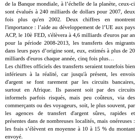
de la Banque mondiale, à l’échelle de la planète, ceux-ci
sont évalués à 240 milliards de dollars pour 2007, deux
fois plus qu'en 2002. Deux chiffres en montrent
l'importance : l’aide au développement de l’UE aux pays
ACP, le 10è FED, s'élèvera à 4,6 milliards d'euros par an
pour la période 2008-2013, les transferts des migrants
dans leurs pays d’origine sont, eux, estimés à plus de 20
milliards d'euros chaque année, cinq fois plus…
Les chiffres officiels des transferts seraient toutefois bien
inférieurs à la réalité, car jusqu'à présent, les envois
d'argent se font rarement par les circuits bancaires,
surtout en Afrique. Ils passent soit par des circuits
informels parfois risqués, mais peu coûteux, via des
commerçants ou des voyageurs, soit, le plus souvent, par
les agences de transfert d'argent sûres, rapides et
présentes dans de nombreuses localités, mais onéreuses :
les frais s’élèvent en moyenne à 10 à 15 % du montant
envoyé.