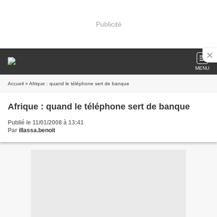
Publicité
MENU
Accueil
» Afrique : quand le téléphone sert de banque
Afrique : quand le téléphone sert de banque
Publié le 11/01/2008 à 13:41
Par
illassa.benoit