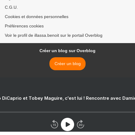
C.G.U.
Cookies et données personnelles
Préférences cookies
Voir le profil de illassa.benoit sur le portail Overblog
Créer un blog sur Overblog
Créer un blog
 DiCaprio et Tobey Maguire, c'est lui ! Rencontre avec Dam