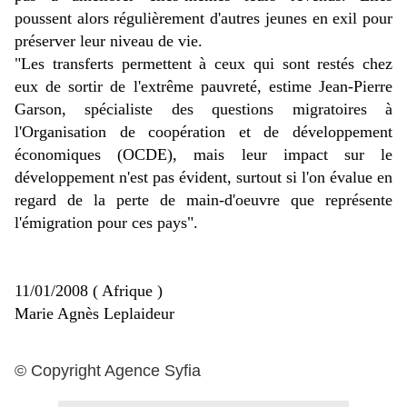
poussent alors régulièrement d'autres jeunes en exil pour
préserver leur niveau de vie.
"Les transferts permettent à ceux qui sont restés chez
eux de sortir de l'extrême pauvreté, estime Jean-Pierre
Garson, spécialiste des questions migratoires à
l'Organisation de coopération et de développement
économiques (OCDE), mais leur impact sur le
développement n'est pas évident, surtout si l'on évalue en
regard de la perte de main-d'oeuvre que représente
l'émigration pour ces pays".
11/01/2008 ( Afrique )
Marie Agnès Leplaideur
©
Copyright Agence Syfia