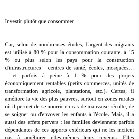
Investir plutôt que consommer
Car, selon de nombreuses études, l'argent des migrants
est utilisé à 80 % pour la consommation courante, à 15
% ou plus selon les pays pour la construction
d'infrastructures – centres de santé, écoles, mosquées…
– et parfois à peine à 1 % pour des projets
économiquement rentables (petits commerces, unités de
transformation agricole, plantations, etc.). Certes, il
améliore la vie des plus pauvres, surtout en zones rurales
où il permet de se nourrir en cas de mauvaise récolte, de
se soigner ou d'envoyer les enfants à l'école. Mais, il a
aussi des effets pervers : les familles deviennent parfois
dépendantes de ces apports extérieurs qui ne les incitent
pas à améliorer elles-mêmes leurs revenus. Elles