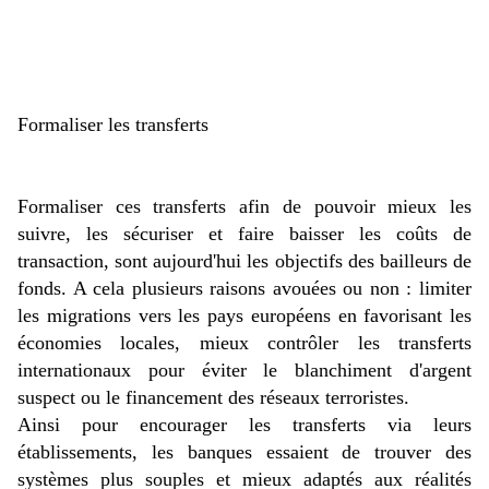
Formaliser les transferts
Formaliser ces transferts afin de pouvoir mieux les
suivre, les sécuriser et faire baisser les coûts de
transaction, sont aujourd'hui les objectifs des bailleurs de
fonds. A cela plusieurs raisons avouées ou non : limiter
les migrations vers les pays européens en favorisant les
économies locales, mieux contrôler les transferts
internationaux pour éviter le blanchiment d'argent
suspect ou le financement des réseaux terroristes.
Ainsi pour encourager les transferts via leurs
établissements, les banques essaient de trouver des
systèmes plus souples et mieux adaptés aux réalités