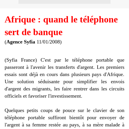
Afrique : quand le téléphone
sert de banque
(
Agence Syfia
11/01/2008)
(Syfia France) C'est par le téléphone portable que
passeront à l'avenir les transferts d'argent. Les premiers
essais sont déjà en cours dans plusieurs pays d'Afrique.
Une solution séduisante pour simplifier les envois
d'argent des migrants, les faire rentrer dans les circuits
officiels et favoriser l'investissement.
Quelques petits coups de pouce sur le clavier de son
téléphone portable suffiront bientôt pour envoyer de
l'argent à sa femme restée au pays, à sa mère malade à