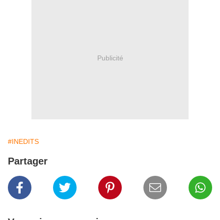
Publicité
#INEDITS
Partager