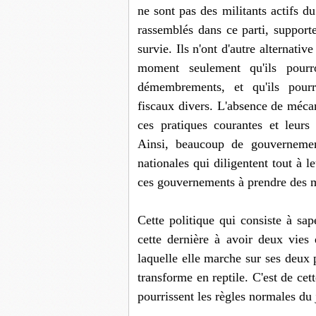
ne sont pas des militants actifs d
rassemblés dans ce parti, supporte
survie. Ils n'ont d'autre alternati
moment seulement qu'ils pour
démembrements, et qu'ils pourro
fiscaux divers. L'absence de mécan
ces pratiques courantes et leurs
Ainsi, beaucoup de gouvernement
nationales qui diligentent tout à le
ces gouvernements à prendre des 
Cette politique qui consiste à sa
cette dernière à avoir deux vies
laquelle elle marche sur ses deux p
transforme en reptile. C'est de cett
pourrissent les règles normales du