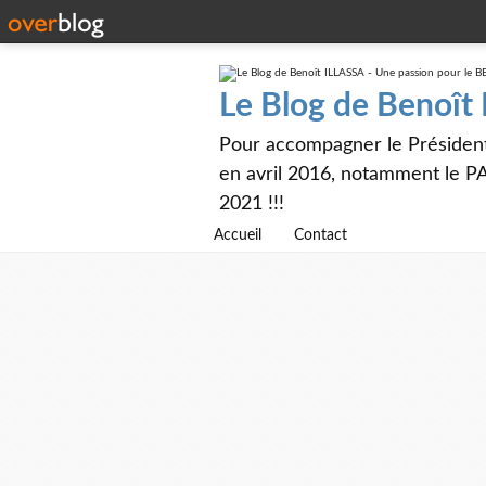
Le Blog de Benoît
Pour accompagner le Présiden
en avril 2016, notamment le PA
2021 !!!
Accueil
Contact