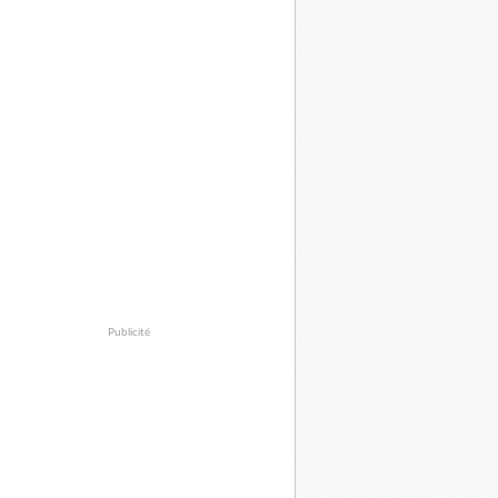
Publicité