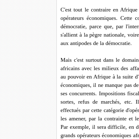
C'est tout le contraire en Afriqu
opérateurs économiques. Cette co
démocratie, parce que, par l'inter
s'allient à la pègre nationale, voi
aux antipodes de la démocratie.
Mais c'est surtout dans le domain
africains avec les milieux des affa
au pouvoir en Afrique à la suite d'
économiques, il ne manque pas de 
ses concurrents. Impositions fiscal
sortes, refus de marchés, etc. I
effectués par cette catégorie d'op
les amener, par la contrainte et l
Par exemple, il sera difficile, en 
grands opérateurs économiques afr