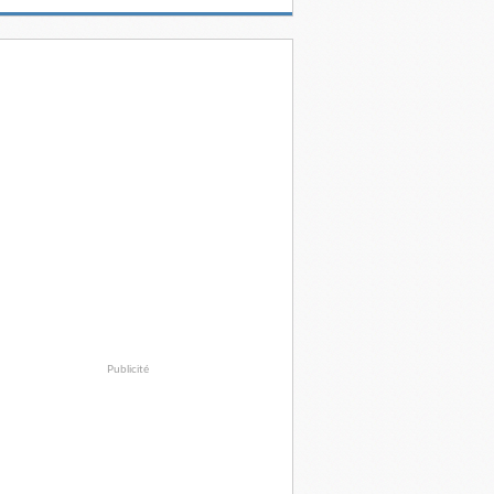
Publicité