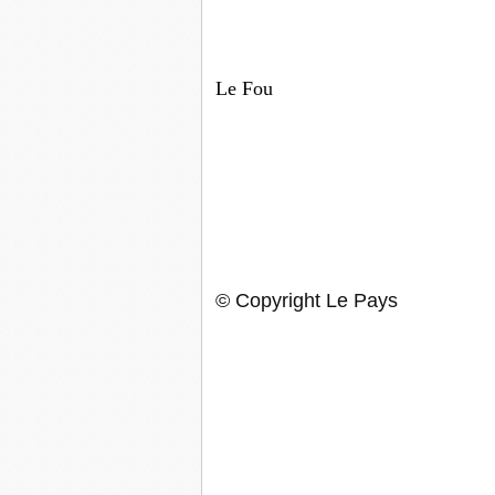
Le Fou
©
Copyright Le Pays