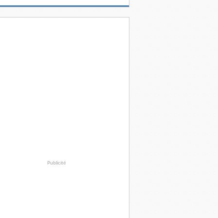
Publicité