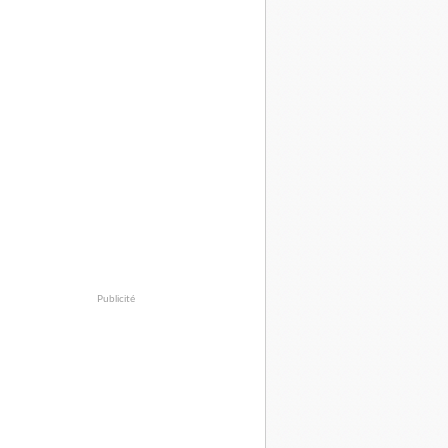
Publicité