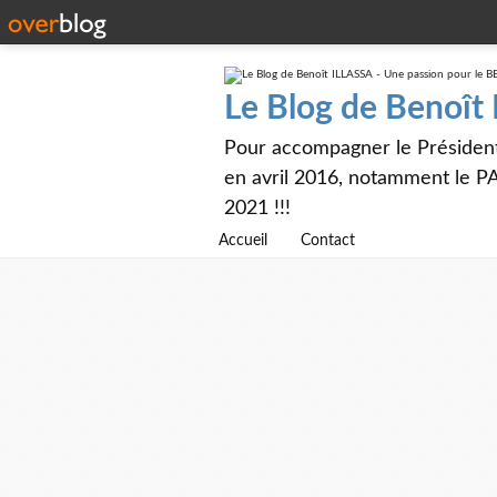
Le Blog de Benoît
Pour accompagner le Présiden
en avril 2016, notamment le PA
2021 !!!
Accueil
Contact