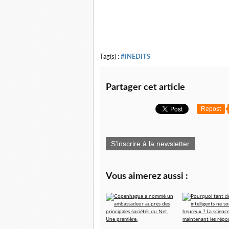
Tag(s) :
#INEDITS
Partager cet article
Repost
S'inscrire à la newsletter
Vous aimerez aussi :