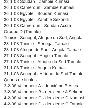
22-1-08 Soudan - Zambie Kumasi
26-1-08 Cameroun - Zambie Kumasi
26-1-08 Egypte - Soudan Kumasi
30-1-08 Egypte - Zambie Sekondi
20-1-08 Cameroun - Soudan Accra
Groupe D (Tamale)
Tunisie, Sénégal, Afrique du Sud, Angola
23-1-08 Tunisie - Sénégal Tamale
23-1-08 Afrique du Sud - Angola Tamale
27-1-08 Sénégal - Angola Tamale
27-1-08 Tunisie - Afrique du Sud Tamale
31-1-08 Tunisie - Angola Kumasi
31-1-08 Sénégal - Afrique du Sud Tamale
Quarts de finales
3-2-08 Vainqueur A - deuxième B Accra
3-2-08 Vainqueur B - deuxième A Sekondi
4-2-08 Vainqueur C - deuxième D Kumasi
4-2-08 Vainqueur D - deuxième C Tamale