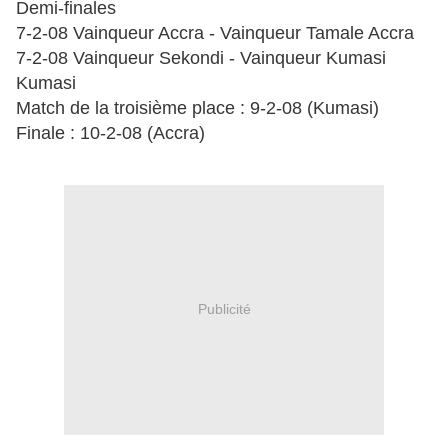
Demi-finales
7-2-08 Vainqueur Accra - Vainqueur Tamale Accra
7-2-08 Vainqueur Sekondi - Vainqueur Kumasi
Kumasi
Match de la troisième place : 9-2-08 (Kumasi)
Finale : 10-2-08 (Accra)
Publicité