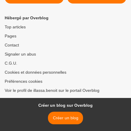
MODERNISATION DU
MARCHE DU TRAVAIL
Hébergé par Overblog
Top articles
Pages
Contact
Signaler un abus
C.G.U.
Cookies et données personnelles
Préférences cookies
Voir le profil de illassa.benoit sur le portail Overblog
Créer un blog sur Overblog
Créer un blog