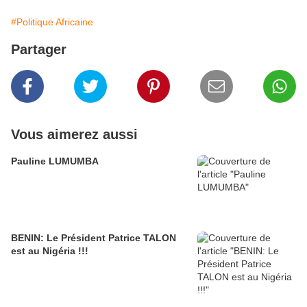
#Politique Africaine
Partager
Vous aimerez aussi
Pauline LUMUMBA
BENIN: Le Président Patrice TALON
est au Nigéria !!!