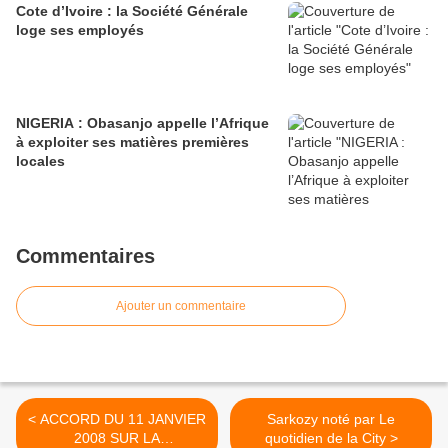
Cote d’Ivoire : la Société Générale
loge ses employés
NIGERIA : Obasanjo appelle l’Afrique
à exploiter ses matières premières
locales
Commentaires
Ajouter un commentaire
< ACCORD DU 11 JANVIER
Sarkozy noté par Le
2008 SUR LA
quotidien de la City >