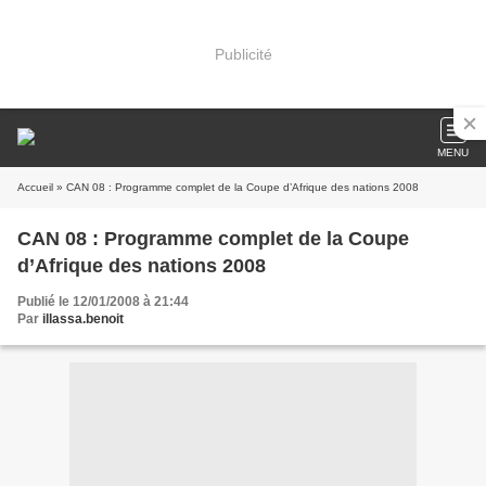
Publicité
MENU
Accueil
» CAN 08 : Programme complet de la Coupe d’Afrique des nations 2008
CAN 08 : Programme complet de la Coupe
d’Afrique des nations 2008
Publié le 12/01/2008 à 21:44
Par
illassa.benoit