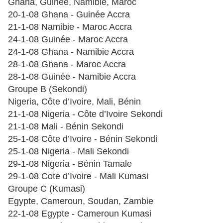
Ghana, Guinée, Namibie, Maroc
20-1-08 Ghana - Guinée Accra
21-1-08 Namibie - Maroc Accra
24-1-08 Guinée - Maroc Accra
24-1-08 Ghana - Namibie Accra
28-1-08 Ghana - Maroc Accra
28-1-08 Guinée - Namibie Accra
Groupe B (Sekondi)
Nigeria, Côte d’Ivoire, Mali, Bénin
21-1-08 Nigeria - Côte d’Ivoire Sekondi
21-1-08 Mali - Bénin Sekondi
25-1-08 Côte d’Ivoire - Bénin Sekondi
25-1-08 Nigeria - Mali Sekondi
29-1-08 Nigeria - Bénin Tamale
29-1-08 Cote d’Ivoire - Mali Kumasi
Groupe C (Kumasi)
Egypte, Cameroun, Soudan, Zambie
22-1-08 Egypte - Cameroun Kumasi