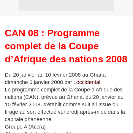
CAN 08 : Programme
complet de la Coupe
d’Afrique des nations 2008
Du 20 janvier au 10 février 2008 au Ghana
dimanche 6 janvier 2008 par
Loccidental
Le programme complet de la Coupe d’Afrique des
nations (CAN), prévue au Ghana, du 20 janvier au
10 février 2008, s’établit comme suit à l’issue du
tirage au sort effectué vendredi après-midi, dans la
capitale ghanéenne.
Groupe A (Accra)