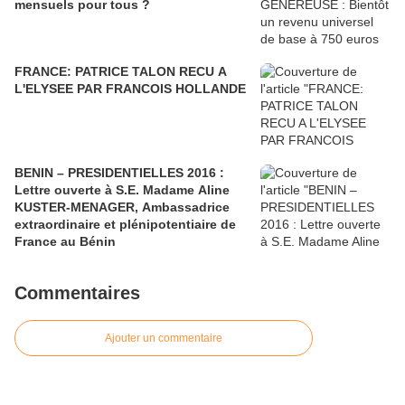
mensuels pour tous ?
FRANCE: PATRICE TALON RECU A
L'ELYSEE PAR FRANCOIS HOLLANDE
BENIN – PRESIDENTIELLES 2016 :
Lettre ouverte à S.E. Madame Aline
KUSTER-MENAGER, Ambassadrice
extraordinaire et plénipotentiaire de
France au Bénin
Commentaires
Ajouter un commentaire