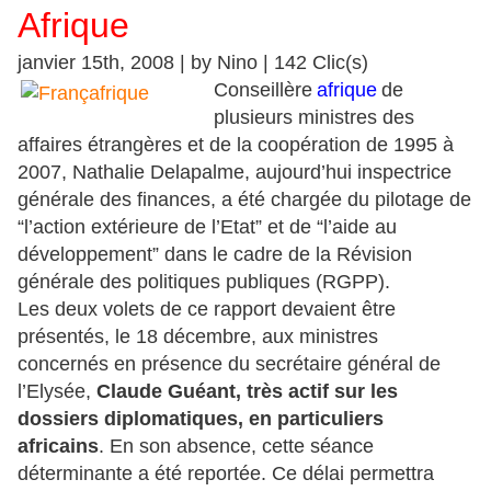
Afrique
janvier 15th, 2008 | by Nino | 142 Clic(s)
Conseillère
afrique
de
plusieurs ministres des
affaires étrangères et de la coopération de 1995 à
2007, Nathalie Delapalme, aujourd’hui inspectrice
générale des finances, a été chargée du pilotage de
“l’action extérieure de l’Etat” et de “l’aide au
développement” dans le cadre de la Révision
générale des politiques publiques (RGPP).
Les deux volets de ce rapport devaient être
présentés, le 18 décembre, aux ministres
concernés en présence du secrétaire général de
l’Elysée,
Claude Guéant, très actif sur les
dossiers diplomatiques, en particuliers
africains
. En son absence, cette séance
déterminante a été reportée. Ce délai permettra