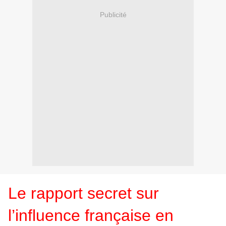
Publicité
Le rapport secret sur
l’influence française en