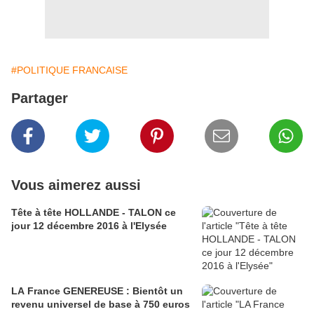
#POLITIQUE FRANCAISE
Partager
Vous aimerez aussi
Tête à tête HOLLANDE - TALON ce
jour 12 décembre 2016 à l'Elysée
LA France GENEREUSE : Bientôt un
revenu universel de base à 750 euros