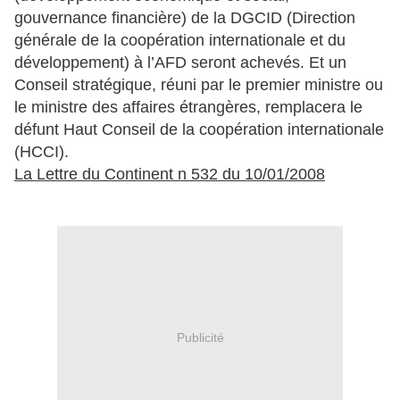
gouvernance financière) de la DGCID (Direction
générale de la coopération internationale et du
développement) à l’AFD seront achevés. Et un
Conseil stratégique, réuni par le premier ministre ou
le ministre des affaires étrangères, remplacera le
défunt Haut Conseil de la coopération internationale
(HCCI).
La Lettre du Continent n 532 du 10/01/2008
Publicité