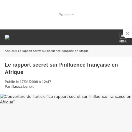
Publicité
MENU
Accueil
» Le rapport secret sur l’influence française en Afrique
Le rapport secret sur l’influence française en
Afrique
Publié le 17/01/2008 à 12:47
Par
illassa.benoit