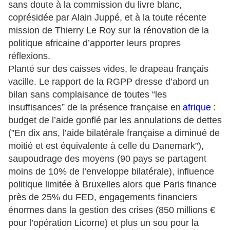
sans doute à la commission du livre blanc,
coprésidée par Alain Juppé, et à la toute récente
mission de Thierry Le Roy sur la rénovation de la
politique africaine d’apporter leurs propres
réflexions.
Planté sur des caisses vides, le drapeau français
vacille. Le rapport de la RGPP dresse d’abord un
bilan sans complaisance de toutes “les
insuffisances” de la présence française en
afrique
:
budget de l’aide gonflé par les annulations de dettes
(”En dix ans, l’aide bilatérale française a diminué de
moitié et est équivalente à celle du Danemark”),
saupoudrage des moyens (90 pays se partagent
moins de 10% de l’enveloppe bilatérale), influence
politique limitée à Bruxelles alors que Paris finance
près de 25% du FED, engagements financiers
énormes dans la gestion des crises (850 millions €
pour l’opération Licorne) et plus un sou pour la