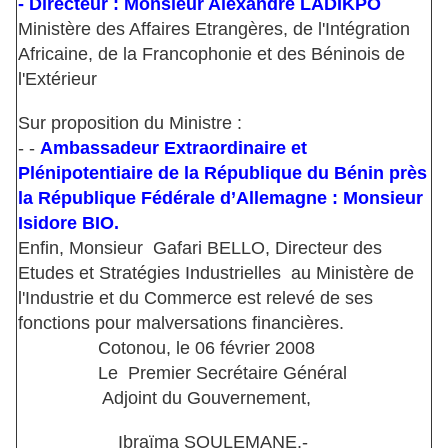
- Directeur : Monsieur Alexandre LADIKPO
Ministère des Affaires Etrangères, de l'Intégration
Africaine, de la Francophonie et des Béninois de
l'Extérieur
Sur proposition du Ministre :
- -
Ambassadeur Extraordinaire et
Plénipotentiaire de la République du Bénin près
la République Fédérale d’Allemagne : Monsieur
Isidore BIO.
Enfin, Monsieur Gafari BELLO, Directeur des
Etudes et Stratégies Industrielles au Ministère de
l'Industrie et du Commerce est relevé de ses
fonctions pour malversations financières.
Cotonou, le 06 février 2008
Le Premier Secrétaire Général
Adjoint du Gouvernement,
Ibraïma SOULEMANE.-