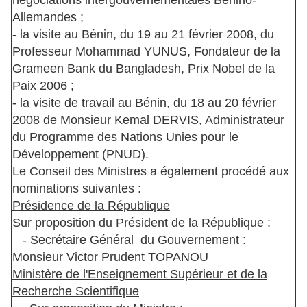
négociations intergouvernementales Bénino-
Allemandes ;
- la visite au Bénin, du 19 au 21 février 2008, du
Professeur Mohammad YUNUS, Fondateur de la
Grameen Bank du Bangladesh, Prix Nobel de la
Paix 2006 ;
- la visite de travail au Bénin, du 18 au 20 février
2008 de Monsieur Kemal DERVIS, Administrateur
du Programme des Nations Unies pour le
Développement (PNUD).
Le Conseil des Ministres a également procédé aux
nominations suivantes :
Présidence de la République
Sur proposition du Président de la République :
- Secrétaire Général du Gouvernement :
Monsieur Victor Prudent TOPANOU
Ministère de l'Enseignement Supérieur et de la
Recherche Scientifique