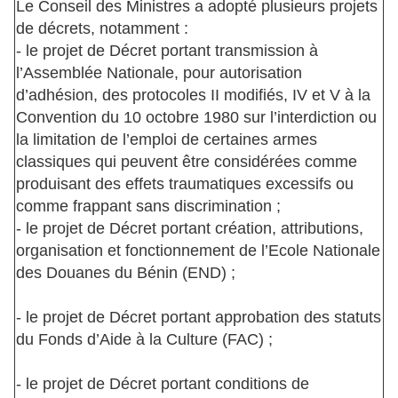
Le Conseil des Ministres a adopté plusieurs projets
de décrets, notamment :
- le projet de Décret portant transmission à
l’Assemblée Nationale, pour autorisation
d’adhésion, des protocoles II modifiés, IV et V à la
Convention du 10 octobre 1980 sur l’interdiction ou
la limitation de l’emploi de certaines armes
classiques qui peuvent être considérées comme
produisant des effets traumatiques excessifs ou
comme frappant sans discrimination ;
- le projet de Décret portant création, attributions,
organisation et fonctionnement de l’Ecole Nationale
des Douanes du Bénin (END) ;
- le projet de Décret portant approbation des statuts
du Fonds d’Aide à la Culture (FAC) ;
- le projet de Décret portant conditions de