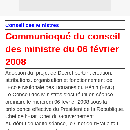
Conseil des Ministres
Communioqué du conseil
des ministre du 06 février
2008
Adoption du projet de Décret portant création,
attributions, organisation et fonctionnement de
l’Ecole Nationale des Douanes du Bénin (END)
Le Conseil des Ministres s’est réuni en séance
ordinaire le mercredi 06 février 2008 sous la
présidence effective du Président de la République,
Chef de l’Etat, Chef du Gouvernement.
Au début de ladite séance, le Chef de l’Etat a fait