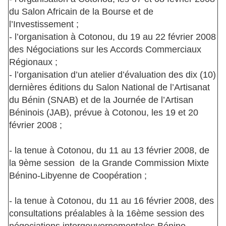
du Salon Africain de la Bourse et de
l’Investissement ;
- l’organisation à Cotonou, du 19 au 22 février 2008
des Négociations sur les Accords Commerciaux
Régionaux ;
- l’organisation d’un atelier d’évaluation des dix (10)
dernières éditions du Salon National de l’Artisanat
du Bénin (SNAB) et de la Journée de l’Artisan
Béninois (JAB), prévue à Cotonou, les 19 et 20
février 2008 ;
- la tenue à Cotonou, du 11 au 13 février 2008, de
la 9ème session de la Grande Commission Mixte
Bénino-Libyenne de Coopération ;
- la tenue à Cotonou, du 11 au 16 février 2008, des
consultations préalables à la 16ème session des