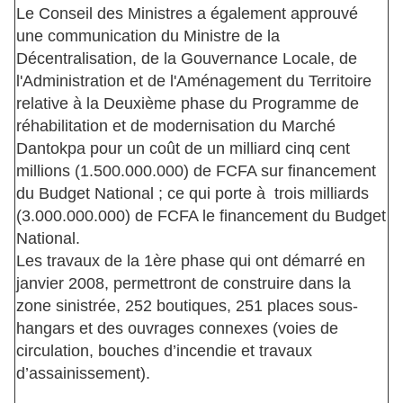
Le Conseil des Ministres a également approuvé
une communication du Ministre de la
Décentralisation, de la Gouvernance Locale, de
l'Administration et de l'Aménagement du Territoire
relative à la Deuxième phase du Programme de
réhabilitation et de modernisation du Marché
Dantokpa pour un coût de un milliard cinq cent
millions (1.500.000.000) de FCFA sur financement
du Budget National ; ce qui porte à trois milliards
(3.000.000.000) de FCFA le financement du Budget
National.
Les travaux de la 1ère phase qui ont démarré en
janvier 2008, permettront de construire dans la
zone sinistrée, 252 boutiques, 251 places sous-
hangars et des ouvrages connexes (voies de
circulation, bouches d’incendie et travaux
d’assainissement).