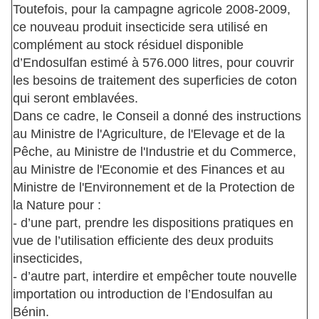
Toutefois, pour la campagne agricole 2008-2009,
ce nouveau produit insecticide sera utilisé en
complément au stock résiduel disponible
d’Endosulfan estimé à 576.000 litres, pour couvrir
les besoins de traitement des superficies de coton
qui seront emblavées.
Dans ce cadre, le Conseil a donné des instructions
au Ministre de l'Agriculture, de l'Elevage et de la
Pêche, au Ministre de l'Industrie et du Commerce,
au Ministre de l'Economie et des Finances et au
Ministre de l'Environnement et de la Protection de
la Nature pour :
- d’une part, prendre les dispositions pratiques en
vue de l’utilisation efficiente des deux produits
insecticides,
- d’autre part, interdire et empêcher toute nouvelle
importation ou introduction de l’Endosulfan au
Bénin.