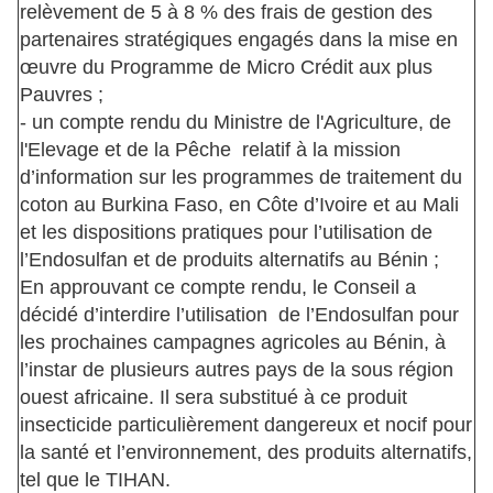
relèvement de 5 à 8 % des frais de gestion des
partenaires stratégiques engagés dans la mise en
œuvre du Programme de Micro Crédit aux plus
Pauvres ;
- un compte rendu du Ministre de l'Agriculture, de
l'Elevage et de la Pêche relatif à la mission
d’information sur les programmes de traitement du
coton au Burkina Faso, en Côte d’Ivoire et au Mali
et les dispositions pratiques pour l’utilisation de
l’Endosulfan et de produits alternatifs au Bénin ;
En approuvant ce compte rendu, le Conseil a
décidé d’interdire l’utilisation de l’Endosulfan pour
les prochaines campagnes agricoles au Bénin, à
l’instar de plusieurs autres pays de la sous région
ouest africaine. Il sera substitué à ce produit
insecticide particulièrement dangereux et nocif pour
la santé et l’environnement, des produits alternatifs,
tel que le TIHAN.