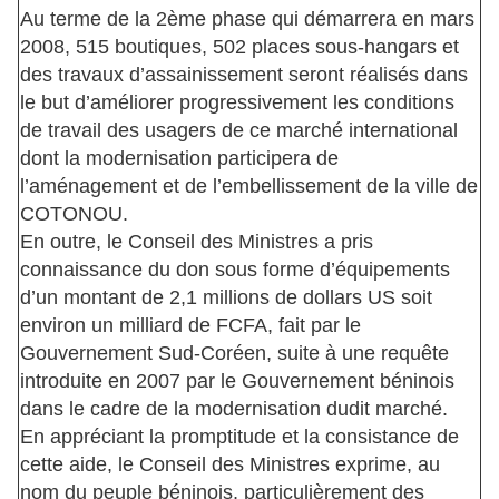
Au terme de la 2ème phase qui démarrera en mars
2008, 515 boutiques, 502 places sous-hangars et
des travaux d’assainissement seront réalisés dans
le but d’améliorer progressivement les conditions
de travail des usagers de ce marché international
dont la modernisation participera de
l’aménagement et de l’embellissement de la ville de
COTONOU.
En outre, le Conseil des Ministres a pris
connaissance du don sous forme d’équipements
d’un montant de 2,1 millions de dollars US soit
environ un milliard de FCFA, fait par le
Gouvernement Sud-Coréen, suite à une requête
introduite en 2007 par le Gouvernement béninois
dans le cadre de la modernisation dudit marché.
En appréciant la promptitude et la consistance de
cette aide, le Conseil des Ministres exprime, au
nom du peuple béninois, particulièrement des