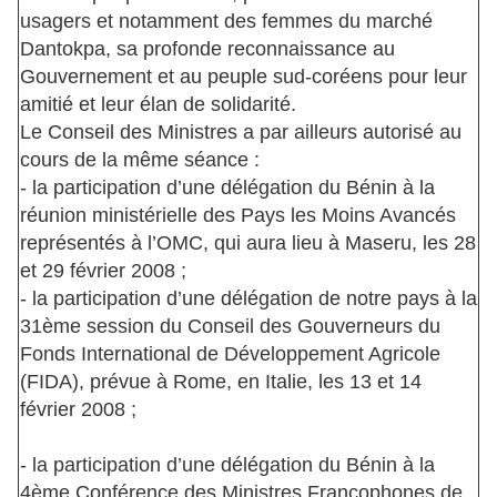
usagers et notamment des femmes du marché
Dantokpa, sa profonde reconnaissance au
Gouvernement et au peuple sud-coréens pour leur
amitié et leur élan de solidarité.
Le Conseil des Ministres a par ailleurs autorisé au
cours de la même séance :
- la participation d’une délégation du Bénin à la
réunion ministérielle des Pays les Moins Avancés
représentés à l’OMC, qui aura lieu à Maseru, les 28
et 29 février 2008 ;
- la participation d’une délégation de notre pays à la
31ème session du Conseil des Gouverneurs du
Fonds International de Développement Agricole
(FIDA), prévue à Rome, en Italie, les 13 et 14
février 2008 ;
- la participation d’une délégation du Bénin à la
4ème Conférence des Ministres Francophones de