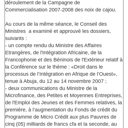
déroulement de la Campagne de
Commercialisation 2007-2008 des noix de cajou.
Au cours de la même séance, le Conseil des
Ministres a examiné et approuvé les dossiers,
suivants :
- un compte rendu du Ministre des Affaires
Etrangères, de l'Intégration Africaine, de la
Francophonie et des Béninois de l'Extérieur relatif à
la Conférence sur le thème : «Droit dans le
processus de l’Intégration en Afrique de l’Ouest»,
tenue à Abuja, du 12 au 14 novembre 2007 ;
- deux communications du Ministre de la
Microfinance, des Petites et Moyennes Entreprises,
de l'Emploi des Jeunes et des Femmes relatives, la
première, à l’augmentation du Fonds de crédit du
Programme de Micro Crédit aux plus Pauvres de
cinq (05) milliards de francs cfa et la seconde, au