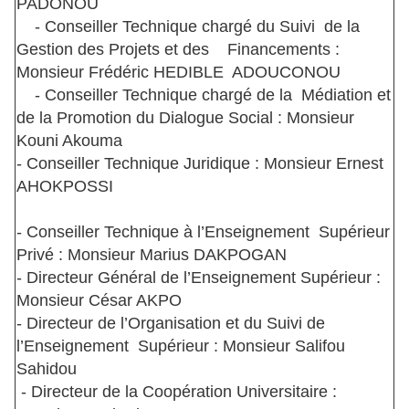
PADONOU
- Conseiller Technique chargé du Suivi de la
Gestion des Projets et des Financements :
Monsieur Frédéric HEDIBLE ADOUCONOU
- Conseiller Technique chargé de la Médiation et
de la Promotion du Dialogue Social : Monsieur
Kouni Akouma
- Conseiller Technique Juridique : Monsieur Ernest
AHOKPOSSI
- Conseiller Technique à l’Enseignement Supérieur
Privé : Monsieur Marius DAKPOGAN
- Directeur Général de l’Enseignement Supérieur :
Monsieur César AKPO
- Directeur de l’Organisation et du Suivi de
l’Enseignement Supérieur : Monsieur Salifou
Sahidou
- Directeur de la Coopération Universitaire :