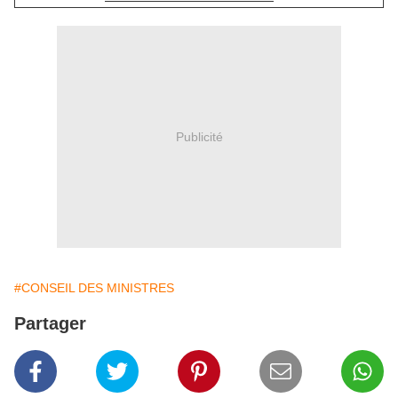
Publicité
#CONSEIL DES MINISTRES
Partager