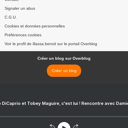
Signaler un abus
C.G.U.
Cookies et données personnelles
Préférences cookies
Voir le profil de illassa.benoit sur le portail Overblog
Créer un blog sur Overblog
Créer un blog
 DiCaprio et Tobey Maguire, c'est lui ! Rencontre avec Dam