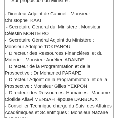
Sur proposition du Ministre :
- Directeur Adjoint de Cabinet : Monsieur
Christophe KAKI
- Secrétaire Général du Ministère : Monsieur
Célestin MONTEIRO
- Secrétaire Général Adjoint du Ministère :
Monsieur Adolphe TOKPANOU
- Directeur des Ressources Financières et du
Matériel : Monsieur Aurélien ADANDE
- Directeur de la Programmation et de la
Prospective : Dr Mohamed PARAPE
- Directeur Adjoint de la Programmation et de la
Prospective : Monsieur Gilles YEKPON
- Directeur des Ressources Humaines : Madame
Clotilde Afiavi MENSAH épouse DARBOUX
- Conseiller Technique chargé du Suivi des Affaires
Académiques et Scientifiques : Monsieur Nazaire