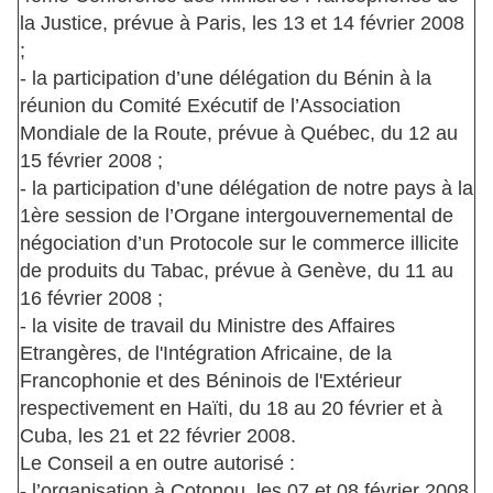
la Justice, prévue à Paris, les 13 et 14 février 2008
;
- la participation d’une délégation du Bénin à la
réunion du Comité Exécutif de l’Association
Mondiale de la Route, prévue à Québec, du 12 au
15 février 2008 ;
- la participation d’une délégation de notre pays à la
1ère session de l’Organe intergouvernemental de
négociation d’un Protocole sur le commerce illicite
de produits du Tabac, prévue à Genève, du 11 au
16 février 2008 ;
- la visite de travail du Ministre des Affaires
Etrangères, de l'Intégration Africaine, de la
Francophonie et des Béninois de l'Extérieur
respectivement en Haïti, du 18 au 20 février et à
Cuba, les 21 et 22 février 2008.
Le Conseil a en outre autorisé :
- l’organisation à Cotonou, les 07 et 08 février 2008