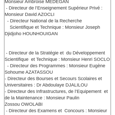
Monsieur Ambroise MEDEGAN
- Directeur de l’Enseignement Supérieur Privé :
Monsieur David AZOCLI
- Directeur National de la Recherche
Scientifique et Technique : Monsieur Joseph
Djidjoho HOUNHOUIGAN
- Directeur de la Stratégie et du Développement
Scientifique et Technique : Monsieur Henri SOCLO
- Directeur des Programmes : Monsieur Eugène
Sohoume AZATASSOU
- Directeur des Bourses et Secours Scolaires et
Universitaires : Dr Abdoulaye DJALILOU
- Directeur des Infrastructures, de l’Equipement et
de la Maintenance : Monsieur Paulin
Zossou OWOLABI
- Directeur des Examens et Concours : Monsieur