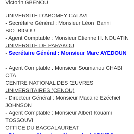
Victorin GBENOU
UNIVERSITE D’ABOMEY CALAVI
- Secrétaire Général : Monsieur Léon Banni
BIO BIGOU
- Agent Comptable : Monsieur Etienne H. NOUATIN
UNIVERSITE DE PARAKOU
-
Secrétaire Général : Monsieur Marc AYEDOUN
- Agent Comptable : Monsieur Soumanou CHABI
OTA
CENTRE NATIONAL DES ŒUVRES
UNIVERSITAIRES (CENOU)
- Directeur Général : Monsieur Macaire Ezéchiel
JOHNSON
- Agent Comptable : Monsieur Albert Kouami
TOSSOUVI
OFFICE DU BACCALAUREAT