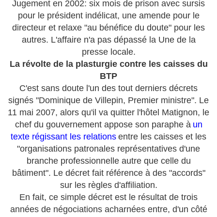
Jugement en 2002: six mois de prison avec sursis
pour le président indélicat, une amende pour le
directeur et relaxe "au bénéfice du doute" pour les
autres. L'affaire n'a pas dépassé la Une de la
presse locale.
La révolte de la plasturgie contre les caisses du
BTP
C'est sans doute l'un des tout derniers décrets
signés "Dominique de Villepin, Premier ministre". Le
11 mai 2007, alors qu'il va quitter l'hôtel Matignon, le
chef du gouvernement appose son paraphe à
un
texte régissant les relations
entre les caisses et les
"organisations patronales représentatives d'une
branche professionnelle autre que celle du
bâtiment". Le décret fait référence à des "accords"
sur les règles d'affiliation.
En fait, ce simple décret est le résultat de trois
années de négociations acharnées entre, d'un côté