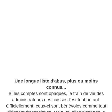
Une longue liste d'abus, plus ou moins
connus...
Si les comptes sont opaques, le train de vie des
administrateurs des caisses l'est tout autant.
Officiellement, ceux-ci sont bénévoles comme tout