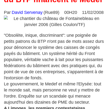
Par
David Servenay
(Rue89) 00H20 11/02/2008
"Obsolète, inique, discriminant": une poignée de
petits patrons du BTP n'ont pas de mots assez durs
pour dénoncer le système des caisses de congés
payés du bâtiment. Un système hérité du Front
populaire, véritable vache à lait pour les puissantes
fédérations du bâtiment avec des pratiques qui, du
point de vue de ces entreprises, s'apparentent à de
l'extorsion de fonds.
Le gouvernement, le Medef et même l'Elysée: tout
le monde sait, mais personne ne veut y mettre de
l'ordre. Enquête sur un scandale qui menace
aujourd'hui des dizaines de PME du secteur.
A Limoges, les premiers contestataires