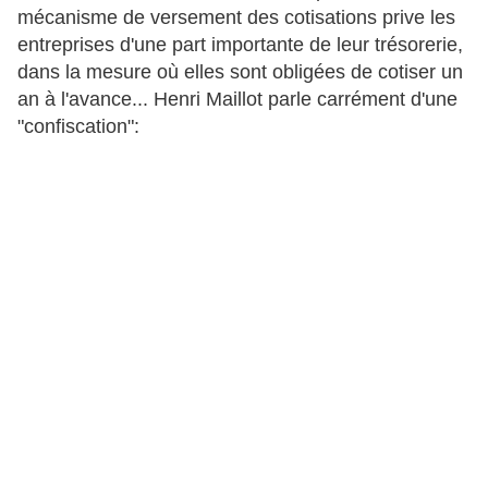
mécanisme de versement des cotisations prive les
entreprises d'une part importante de leur trésorerie,
dans la mesure où elles sont obligées de cotiser un
an à l'avance... Henri Maillot parle carrément d'une
"confiscation":