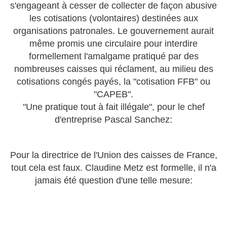
s'engageant à cesser de collecter de façon abusive
les cotisations (volontaires) destinées aux
organisations patronales. Le gouvernement aurait
même promis une circulaire pour interdire
formellement l'amalgame pratiqué par des
nombreuses caisses qui réclament, au milieu des
cotisations congés payés, la "cotisation FFB" ou
"CAPEB".
"Une pratique tout à fait illégale", pour le chef
d'entreprise Pascal Sanchez:
Pour la directrice de l'Union des caisses de France,
tout cela est faux. Claudine Metz est formelle, il n'a
jamais été question d'une telle mesure: