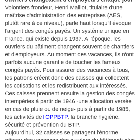
Volontiers frondeur, Henri Maillot, titulaire d'une
maîtrise d'administration des entreprises (AES,
plutôt rare à ce niveau), parle haut lorsqu'il évoque
l'argent des congés payés. Un système unique en
France, qui existe depuis 1937. A l'époque, les
ouvriers du bâtiment changent souvent de chantiers
et d'employeurs. Au moment des vacances, ils n'ont
parfois aucune garantie de toucher les fameux
congés payés. Pour assurer des vacances à tous,
les patrons créent donc des caisses qui collectent
les cotisations et les redistribuent aux intéressés.
Ces caisses prennent ensuite la gestion des congés
intempéries à partir de 1946 -une allocation versée
en cas de pluie ou de neige- puis à partir de 1985,
les activités de
l'OPPBTP
, la branche hygiène,
sécurité et prévention du BTP.
Aujourd'hui, 32 caisses se partagent l'énorme