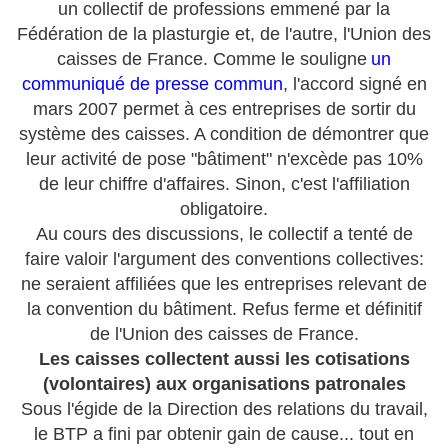
un collectif de professions emmené par la
Fédération de la plasturgie et, de l'autre, l'Union des
caisses de France. Comme le souligne
un
communiqué de presse commun
, l'accord signé en
mars 2007 permet à ces entreprises de sortir du
système des caisses. A condition de démontrer que
leur activité de pose "bâtiment" n'excède pas 10%
de leur chiffre d'affaires. Sinon, c'est l'affiliation
obligatoire.
Au cours des discussions, le collectif a tenté de
faire valoir l'argument des conventions collectives:
ne seraient affiliées que les entreprises relevant de
la convention du bâtiment. Refus ferme et définitif
de l'Union des caisses de France.
Les caisses collectent aussi les cotisations
(volontaires) aux organisations patronales
Sous l'égide de la Direction des relations du travail,
le BTP a fini par obtenir gain de cause... tout en