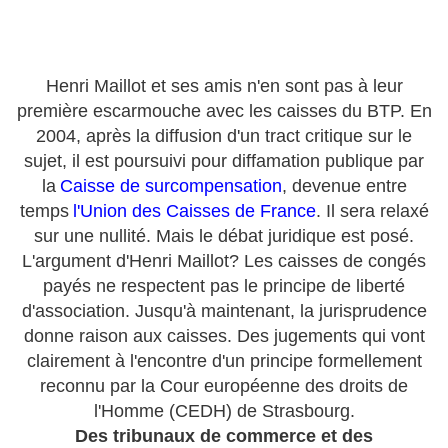
Henri Maillot et ses amis n'en sont pas à leur
première escarmouche avec les caisses du BTP. En
2004, après la diffusion d'un tract critique sur le
sujet, il est poursuivi pour diffamation publique par
la
Caisse de surcompensation
, devenue entre
temps
l'Union des Caisses de France
. Il sera relaxé
sur une nullité. Mais le débat juridique est posé.
L'argument d'Henri Maillot? Les caisses de congés
payés ne respectent pas le principe de liberté
d'association. Jusqu'à maintenant, la jurisprudence
donne raison aux caisses. Des jugements qui vont
clairement à l'encontre d'un principe formellement
reconnu par la Cour européenne des droits de
l'Homme (CEDH) de Strasbourg.
Des tribunaux de commerce et des