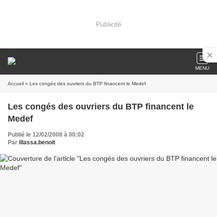
Publicité
MENU
Accueil
» Les congés des ouvriers du BTP financent le Medef
Les congés des ouvriers du BTP financent le
Medef
Publié le 12/02/2008 à 00:02
Par
illassa.benoit