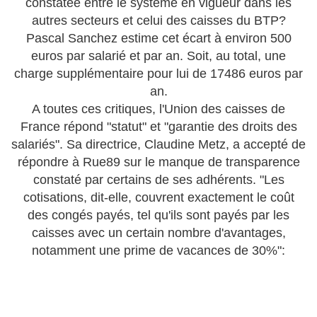
constatée entre le système en vigueur dans les
autres secteurs et celui des caisses du BTP?
Pascal Sanchez estime cet écart à environ 500
euros par salarié et par an. Soit, au total, une
charge supplémentaire pour lui de 17486 euros par
an.
A toutes ces critiques, l'Union des caisses de
France répond "statut" et "garantie des droits des
salariés". Sa directrice, Claudine Metz, a accepté de
répondre à Rue89 sur le manque de transparence
constaté par certains de ses adhérents. "Les
cotisations, dit-elle, couvrent exactement le coût
des congés payés, tel qu'ils sont payés par les
caisses avec un certain nombre d'avantages,
notamment une prime de vacances de 30%":