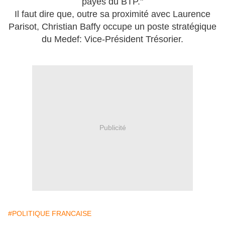
payés du BTP."
Il faut dire que, outre sa proximité avec Laurence
Parisot, Christian Baffy occupe un poste stratégique
du Medef: Vice-Président Trésorier.
Publicité
#POLITIQUE FRANCAISE