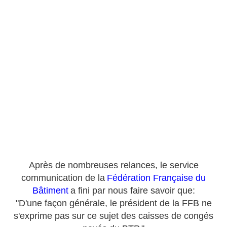
Après de nombreuses relances, le service
communication de la
Fédération Française du
Bâtiment
a fini par nous faire savoir que:
"D'une façon générale, le président de la FFB ne
s'exprime pas sur ce sujet des caisses de congés