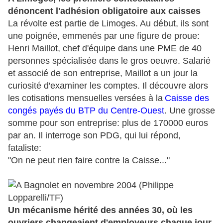
dénoncent l'adhésion obligatoire aux caisses
La révolte est partie de Limoges. Au début, ils sont
une poignée, emmenés par une figure de proue:
Henri Maillot, chef d'équipe dans une PME de 40
personnes spécialisée dans le gros oeuvre. Salarié
et associé de son entreprise, Maillot a un jour la
curiosité d'examiner les comptes. Il découvre alors
les cotisations mensuelles versées à la
Caisse des
congés payés du BTP du Centre-Ouest
. Une grosse
somme pour son entreprise: plus de 170000 euros
par an. Il interroge son PDG, qui lui répond,
fataliste:
"On ne peut rien faire contre la Caisse..."
Un mécanisme hérité des années 30, où les
ouvriers changeaient d'employeurs chaque jour