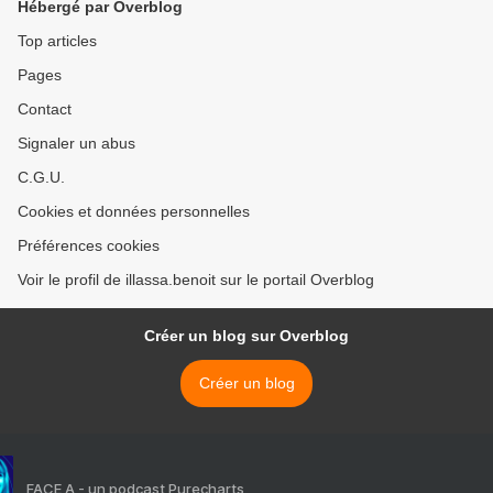
Hébergé par Overblog
Top articles
Pages
Contact
Signaler un abus
C.G.U.
Cookies et données personnelles
Préférences cookies
Voir le profil de illassa.benoit sur le portail Overblog
Créer un blog sur Overblog
Créer un blog
FACE A - un podcast Purecharts