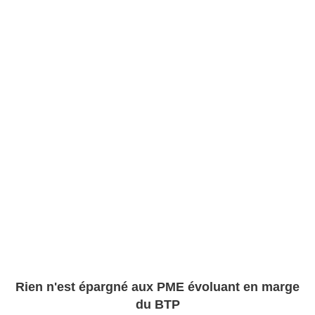
Rien n'est épargné aux PME évoluant en marge
du BTP