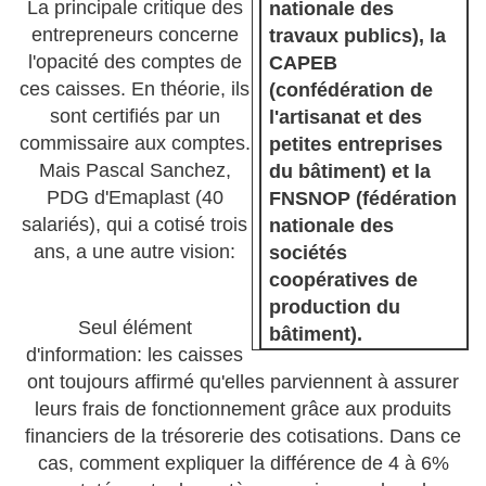
La principale critique des
nationale des
entrepreneurs concerne
travaux publics), la
l'opacité des comptes de
CAPEB
ces caisses. En théorie, ils
(confédération de
sont certifiés par un
l'artisanat et des
commissaire aux comptes.
petites entreprises
Mais Pascal Sanchez,
du bâtiment) et la
PDG d'Emaplast (40
FNSNOP (fédération
salariés), qui a cotisé trois
nationale des
ans, a une autre vision:
sociétés
coopératives de
production du
Seul élément
bâtiment).
d'information: les caisses
ont toujours affirmé qu'elles parviennent à assurer
leurs frais de fonctionnement grâce aux produits
financiers de la trésorerie des cotisations. Dans ce
cas, comment expliquer la différence de 4 à 6%