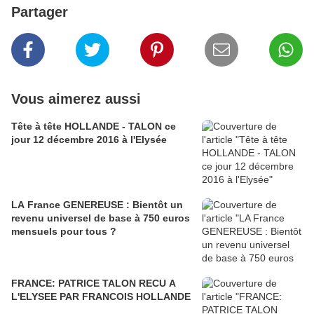
Partager
Vous aimerez aussi
Tête à tête HOLLANDE - TALON ce
jour 12 décembre 2016 à l'Elysée
LA France GENEREUSE : Bientôt un
revenu universel de base à 750 euros
mensuels pour tous ?
FRANCE: PATRICE TALON RECU A
L'ELYSEE PAR FRANCOIS HOLLANDE