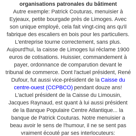
organisations patronales du bâtiment
Autre exemple: Patrick Couturas, menuisier à
Eyjeaux, petite bourgade près de Limoges. Avec
son unique employé, cela fait vingt-cinq ans qu'il
fabrique des escaliers en bois pour les particuliers.
L'entreprise tourne correctement, sans plus.
Aujourd'hui, la caisse de Limoges lui réclame 1900
euros de cotisations. Huissier, commandement à
payer, ordonnance de comparution devant le
tribunal de commerce. Dont l'actuel président, René
Dufour, fut aussi vice-président de la
Caisse du
centre-ouest (CCPBCO)
pendant douze ans!
L'actuel président de la Caisse du Limousin,
Jacques Raynaud, est quant à lui aussi président
de la Banque Populaire Centre Atlantique... la
banque de Patrick Couturas. Notre menuisier a
beau avoir le sens de l'humour, il ne se sent pas
vraiment écouté par ses interlocuteurs: