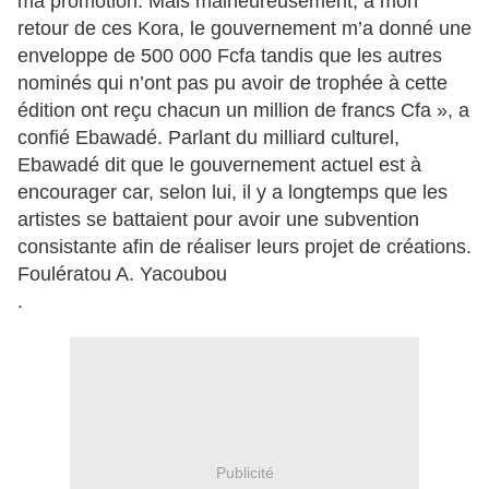
ma promotion. Mais malheureusement, à mon
retour de ces Kora, le gouvernement m’a donné une
enveloppe de 500 000 Fcfa tandis que les autres
nominés qui n’ont pas pu avoir de trophée à cette
édition ont reçu chacun un million de francs Cfa », a
confié Ebawadé. Parlant du milliard culturel,
Ebawadé dit que le gouvernement actuel est à
encourager car, selon lui, il y a longtemps que les
artistes se battaient pour avoir une subvention
consistante afin de réaliser leurs projet de créations.
Foulératou A. Yacoubou
.
Publicité