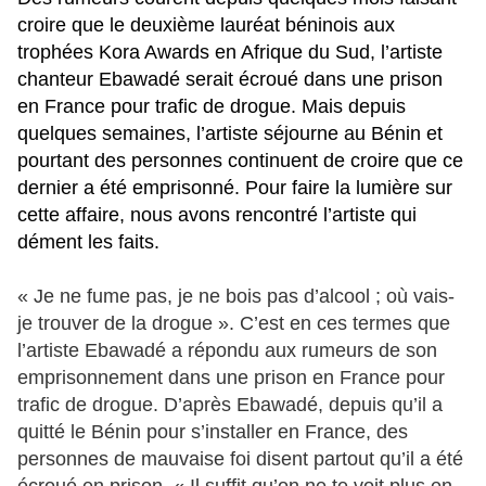
croire que le deuxième lauréat béninois aux
trophées Kora Awards en Afrique du Sud, l’artiste
chanteur Ebawadé serait écroué dans une prison
en France pour trafic de drogue. Mais depuis
quelques semaines, l’artiste séjourne au Bénin et
pourtant des personnes continuent de croire que ce
dernier a été emprisonné. Pour faire la lumière sur
cette affaire, nous avons rencontré l’artiste qui
dément les faits.
« Je ne fume pas, je ne bois pas d’alcool ; où vais-
je trouver de la drogue ». C’est en ces termes que
l’artiste Ebawadé a répondu aux rumeurs de son
emprisonnement dans une prison en France pour
trafic de drogue. D’après Ebawadé, depuis qu’il a
quitté le Bénin pour s’installer en France, des
personnes de mauvaise foi disent partout qu’il a été