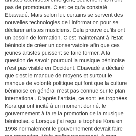
pas de promoteurs. C’est ce qu’a constaté
Ebawadé. Mais selon lui, certains se servent des
nouvelles technologies de l’information pour se
déclarer artistes musiciens. Cela prouve qu’ils ont
un besoin de formation. C’est maintenant à l’Etat
béninois de créer un conservatoire afin que ces
jeunes artistes puissent se faire former. A la
question de savoir pourquoi la musique béninoise
n’est pas visible en Occident, Ebawadé a déclaré
que c’est le manque de moyens et surtout le
manque de volonté politique qui font que la culture
béninoise en général n’est pas connue sur le plan
international. D’après l’artiste, ce sont les trophées
Kora qui ont incité à un moment donné, le
gouvernement à faire la promotion de la musique
béninoise. « Lorsque j’ai reçu le trophée Kora en
1998 normalement le gouvernement devrait faire