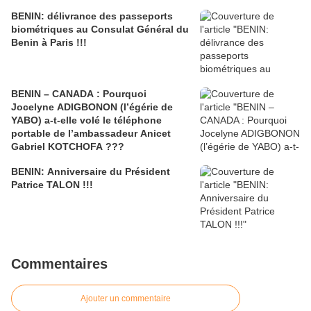
BENIN: délivrance des passeports
biométriques au Consulat Général du
Benin à Paris !!!
BENIN – CANADA : Pourquoi
Jocelyne ADIGBONON (l’égérie de
YABO) a-t-elle volé le téléphone
portable de l’ambassadeur Anicet
Gabriel KOTCHOFA ???
BENIN: Anniversaire du Président
Patrice TALON !!!
Commentaires
Ajouter un commentaire