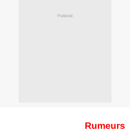
Publicité
Rumeurs