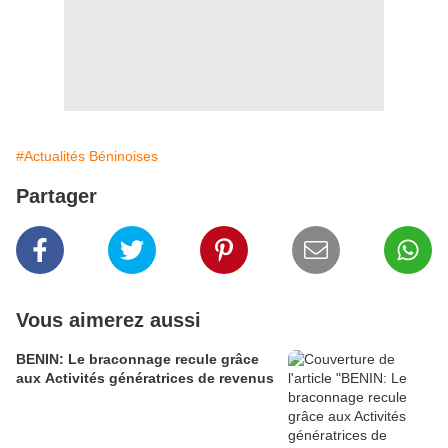
#Actualités Béninoises
Partager
Vous aimerez aussi
BENIN: Le braconnage recule grâce
aux Activités génératrices de revenus