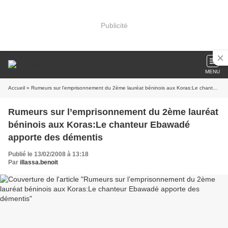
Publicité
MENU
Accueil
» Rumeurs sur l’emprisonnement du 2ème lauréat béninois aux Koras:Le chanteur Ebawadé apporte des démentis
Rumeurs sur l’emprisonnement du 2ème lauréat
béninois aux Koras:Le chanteur Ebawadé
apporte des démentis
Publié le 13/02/2008 à 13:18
Par
illassa.benoit