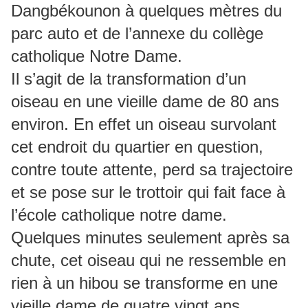
Dangbékounon à quelques mètres du
parc auto et de l’annexe du collège
catholique Notre Dame.
Il s’agit de la transformation d’un
oiseau en une vieille dame de 80 ans
environ. En effet un oiseau survolant
cet endroit du quartier en question,
contre toute attente, perd sa trajectoire
et se pose sur le trottoir qui fait face à
l’école catholique notre dame.
Quelques minutes seulement après sa
chute, cet oiseau qui ne ressemble en
rien à un hibou se transforme en une
vieille dame de quatre vingt ans