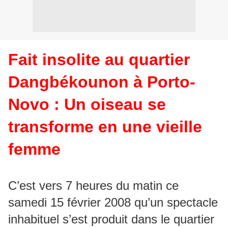
Fait insolite au quartier
Dangbékounon à Porto-
Novo : Un oiseau se
transforme en une vieille
femme
C’est vers 7 heures du matin ce
samedi 15 février 2008 qu’un spectacle
inhabituel s’est produit dans le quartier