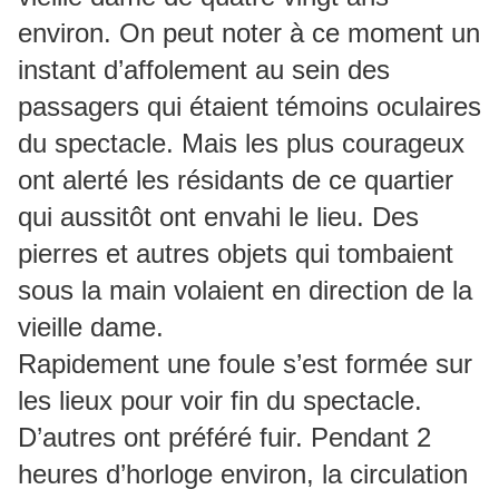
environ. On peut noter à ce moment un
instant d’affolement au sein des
passagers qui étaient témoins oculaires
du spectacle. Mais les plus courageux
ont alerté les résidants de ce quartier
qui aussitôt ont envahi le lieu. Des
pierres et autres objets qui tombaient
sous la main volaient en direction de la
vieille dame.
Rapidement une foule s’est formée sur
les lieux pour voir fin du spectacle.
D’autres ont préféré fuir. Pendant 2
heures d’horloge environ, la circulation