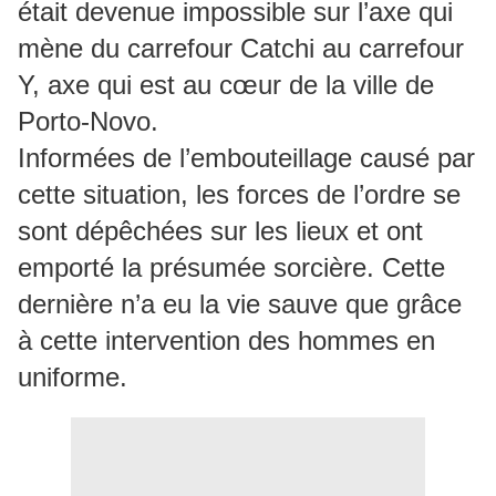
était devenue impossible sur l’axe qui
mène du carrefour Catchi au carrefour
Y, axe qui est au cœur de la ville de
Porto-Novo.
Informées de l’embouteillage causé par
cette situation, les forces de l’ordre se
sont dépêchées sur les lieux et ont
emporté la présumée sorcière. Cette
dernière n’a eu la vie sauve que grâce
à cette intervention des hommes en
uniforme.