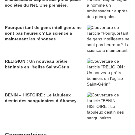
sociétés du Net. Une première.
Pourquoi tant de gens intelligents ne
sont pas heureux ? La science a
maintenant les réponses
RELIGION : Un nouveau prêtre
béninois en l'église Saint-Gérin
BENIN – HISTOIRE : Le fabuleux
destin des sanguinaires d’Abomey