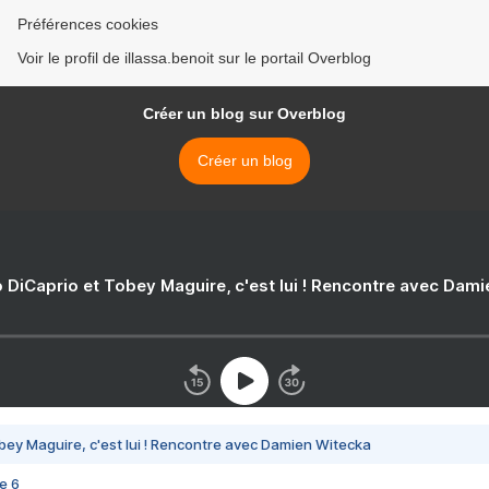
Préférences cookies
Voir le profil de illassa.benoit sur le portail Overblog
Créer un blog sur Overblog
Créer un blog
 DiCaprio et Tobey Maguire, c'est lui ! Rencontre avec Dam
bey Maguire, c'est lui ! Rencontre avec Damien Witecka
e 6