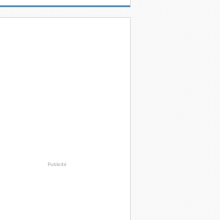
Publicité