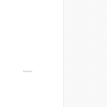
Publicité