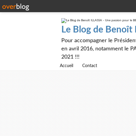
Le Blog de Benoît
Pour accompagner le Présiden
en avril 2016, notamment le PA
2021 !!!
Accueil
Contact