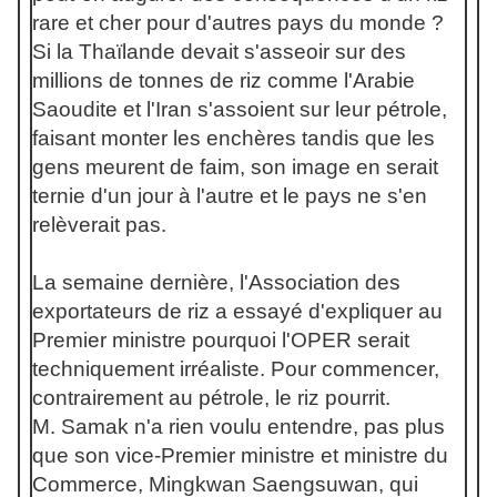
rare et cher pour d'autres pays du monde ?
Si la Thaïlande devait s'asseoir sur des
millions de tonnes de riz comme l'Arabie
Saoudite et l'Iran s'assoient sur leur pétrole,
faisant monter les enchères tandis que les
gens meurent de faim, son image en serait
ternie d'un jour à l'autre et le pays ne s'en
relèverait pas.
La semaine dernière, l'Association des
exportateurs de riz a essayé d'expliquer au
Premier ministre pourquoi l'OPER serait
techniquement irréaliste. Pour commencer,
contrairement au pétrole, le riz pourrit.
M. Samak n'a rien voulu entendre, pas plus
que son vice-Premier ministre et ministre du
Commerce, Mingkwan Saengsuwan, qui