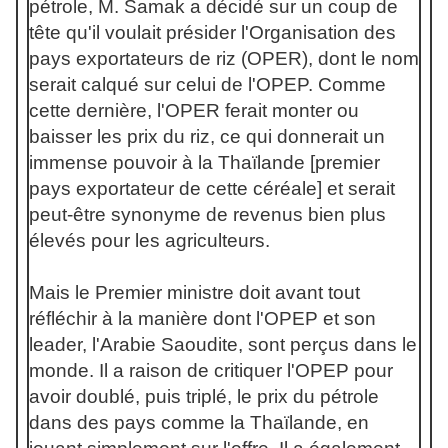
pétrole, M. Samak a décidé sur un coup de
tête qu'il voulait présider l'Organisation des
pays exportateurs de riz (OPER), dont le nom
serait calqué sur celui de l'OPEP. Comme
cette dernière, l'OPER ferait monter ou
baisser les prix du riz, ce qui donnerait un
immense pouvoir à la Thaïlande [premier
pays exportateur de cette céréale] et serait
peut-être synonyme de revenus bien plus
élevés pour les agriculteurs.
Mais le Premier ministre doit avant tout
réfléchir à la manière dont l'OPEP et son
leader, l'Arabie Saoudite, sont perçus dans le
monde. Il a raison de critiquer l'OPEP pour
avoir doublé, puis triplé, le prix du pétrole
dans des pays comme la Thaïlande, en