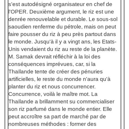
s'est autodésigné organisateur en chef de
l'OPER. Deuxième argument, le riz est une
denrée renouvelable et durable. Le sous-sol
saoudien renferme du pétrole, mais on peut
faire pousser du riz à peu près partout dans
le monde. Jusqu'à il y a vingt ans, les Etats-
Unis vendaient du riz au reste de la planète.
M. Samak devrait réfléchir à la loi des
conséquences imprévues, car, si la
Thaïlande tente de créer des pénuries
artificielles, le reste du monde n'aura qu'à
planter du riz et nous concurrencer.
Concurrence, voilà le maître mot. La
Thaïlande a brillamment su commercialiser
son riz parfumé dans le monde entier. Elle
peut accroître sa part de marché par de
nombreuses méthodes : former des