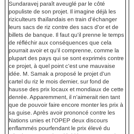
Sundaravej paraît aveuglé par le côté
populiste de son projet. Il imagine déjà les
riziculteurs thaïlandais en train d'échanger
leurs sacs de riz contre des sacs d'or et de
billets de banque. Il faut qu'il prenne le temps
de réfléchir aux conséquences que cela
pourrait avoir et qu'il comprenne, comme la
plupart des pays qui se sont exprimés contre
ce projet, à quel point c'est une mauvaise
idée. M. Samak a proposé le projet d'un
cartel du riz le mois dernier, sur fond de
hausse des prix locaux et mondiaux de cette
denrée. Apparemment, il n'aimerait rien tant
que de pouvoir faire encore monter les prix à
sa guise. Après avoir prononcé contre les
Nations unies et l'OPEP deux discours
enflammés pourfendant le prix élevé du