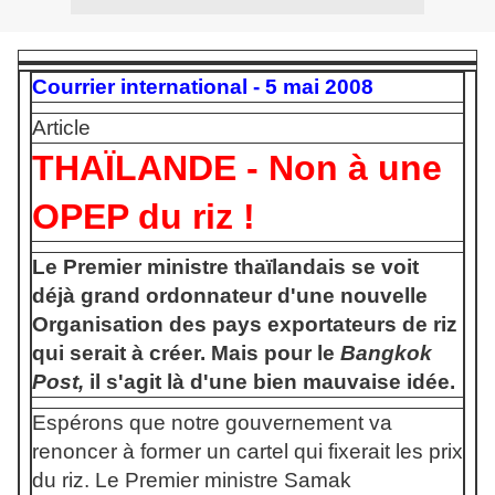
Courrier international - 5 mai 2008
Article
THAÏLANDE -
Non à une
OPEP du riz !
Le Premier ministre thaïlandais se voit
déjà grand ordonnateur d'une nouvelle
Organisation des pays exportateurs de riz
qui serait à créer. Mais pour le
Bangkok
Post,
il s'agit là d'une bien mauvaise idée.
Espérons que notre gouvernement va
renoncer à former un cartel qui fixerait les prix
du riz. Le Premier ministre Samak