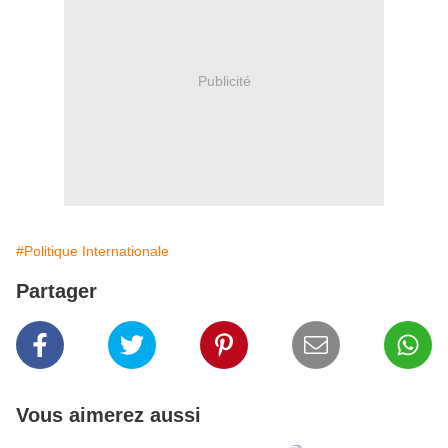
Publicité
#Politique Internationale
Partager
Vous aimerez aussi