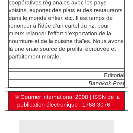
coopératives régionales avec les pays
voisins, exporter des plats et des restaurants
dans le monde entier, etc. Il est temps de
renoncer à l'idée d'un cartel du riz, pour
mieux relancer l'effort d'exportation de la
nourriture et de la cuisine thaïes. Nous avons
là une vraie source de profits, éprouvée et
parfaitement morale.
Editorial
Bangkok Post
© Courrier international 2008 | ISSN de la
publication électronique : 1768-3076