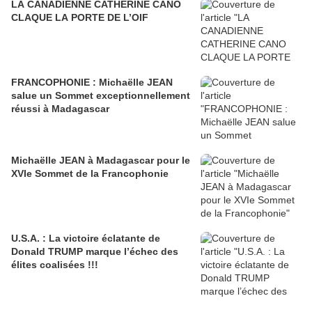
LA CANADIENNE CATHERINE CANO
CLAQUE LA PORTE DE L’OIF
FRANCOPHONIE : Michaëlle JEAN
salue un Sommet exceptionnellement
réussi à Madagascar
Michaëlle JEAN à Madagascar pour le
XVIe Sommet de la Francophonie
U.S.A. : La victoire éclatante de
Donald TRUMP marque l’échec des
élites coalisées !!!