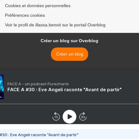
Cookies et données personnelles
Préférences cookies
Voir le profil de illassa.benoit sur le portail Overblog
Créer un blog sur Overblog
Créer un blog
FACE A - un podcast Purecharts
FACE A #30 : Eve Angeli raconte "Avant de partir"
#30 : Eve Angeli raconte "Avant de partir"