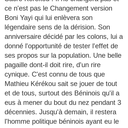
ce n'est pas le Changement version
Boni Yayi qui lui enlèvera son
légendaire sens de la dérision. Son
anniversaire décidé par les colons, lui a
donné l'opportunité de tester l'effet de
ses propos sur la population. Une belle
pagaille dont-il doit rire, d'un rire
cynique. C'est connu de tous que
Mathieu Kérékou sait se jouer de tout
et de tous, surtout des Béninois qu'il a
eus à mener du bout du nez pendant 3
décennies. Jusqu'à demain, il restera
l'homme politique béninois ayant eu le