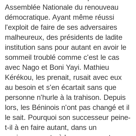
Assemblée Nationale du renouveau
démocratique. Ayant même réussi
l'exploit de faire de ses adversaires
malheureux, des présidents de ladite
institution sans pour autant en avoir le
sommeil troublé comme c'est le cas
avec Nago et Boni Yayi. Mathieu
Kérékou, les prenait, rusait avec eux
au besoin et s'en écartait sans que
personne n'hurle à la trahison. Depuis
lors, les Béninois n'ont pas changé et il
le sait. Pourquoi son successeur peine-
t-il à en faire autant, dans un