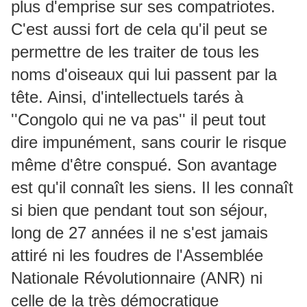
plus d'emprise sur ses compatriotes.
C'est aussi fort de cela qu'il peut se
permettre de les traiter de tous les
noms d'oiseaux qui lui passent par la
tête. Ainsi, d'intellectuels tarés à
''Congolo qui ne va pas'' il peut tout
dire impunément, sans courir le risque
même d'être conspué. Son avantage
est qu'il connaît les siens. Il les connaît
si bien que pendant tout son séjour,
long de 27 années il ne s'est jamais
attiré ni les foudres de l'Assemblée
Nationale Révolutionnaire (ANR) ni
celle de la très démocratique