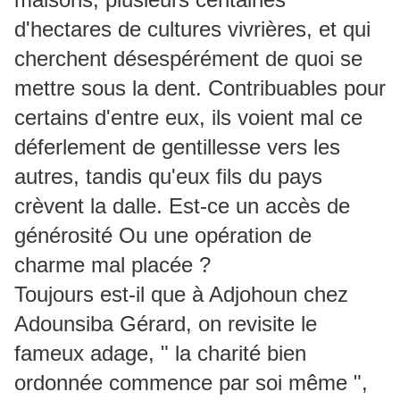
d'hectares de cultures vivrières, et qui
cherchent désespérément de quoi se
mettre sous la dent. Contribuables pour
certains d'entre eux, ils voient mal ce
déferlement de gentillesse vers les
autres, tandis qu'eux fils du pays
crèvent la dalle. Est-ce un accès de
générosité Ou une opération de
charme mal placée ?
Toujours est-il que à Adjohoun chez
Adounsiba Gérard, on revisite le
fameux adage, " la charité bien
ordonnée commence par soi même ",