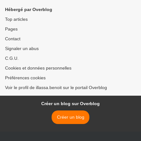
Hébergé par Overblog
Top articles
Pages
Contact
Signaler un abus
C.G.U.
Cookies et données personnelles
Préférences cookies
Voir le profil de illassa.benoit sur le portail Overblog
Créer un blog sur Overblog
Créer un blog