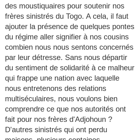
des moustiquaires pour soutenir nos
frères sinistrés du Togo. A cela, il faut
ajouter la présence de quelques pontes
du régime aller signifier à nos cousins
combien nous nous sentons concernés
par leur détresse. Sans nous départir
du sentiment de solidarité à ce malheur
qui frappe une nation avec laquelle
nous entretenons des relations
multiséculaires, nous voulons bien
comprendre ce que nos autorités ont
fait pour nos frères d'Adjohoun ?
D'autres sinistrés qui ont perdu
maisons, plusieurs centaines