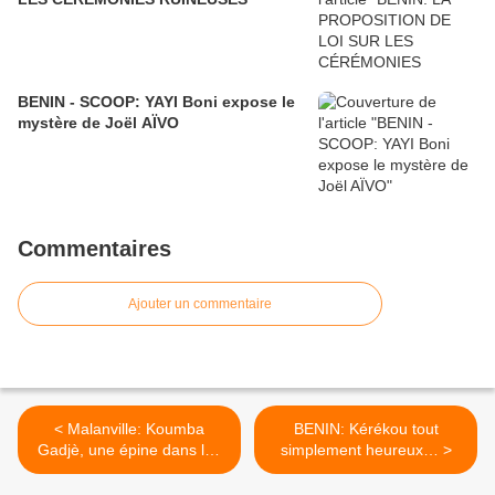
BENIN - SCOOP: YAYI Boni expose le
mystère de Joël AÏVO
Commentaires
Ajouter un commentaire
< Malanville: Koumba
BENIN: Kérékou tout
Gadjè, une épine dans les
simplement heureux… >
pieds de Boni Yayi