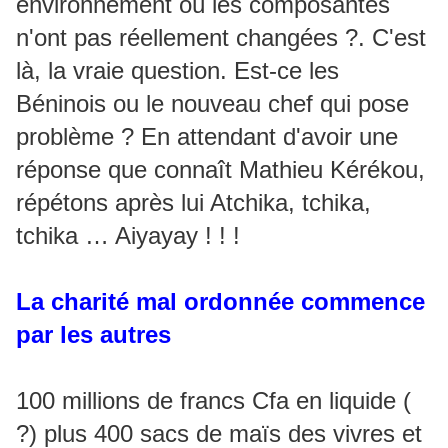
environnement où les composantes
n'ont pas réellement changées ?. C'est
là, la vraie question. Est-ce les
Béninois ou le nouveau chef qui pose
problème ? En attendant d'avoir une
réponse que connaît Mathieu Kérékou,
répétons après lui Atchika, tchika,
tchika … Aiyayay ! ! !
La charité mal ordonnée commence
par les autres
100 millions de francs Cfa en liquide (
?) plus 400 sacs de maïs des vivres et