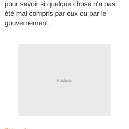
pour savoir si quelque chose n'a pas
été mal compris par eux ou par le
gouvernement.
Publicité