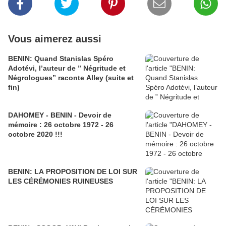
Vous aimerez aussi
BENIN: Quand Stanislas Spéro
Adotévi, l’auteur de ” Négritude et
Négrologues” raconte Alley (suite et
fin)
DAHOMEY - BENIN - Devoir de
mémoire : 26 octobre 1972 - 26
octobre 2020 !!!
BENIN: LA PROPOSITION DE LOI SUR
LES CÉRÉMONIES RUINEUSES