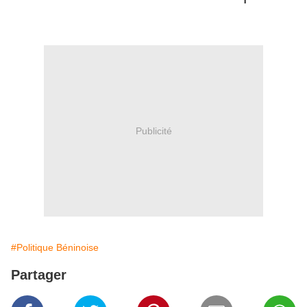
Publicité
#Politique Béninoise
Partager