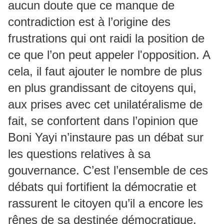
aucun doute que ce manque de
contradiction est à l’origine des
frustrations qui ont raidi la position de
ce que l’on peut appeler l'opposition. A
cela, il faut ajouter le nombre de plus
en plus grandissant de citoyens qui,
aux prises avec cet unilatéralisme de
fait, se confortent dans l’opinion que
Boni Yayi n’instaure pas un débat sur
les questions relatives à sa
gouvernance. C’est l’ensemble de ces
débats qui fortifient la démocratie et
rassurent le citoyen qu’il a encore les
rênes de sa destinée démocratique.