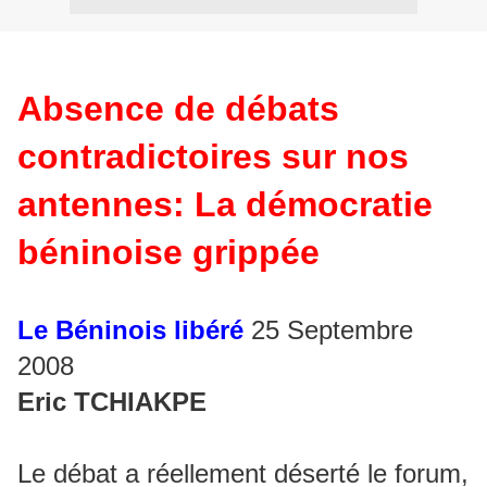
Absence de débats
contradictoires sur nos
antennes: La démocratie
béninoise grippée
Le Béninois libéré
25 Septembre
2008
Eric TCHIAKPE
Le débat a réellement déserté le forum,