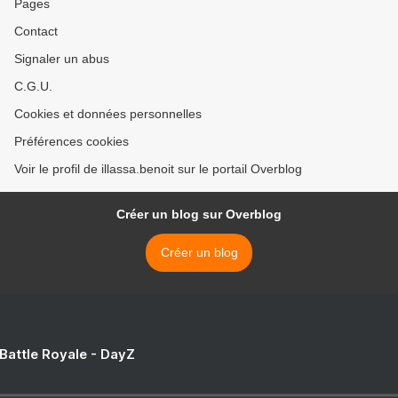
Pages
Contact
Signaler un abus
C.G.U.
Cookies et données personnelles
Préférences cookies
Voir le profil de illassa.benoit sur le portail Overblog
Créer un blog sur Overblog
Créer un blog
 Battle Royale - DayZ