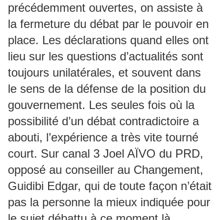
précédemment ouvertes, on assiste à
la fermeture du débat par le pouvoir en
place. Les déclarations quand elles ont
lieu sur les questions d’actualités sont
toujours unilatérales, et souvent dans
le sens de la défense de la position du
gouvernement. Les seules fois où la
possibilité d’un débat contradictoire a
abouti, l’expérience a très vite tourné
court. Sur canal 3 Joel AÏVO du PRD,
opposé au conseiller au Changement,
Guidibi Edgar, qui de toute façon n’était
pas la personne la mieux indiquée pour
le sujet débattu à ce moment là.