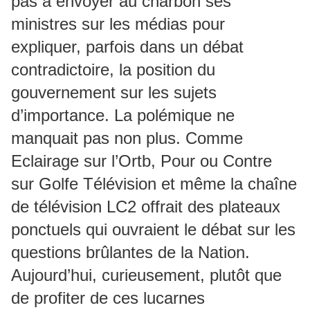
pas à envoyer au charbon ses
ministres sur les médias pour
expliquer, parfois dans un débat
contradictoire, la position du
gouvernement sur les sujets
d’importance. La polémique ne
manquait pas non plus. Comme
Eclairage sur l’Ortb, Pour ou Contre
sur Golfe Télévision et même la chaîne
de télévision LC2 offrait des plateaux
ponctuels qui ouvraient le débat sur les
questions brûlantes de la Nation.
Aujourd’hui, curieusement, plutôt que
de profiter de ces lucarnes