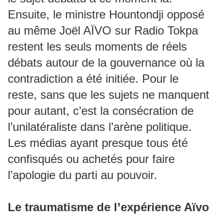
Ensuite, le ministre Hountondji opposé
au même Joël AÏVO sur Radio Tokpa
restent les seuls moments de réels
débats autour de la gouvernance où la
contradiction a été initiée. Pour le
reste, sans que les sujets ne manquent
pour autant, c’est la consécration de
l’unilatéraliste dans l’arène politique.
Les médias ayant presque tous été
confisqués ou achetés pour faire
l’apologie du parti au pouvoir.
Le traumatisme de l’expérience Aïvo