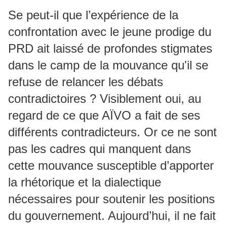
Se peut-il que l’expérience de la
confrontation avec le jeune prodige du
PRD ait laissé de profondes stigmates
dans le camp de la mouvance qu'il se
refuse de relancer les débats
contradictoires ? Visiblement oui, au
regard de ce que AÏVO a fait de ses
différents contradicteurs. Or ce ne sont
pas les cadres qui manquent dans
cette mouvance susceptible d’apporter
la rhétorique et la dialectique
nécessaires pour soutenir les positions
du gouvernement. Aujourd’hui, il ne fait