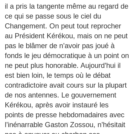
il a pris la tangente même au regard de
ce qui se passe sous le ciel du
Changement. On peut tout reprocher
au Président Kérékou, mais on ne peut
pas le blâmer de n’avoir pas joué à
fonds le jeu démocratique à un point on
ne peut plus honorable. Aujourd’hui il
est bien loin, le temps où le débat
contradictoire avait cours sur la plupart
de nos antennes. Le gouvernement
Kérékou, après avoir instauré les
points de presse hebdomadaires avec
l’inénarrable Gaston Zossou, n’hésitait