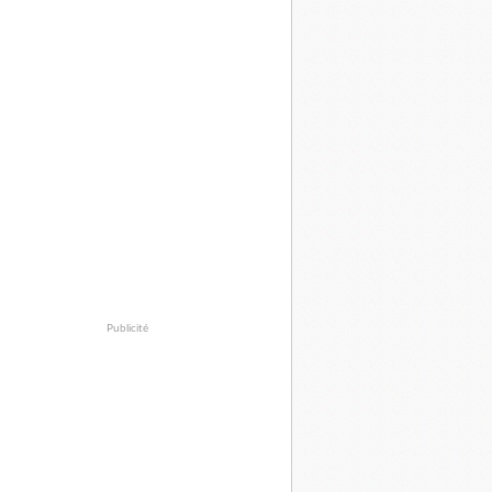
Publicité