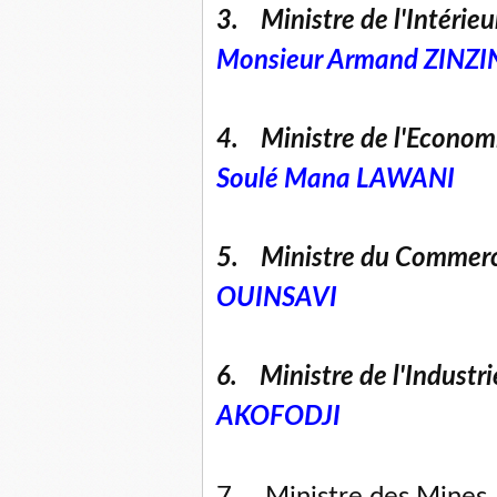
3. Ministre de l'Intérieu
Monsieur Armand ZIN
4. Ministre de l'Economi
Soulé Mana LAWANI
5. Ministre du Commerc
OUINSAVI
6. Ministre de l'Industri
AKOFODJI