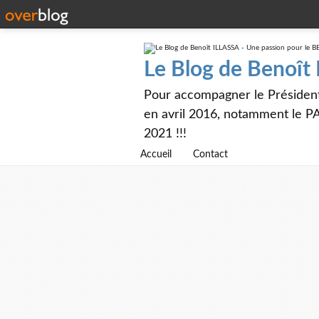
Le Blog de Benoît
Pour accompagner le Présiden
en avril 2016, notamment le PA
2021 !!!
Accueil
Contact