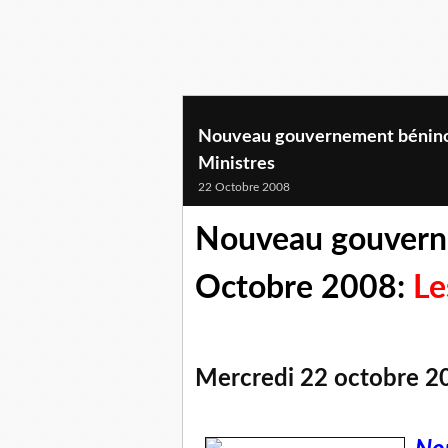
Nouveau gouvernement béninoi
Ministres
22 Octobre 2008
Nouveau gouvern
Octobre 2008:
Le
Mercredi 22 octobre 2