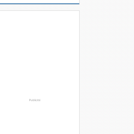
Publicité