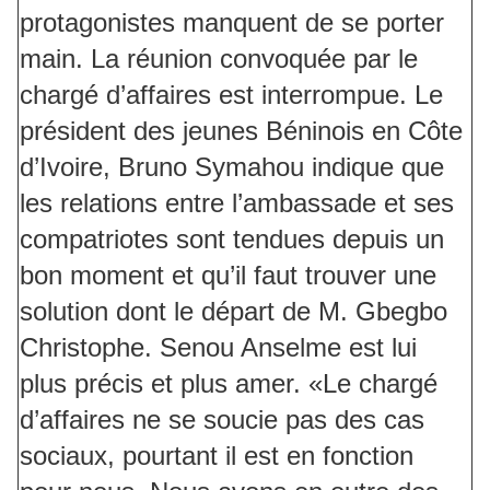
protagonistes manquent de se porter
main. La réunion convoquée par le
chargé d’affaires est interrompue. Le
président des jeunes Béninois en Côte
d’Ivoire, Bruno Symahou indique que
les relations entre l’ambassade et ses
compatriotes sont tendues depuis un
bon moment et qu’il faut trouver une
solution dont le départ de M. Gbegbo
Christophe. Senou Anselme est lui
plus précis et plus amer. «Le chargé
d’affaires ne se soucie pas des cas
sociaux, pourtant il est en fonction