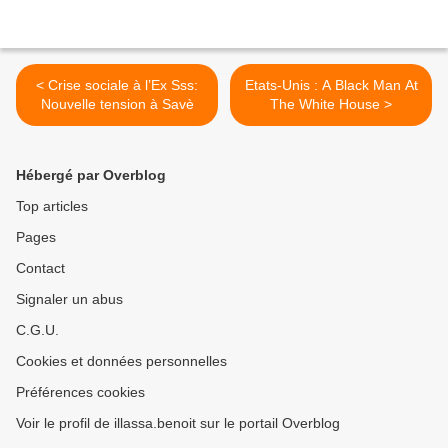
< Crise sociale à l’Ex Sss:
Etats-Unis : A Black Man At
Nouvelle tension à Savè
The White House >
Hébergé par Overblog
Top articles
Pages
Contact
Signaler un abus
C.G.U.
Cookies et données personnelles
Préférences cookies
Voir le profil de illassa.benoit sur le portail Overblog