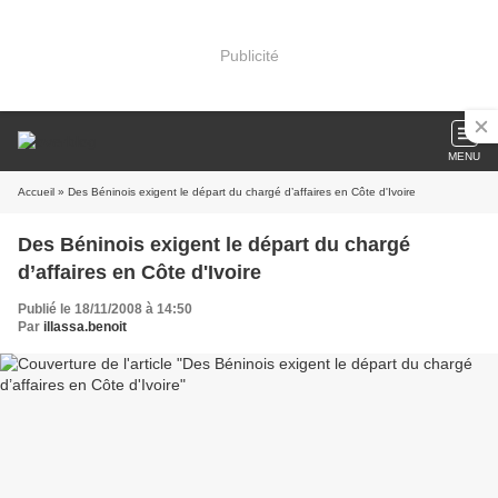
Publicité
MENU
Accueil
» Des Béninois exigent le départ du chargé d’affaires en Côte d'Ivoire
Des Béninois exigent le départ du chargé
d’affaires en Côte d'Ivoire
Publié le 18/11/2008 à 14:50
Par
illassa.benoit