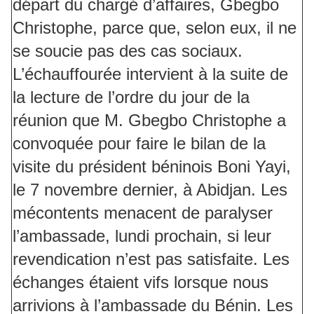
départ du chargé d’affaires, Gbegbo
Christophe, parce que, selon eux, il ne
se soucie pas des cas sociaux.
L’échauffourée intervient à la suite de
la lecture de l’ordre du jour de la
réunion que M. Gbegbo Christophe a
convoquée pour faire le bilan de la
visite du président béninois Boni Yayi,
le 7 novembre dernier, à Abidjan. Les
mécontents menacent de paralyser
l’ambassade, lundi prochain, si leur
revendication n’est pas satisfaite. Les
échanges étaient vifs lorsque nous
arrivions à l’ambassade du Bénin. Les