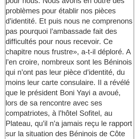
pour nous. Nous avons en outre des
problèmes pour établir nos pièces
d’identité. Et puis nous ne comprenons
pas pourquoi l’ambassade fait des
difficultés pour nous recevoir. Ce
chapitre nous frustre», a-t-il déploré. A
l’en croire, nombreux sont les Béninois
qui n’ont pas leur pièce d’identité, du
moins leur carte consulaire. Il a révélé
que le président Boni Yayi a avoué,
lors de sa rencontre avec ses
compatriotes, à l’hôtel Sofitel, au
Plateau, qu’il n’a jamais reçu le rapport
sur la situation des Béninois de Côte