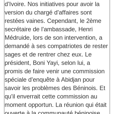
d’Ivoire. Nos initiatives pour avoir la
version du chargé d’affaires sont
restées vaines. Cependant, le 2ème
secrétaire de l’ambassade, Henri
Médruide, lors de son intervention, a
demandé à ses compatriotes de rester
sages et de rentrer chez eux. Le
président, Boni Yayi, selon lui, a
promis de faire venir une commission
spéciale d’enquête à Abidjan pour
savoir les problèmes des Béninois. Et
qu’il enverrait cette commission au
moment opportun. La réunion qui était
ouverte à la communauté béninoise,