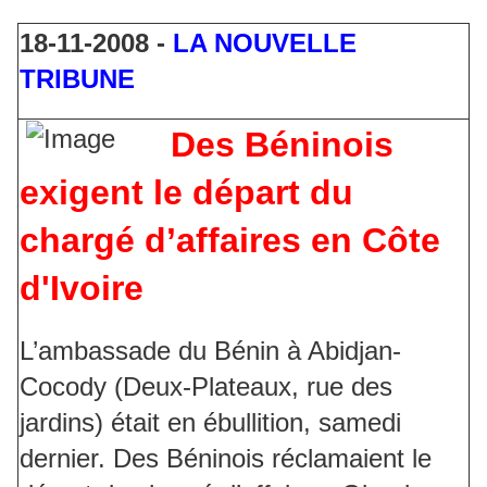
18-11-2008 -
LA NOUVELLE
TRIBUNE
Des Béninois
exigent le départ du
chargé d’affaires en Côte
d'Ivoire
L’ambassade du Bénin à Abidjan-
Cocody (Deux-Plateaux, rue des
jardins) était en ébullition, samedi
dernier. Des Béninois réclamaient le