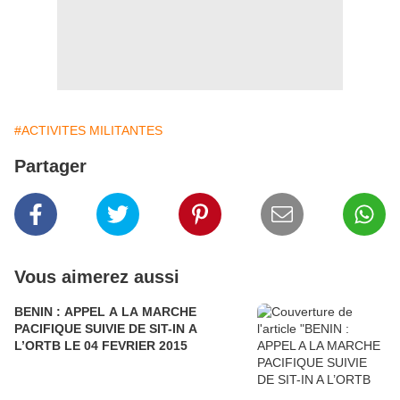
#ACTIVITES MILITANTES
Partager
Vous aimerez aussi
BENIN : APPEL A LA MARCHE
PACIFIQUE SUIVIE DE SIT-IN A
L’ORTB LE 04 FEVRIER 2015