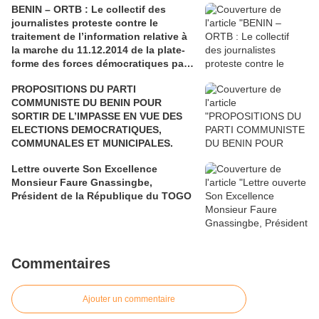
BENIN – ORTB : Le collectif des
journalistes proteste contre le
traitement de l’information relative à
la marche du 11.12.2014 de la plate-
forme des forces démocratiques par
la TV-YAYI
PROPOSITIONS DU PARTI
COMMUNISTE DU BENIN POUR
SORTIR DE L’IMPASSE EN VUE DES
ELECTIONS DEMOCRATIQUES,
COMMUNALES ET MUNICIPALES.
Lettre ouverte Son Excellence
Monsieur Faure Gnassingbe,
Président de la République du TOGO
Commentaires
Ajouter un commentaire