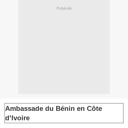
Publicité
Ambassade du Bénin en Côte
d’Ivoire