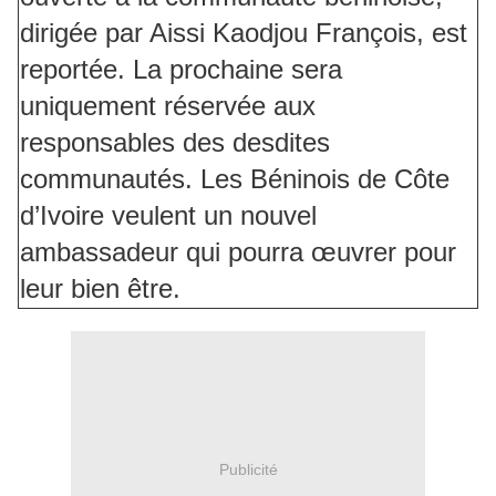
dirigée par Aissi Kaodjou François, est
reportée. La prochaine sera
uniquement réservée aux
responsables des desdites
communautés. Les Béninois de Côte
d’Ivoire veulent un nouvel
ambassadeur qui pourra œuvrer pour
leur bien être.
Publicité