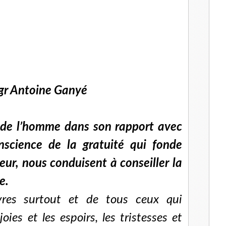
gr Antoine Ganyé
 de l’homme dans son rapport avec
onscience de la gratuité qui fonde
eur, nous conduisent à conseiller la
e.
res surtout et de tous ceux qui
joies et les espoirs, les tristesses et