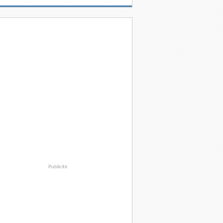
Publicité