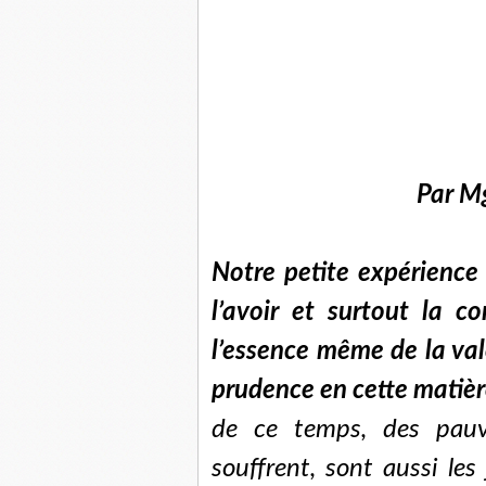
Par M
Notre petite expérience
l’avoir et surtout la c
l’essence même de la val
prudence en cette matièr
de ce temps, des pauv
souffrent, sont aussi les 