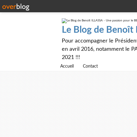
Le Blog de Benoît
Pour accompagner le Présiden
en avril 2016, notamment le PA
2021 !!!
Accueil
Contact