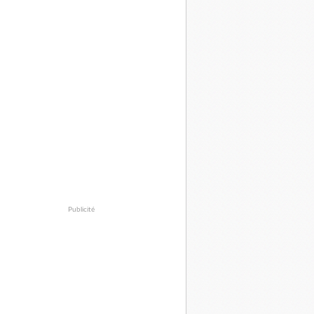
Publicité