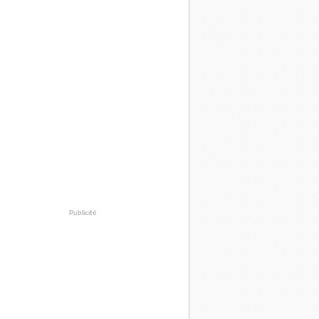
Publicité