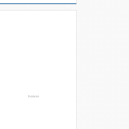
Publicité