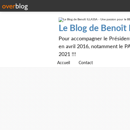
Le Blog de Benoît
Pour accompagner le Présiden
en avril 2016, notamment le PA
2021 !!!
Accueil
Contact