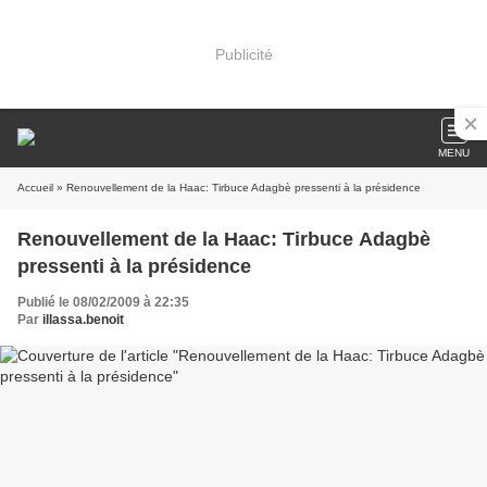
Publicité
MENU
Accueil
» Renouvellement de la Haac: Tirbuce Adagbè pressenti à la présidence
Renouvellement de la Haac: Tirbuce Adagbè
pressenti à la présidence
Publié le 08/02/2009 à 22:35
Par
illassa.benoit