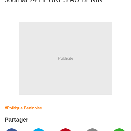
Publicité
#Politique Béninoise
Partager