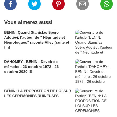
Vous aimerez aussi
BENIN: Quand Stanislas Spéro
Adotévi, l’auteur de ” Négritude et
Négrologues” raconte Alley (suite et
fin)
DAHOMEY - BENIN - Devoir de
mémoire : 26 octobre 1972 - 26
octobre 2020 !!!
BENIN: LA PROPOSITION DE LOI SUR
LES CÉRÉMONIES RUINEUSES