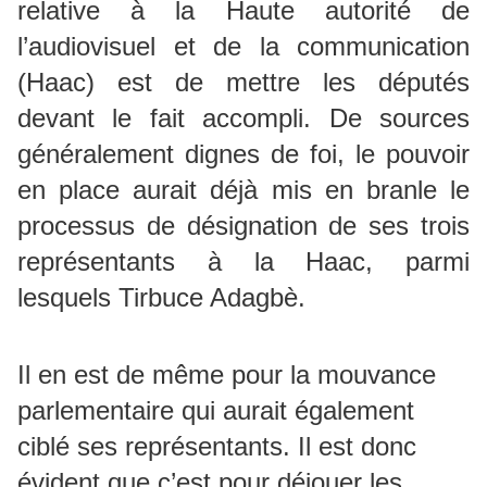
relative à la Haute autorité de
l’audiovisuel et de la communication
(Haac) est de mettre les députés
devant le fait accompli. De sources
généralement dignes de foi, le pouvoir
en place aurait déjà mis en branle le
processus de désignation de ses trois
représentants à la Haac, parmi
lesquels Tirbuce Adagbè.
Il en est de même pour la mouvance
parlementaire qui aurait également
ciblé ses représentants. Il est donc
évident que c’est pour déjouer les