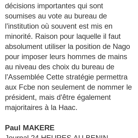
décisions importantes qui sont
soumises au vote au bureau de
l’institution où souvent est mis en
minorité. Raison pour laquelle il faut
absolument utiliser la position de Nago
pour imposer leurs hommes de mains
au niveau des choix du bureau de
l’Assemblée Cette stratégie permettra
aux Fcbe non seulement de nommer le
président, mais d’être également
majoritaires à la Haac.
Paul MAKERE
Journal 24 HEURES AU BENIN