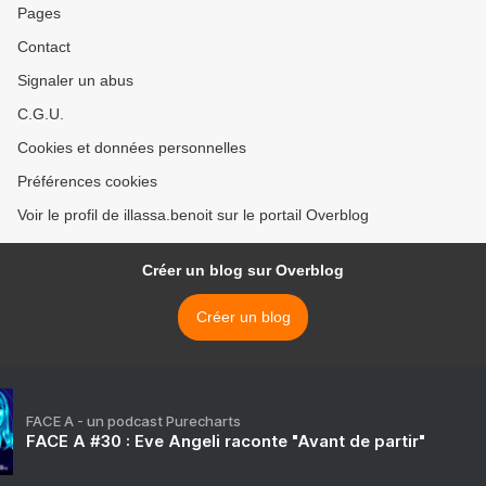
Pages
Contact
Signaler un abus
C.G.U.
Cookies et données personnelles
Préférences cookies
Voir le profil de illassa.benoit sur le portail Overblog
Créer un blog sur Overblog
Créer un blog
FACE A - un podcast Purecharts
FACE A #30 : Eve Angeli raconte "Avant de partir"