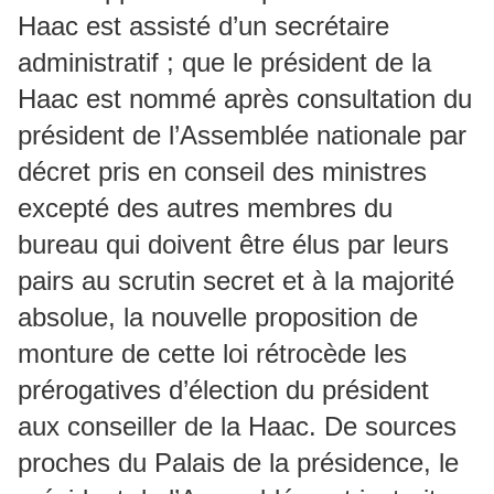
Haac est assisté d’un secrétaire
administratif ; que le président de la
Haac est nommé après consultation du
président de l’Assemblée nationale par
décret pris en conseil des ministres
excepté des autres membres du
bureau qui doivent être élus par leurs
pairs au scrutin secret et à la majorité
absolue, la nouvelle proposition de
monture de cette loi rétrocède les
prérogatives d’élection du président
aux conseiller de la Haac. De sources
proches du Palais de la présidence, le