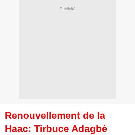
Publicité
Renouvellement de la
Haac: Tirbuce Adagbè