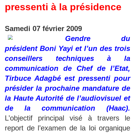
pressenti à la présidence
Samedi 07 février 2009
Gendre du
président Boni Yayi et l’un des trois
conseillers techniques à la
communication de Chef de l’Etat,
Tirbuce Adagbé est pressenti pour
présider la prochaine mandature de
la Haute Autorité de l’audiovisuel et
de la communication (Haac).
L’objectif principal visé à travers le
report de l’examen de la loi organique