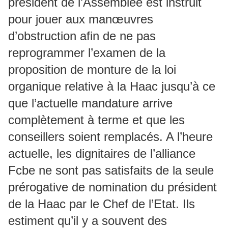
président de l’Assemblée est instruit
pour jouer aux manœuvres
d’obstruction afin de ne pas
reprogrammer l’examen de la
proposition de monture de la loi
organique relative à la Haac jusqu’à ce
que l’actuelle mandature arrive
complètement à terme et que les
conseillers soient remplacés. A l’heure
actuelle, les dignitaires de l’alliance
Fcbe ne sont pas satisfaits de la seule
prérogative de nomination du président
de la Haac par le Chef de l’Etat. Ils
estiment qu’il y a souvent des