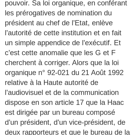
pouvoir. Sa loi organique, en conférant
les prérogatives de nomination du
président au chef de l’Etat, enlève
l’autorité de cette institution et en fait
un simple appendice de l’exécutif. Et
c’est cette anomalie que les G et F
cherchent à corriger. Alors que la loi
organique n° 92-021 du 21 Août 1992
relative à la Haute autorité de
l’audiovisuel et de la communication
dispose en son article 17 que la Haac
est dirigée par un bureau composé
d’un président, d’un vice-président, de
deux rapporteurs et que le bureau de la