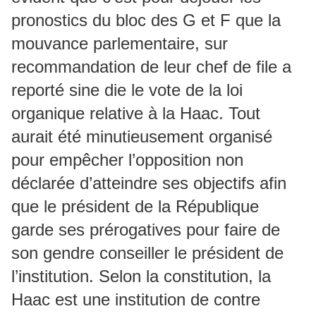
pronostics du bloc des G et F que la
mouvance parlementaire, sur
recommandation de leur chef de file a
reporté sine die le vote de la loi
organique relative à la Haac. Tout
aurait été minutieusement organisé
pour empêcher l’opposition non
déclarée d’atteindre ses objectifs afin
que le président de la République
garde ses prérogatives pour faire de
son gendre conseiller le président de
l’institution. Selon la constitution, la
Haac est une institution de contre