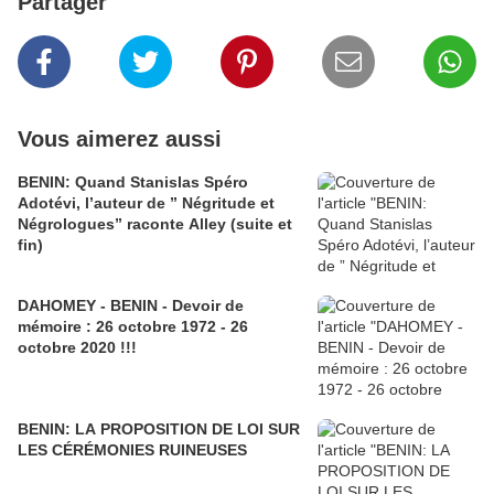
Partager
Vous aimerez aussi
BENIN: Quand Stanislas Spéro
Adotévi, l’auteur de ” Négritude et
Négrologues” raconte Alley (suite et
fin)
DAHOMEY - BENIN - Devoir de
mémoire : 26 octobre 1972 - 26
octobre 2020 !!!
BENIN: LA PROPOSITION DE LOI SUR
LES CÉRÉMONIES RUINEUSES