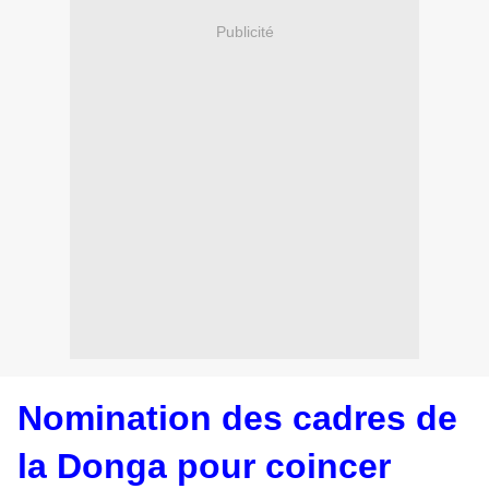
Publicité
Nomination des cadres de
la Donga pour coincer