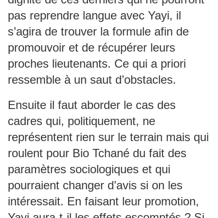
pas reprendre langue avec Yayi, il
s’agira de trouver la formule afin de
promouvoir et de récupérer leurs
proches lieutenants. Ce qui a priori
ressemble à un saut d’obstacles.
Ensuite il faut aborder le cas des
cadres qui, politiquement, ne
représentent rien sur le terrain mais qui
roulent pour Bio Tchané du fait des
paramètres sociologiques et qui
pourraient changer d’avis si on les
intéressait. En faisant leur promotion,
Yayi aura-t-il les effets escomptés ? Si