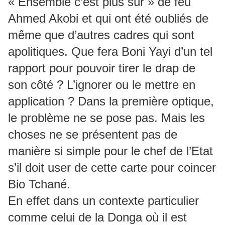
« Ensemble c’est plus sûr » de feu
Ahmed Akobi et qui ont été oubliés de
même que d’autres cadres qui sont
apolitiques. Que fera Boni Yayi d’un tel
rapport pour pouvoir tirer le drap de
son côté ? L’ignorer ou le mettre en
application ? Dans la première optique,
le problème ne se pose pas. Mais les
choses ne se présentent pas de
manière si simple pour le chef de l’Etat
s’il doit user de cette carte pour coincer
Bio Tchané.
En effet dans un contexte particulier
comme celui de la Donga où il est