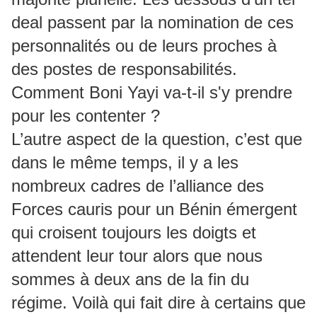
deal passent par la nomination de ces
personnalités ou de leurs proches à
des postes de responsabilités.
Comment Boni Yayi va-t-il s'y prendre
pour les contenter ?
L’autre aspect de la question, c’est que
dans le même temps, il y a les
nombreux cadres de l’alliance des
Forces cauris pour un Bénin émergent
qui croisent toujours les doigts et
attendent leur tour alors que nous
sommes à deux ans de la fin du
régime. Voilà qui fait dire à certains que