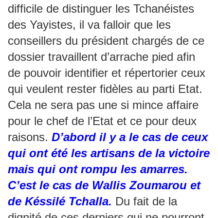
difficile de distinguer les Tchanéistes
des Yayistes, il va falloir que les
conseillers du président chargés de ce
dossier travaillent d’arrache pied afin
de pouvoir identifier et répertorier ceux
qui veulent rester fidèles au parti Etat.
Cela ne sera pas une si mince affaire
pour le chef de l’Etat et ce pour deux
raisons.
D’abord il y a le cas de ceux
qui ont été les artisans de la victoire
mais qui ont rompu les amarres.
C’est le cas de Wallis Zoumarou et
de Késsilé Tchalla.
Du fait de la
dignité de ces derniers qui ne pourront