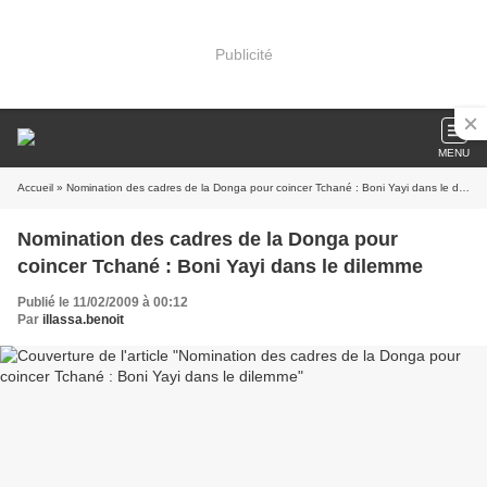
Publicité
MENU
Accueil
» Nomination des cadres de la Donga pour coincer Tchané : Boni Yayi dans le dilemme
Nomination des cadres de la Donga pour
coincer Tchané : Boni Yayi dans le dilemme
Publié le 11/02/2009 à 00:12
Par
illassa.benoit