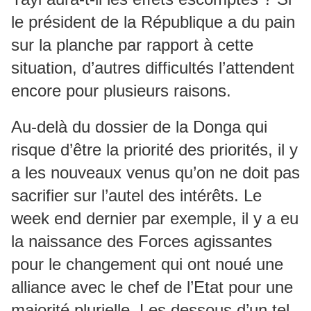
le président de la République a du pain
sur la planche par rapport à cette
situation, d’autres difficultés l’attendent
encore pour plusieurs raisons.
Au-delà du dossier de la Donga qui
risque d’être la priorité des priorités, il y
a les nouveaux venus qu’on ne doit pas
sacrifier sur l’autel des intérêts. Le
week end dernier par exemple, il y a eu
la naissance des Forces agissantes
pour le changement qui ont noué une
alliance avec le chef de l’Etat pour une
majorité plurielle. Les dessous d’un tel