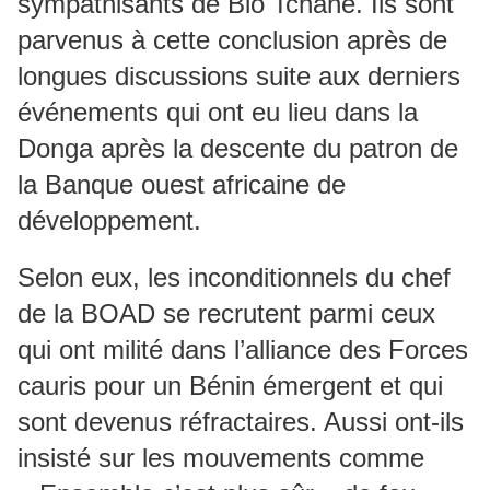
sympathisants de Bio Tchané. Ils sont
parvenus à cette conclusion après de
longues discussions suite aux derniers
événements qui ont eu lieu dans la
Donga après la descente du patron de
la Banque ouest africaine de
développement.
Selon eux, les inconditionnels du chef
de la BOAD se recrutent parmi ceux
qui ont milité dans l’alliance des Forces
cauris pour un Bénin émergent et qui
sont devenus réfractaires. Aussi ont-ils
insisté sur les mouvements comme