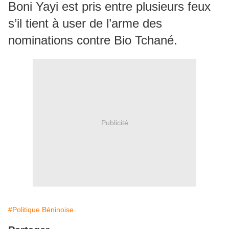
Boni Yayi est pris entre plusieurs feux
s’il tient à user de l’arme des
nominations contre Bio Tchané.
Publicité
#Politique Béninoise