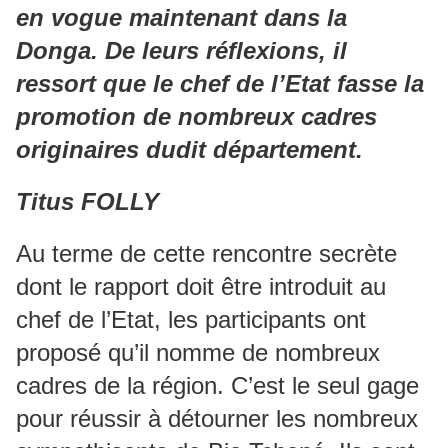
en vogue maintenant dans la
Donga. De leurs réflexions, il
ressort que le chef de l’Etat fasse la
promotion de nombreux cadres
originaires dudit département.
Titus FOLLY
Au terme de cette rencontre secrète
dont le rapport doit être introduit au
chef de l’Etat, les participants ont
proposé qu’il nomme de nombreux
cadres de la région. C’est le seul gage
pour réussir à détourner les nombreux