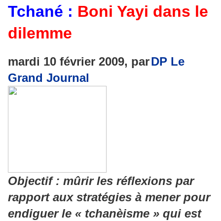
Tchané :
Boni Yayi dans le
dilemme
mardi 10 février 2009, par
DP Le
Grand Journal
Objectif : mûrir les réflexions par
rapport aux stratégies à mener pour
endiguer le « tchanèisme » qui est