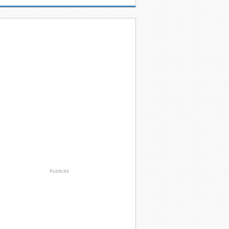
Publicité