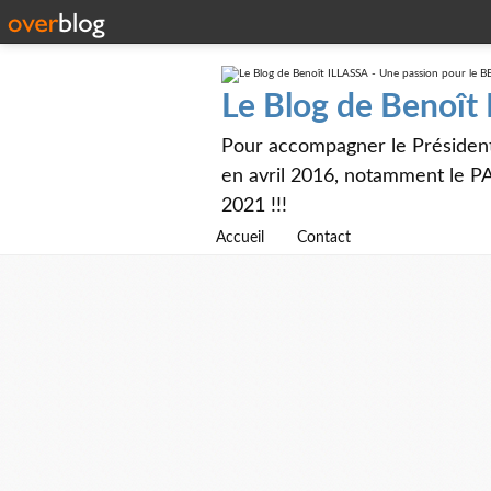
Le Blog de Benoît
Pour accompagner le Présiden
en avril 2016, notamment le PA
2021 !!!
Accueil
Contact