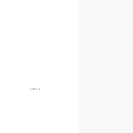
Publicité