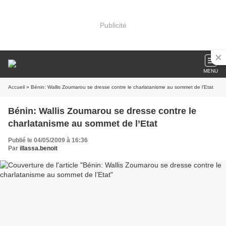
Publicité
MENU
Accueil
» Bénin: Wallis Zoumarou se dresse contre le charlatanisme au sommet de l’Etat
Bénin: Wallis Zoumarou se dresse contre le
charlatanisme au sommet de l’Etat
Publié le 04/05/2009 à 16:36
Par
illassa.benoit