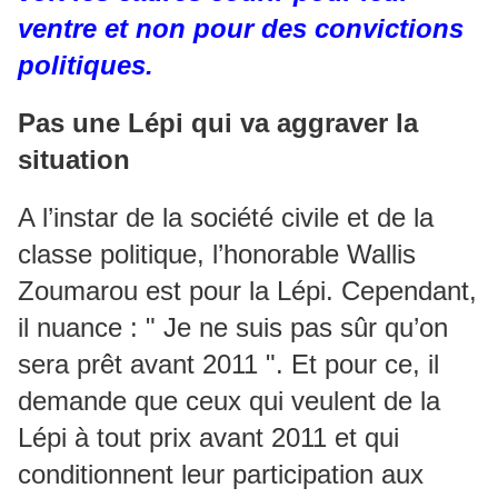
ventre et non pour des convictions
politiques.
Pas une Lépi qui va aggraver la
situation
A l’instar de la société civile et de la
classe politique, l’honorable Wallis
Zoumarou est pour la Lépi. Cependant,
il nuance : " Je ne suis pas sûr qu’on
sera prêt avant 2011 ". Et pour ce, il
demande que ceux qui veulent de la
Lépi à tout prix avant 2011 et qui
conditionnent leur participation aux