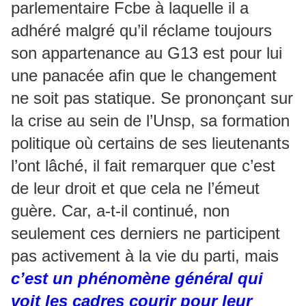
parlementaire Fcbe à laquelle il a
adhéré malgré qu’il réclame toujours
son appartenance au G13 est pour lui
une panacée afin que le changement
ne soit pas statique. Se prononçant sur
la crise au sein de l’Unsp, sa formation
politique où certains de ses lieutenants
l’ont lâché, il fait remarquer que c’est
de leur droit et que cela ne l’émeut
guère. Car, a-t-il continué, non
seulement ces derniers ne participent
pas activement à la vie du parti, mais
c’est un phénomène général qui
voit les cadres courir pour leur