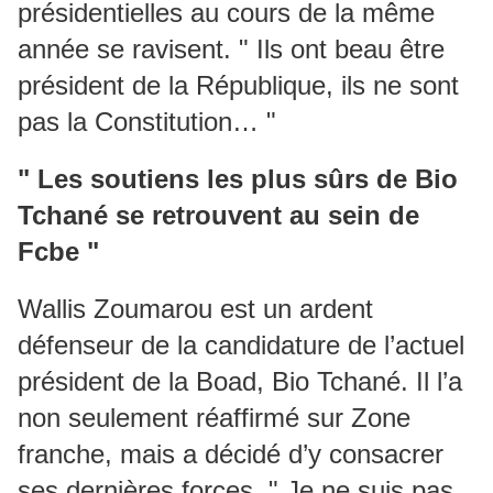
présidentielles au cours de la même
année se ravisent. " Ils ont beau être
président de la République, ils ne sont
pas la Constitution… "
" Les soutiens les plus sûrs de Bio
Tchané se retrouvent au sein de
Fcbe "
Wallis Zoumarou est un ardent
défenseur de la candidature de l’actuel
président de la Boad, Bio Tchané. Il l’a
non seulement réaffirmé sur Zone
franche, mais a décidé d’y consacrer
ses dernières forces. " Je ne suis pas