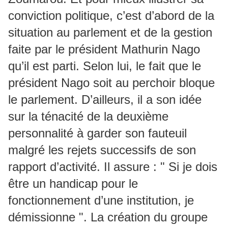
conviction politique, c’est d’abord de la
situation au parlement et de la gestion
faite par le président Mathurin Nago
qu’il est parti. Selon lui, le fait que le
président Nago soit au perchoir bloque
le parlement. D’ailleurs, il a son idée
sur la ténacité de la deuxième
personnalité à garder son fauteuil
malgré les rejets successifs de son
rapport d’activité. Il assure : " Si je dois
être un handicap pour le
fonctionnement d’une institution, je
démissionne ". La création du groupe