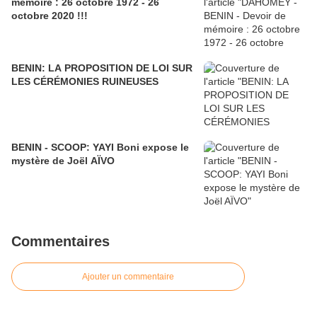
mémoire : 26 octobre 1972 - 26
octobre 2020 !!!
BENIN: LA PROPOSITION DE LOI SUR
LES CÉRÉMONIES RUINEUSES
BENIN - SCOOP: YAYI Boni expose le
mystère de Joël AÏVO
Commentaires
Ajouter un commentaire