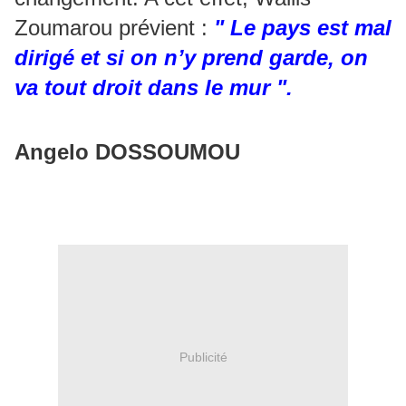
Zoumarou prévient :
" Le pays est mal
dirigé et si on n’y prend garde, on
va tout droit dans le mur ".
Angelo DOSSOUMOU
Publicité