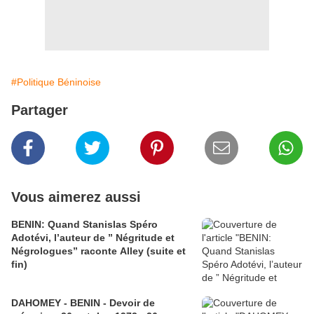
#Politique Béninoise
Partager
Vous aimerez aussi
BENIN: Quand Stanislas Spéro
Adotévi, l’auteur de ” Négritude et
Négrologues” raconte Alley (suite et
fin)
DAHOMEY - BENIN - Devoir de