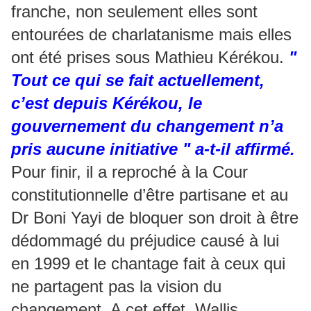
franche, non seulement elles sont
entourées de charlatanisme mais elles
ont été prises sous Mathieu Kérékou.
"
Tout ce qui se fait actuellement,
c’est depuis Kérékou, le
gouvernement du changement n’a
pris aucune initiative " a-t-il affirmé.
Pour finir, il a reproché à la Cour
constitutionnelle d’être partisane et au
Dr Boni Yayi de bloquer son droit à être
dédommagé du préjudice causé à lui
en 1999 et le chantage fait à ceux qui
ne partagent pas la vision du
changement. A cet effet, Wallis