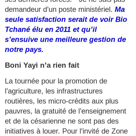
demandeur d’un poste ministériel.
Ma
seule satisfaction serait de voir Bio
Tchané élu en 2011 et qu’il
s’ensuive une meilleure gestion de
notre pays.
Boni Yayi n’a rien fait
La tournée pour la promotion de
l’agriculture, les infrastructures
routières, les micro-crédits aux plus
pauvres, la gratuité de l’enseignement
et de la césarienne ne sont pas des
initiatives à louer. Pour l’invité de Zone