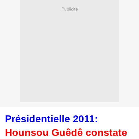
Publicité
Présidentielle 2011:
Hounsou Guêdê constate