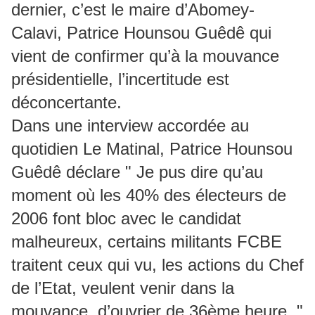
dernier, c’est le maire d’Abomey-
Calavi, Patrice Hounsou Guêdê qui
vient de confirmer qu’à la mouvance
présidentielle, l’incertitude est
déconcertante.
Dans une interview accordée au
quotidien Le Matinal, Patrice Hounsou
Guêdê déclare " Je pus dire qu’au
moment où les 40% des électeurs de
2006 font bloc avec le candidat
malheureux, certains militants FCBE
traitent ceux qui vu, les actions du Chef
de l’Etat, veulent venir dans la
mouvance, d’ouvrier de 36ème heure. "