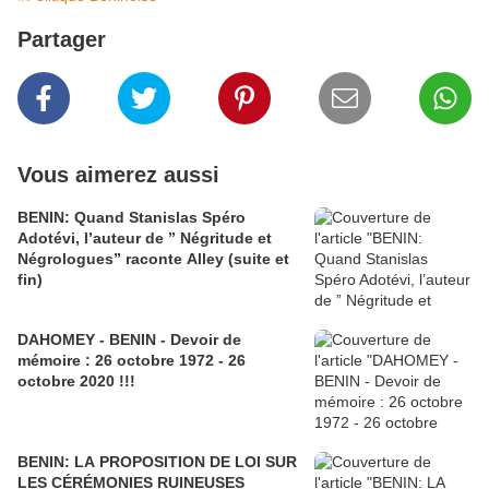
Partager
Vous aimerez aussi
BENIN: Quand Stanislas Spéro
Adotévi, l’auteur de ” Négritude et
Négrologues” raconte Alley (suite et
fin)
DAHOMEY - BENIN - Devoir de
mémoire : 26 octobre 1972 - 26
octobre 2020 !!!
BENIN: LA PROPOSITION DE LOI SUR
LES CÉRÉMONIES RUINEUSES