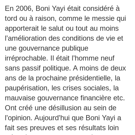
En 2006, Boni Yayi était considéré à
tord ou à raison, comme le messie qui
apporterait le salut ou tout au moins
l’amélioration des conditions de vie et
une gouvernance publique
irréprochable. Il était l’homme neuf
sans passif politique. A moins de deux
ans de la prochaine présidentielle, la
paupérisation, les crises sociales, la
mauvaise gouvernance financière etc.
Ont créé une désillusion au sein de
l’opinion. Aujourd’hui que Boni Yayi a
fait ses preuves et ses résultats loin