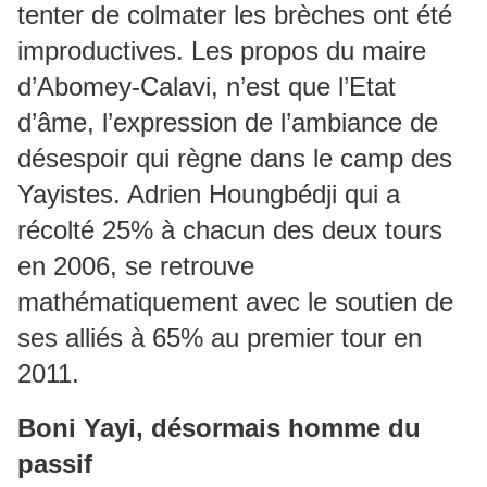
tenter de colmater les brèches ont été
improductives. Les propos du maire
d’Abomey-Calavi, n’est que l’Etat
d’âme, l’expression de l’ambiance de
désespoir qui règne dans le camp des
Yayistes. Adrien Houngbédji qui a
récolté 25% à chacun des deux tours
en 2006, se retrouve
mathématiquement avec le soutien de
ses alliés à 65% au premier tour en
2011.
Boni Yayi, désormais homme du
passif