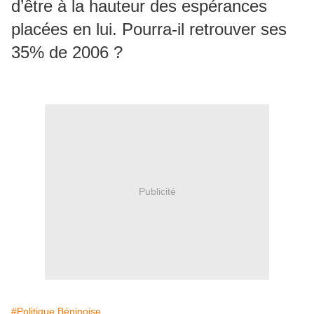
d’être à la hauteur des espérances
placées en lui. Pourra-il retrouver ses
35% de 2006 ?
Publicité
#Politique Béninoise