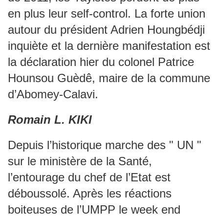
en plus leur self-control. La forte union
autour du président Adrien Houngbédji
inquiète et la dernière manifestation est
la déclaration hier du colonel Patrice
Hounsou Guèdê, maire de la commune
d’Abomey-Calavi.
Romain L. KIKI
Depuis l’historique marche des " UN "
sur le ministère de la Santé,
l’entourage du chef de l’Etat est
déboussolé. Après les réactions
boiteuses de l’UMPP le week end