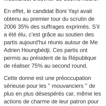
En effet, le candidat Boni Yayi avait
obtenu au premier tour du scrutin de
2006 35% des suffrages exprimés. S’il
a été élu, c’est grâce au soutien des
partis aujourd’hui réunis autour de Me
Adrien Houngbédji. Ces partis ont
permis au président de la République
de réaliser 75% au second round.
Cette donne est une préoccupation
sérieuse pour les " mouvanciers " de
plus en plus désespérés car, même les
actions de charme de leur patron pour