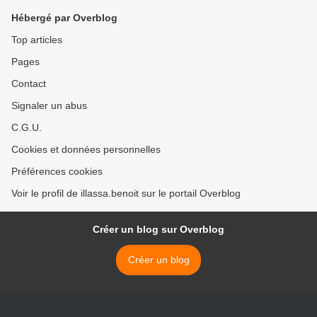
? >
Hébergé par Overblog
Top articles
Pages
Contact
Signaler un abus
C.G.U.
Cookies et données personnelles
Préférences cookies
Voir le profil de illassa.benoit sur le portail Overblog
Créer un blog sur Overblog
Créer un blog