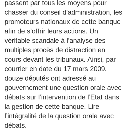
passent par tous les moyens pour
chasser du conseil d’administration, les
promoteurs nationaux de cette banque
afin de s’offrir leurs actions. Un
véritable scandale à l’analyse des
multiples procès de distraction en
cours devant les tribunaux. Ainsi, par
courrier en date du 17 mars 2009,
douze députés ont adressé au
gouvernement une question orale avec
débats sur l’intervention de l’Etat dans
la gestion de cette banque. Lire
l’intégralité de la question orale avec
débats.