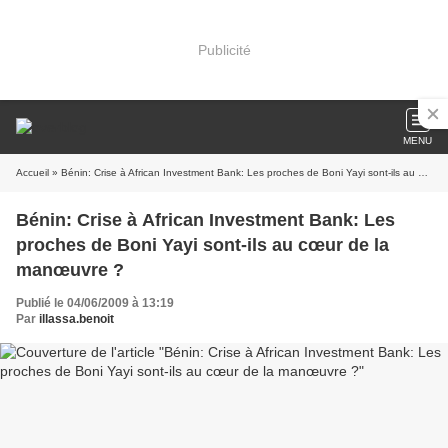
Publicité
MENU
Accueil
» Bénin: Crise à African Investment Bank: Les proches de Boni Yayi sont-ils au cœur de la manœuvre ?
Bénin: Crise à African Investment Bank: Les
proches de Boni Yayi sont-ils au cœur de la
manœuvre ?
Publié le 04/06/2009 à 13:19
Par
illassa.benoit