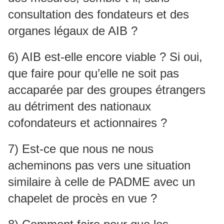
consultation des fondateurs et des
organes légaux de AIB ?
6) AIB est-elle encore viable ? Si oui,
que faire pour qu’elle ne soit pas
accaparée par des groupes étrangers
au détriment des nationaux
cofondateurs et actionnaires ?
7) Est-ce que nous ne nous
acheminons pas vers une situation
similaire à celle de PADME avec un
chapelet de procès en vue ?