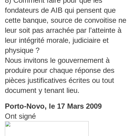
8) Comment faire pour que les
fondateurs de AIB qui pensent que
cette banque, source de convoitise ne
leur soit pas arrachée par l’atteinte à
leur intégrité morale, judiciaire et
physique ?
Nous invitons le gouvernement à
produire pour chaque réponse des
pièces justificatives écrites ou tout
document y tenant lieu.
Porto-Novo, le 17 Mars 2009
Ont signé