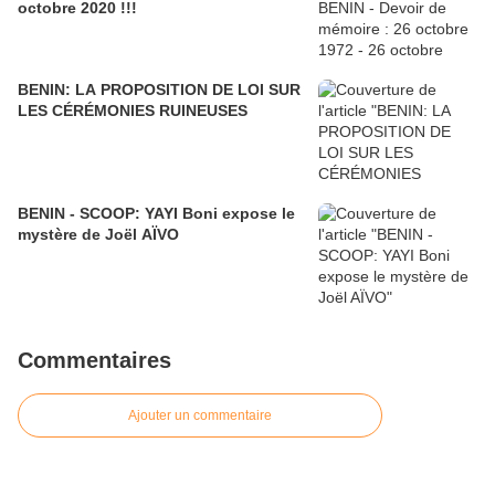
octobre 2020 !!!
BENIN: LA PROPOSITION DE LOI SUR
LES CÉRÉMONIES RUINEUSES
BENIN - SCOOP: YAYI Boni expose le
mystère de Joël AÏVO
Commentaires
Ajouter un commentaire