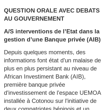
QUESTION ORALE AVEC DEBATS
AU GOUVERNEMENT
A/S interventions de l’Etat dans la
gestion d’une Banque privée (AIB)
Depuis quelques moments, des
informations font état d’un malaise de
plus en plus persistant au niveau de
African Investiment Bank (AIB),
première banque privée
d’investissement de l’espace UEMOA
installée à Cotonou sur l’initiative de
deux compatriotes béninois et un