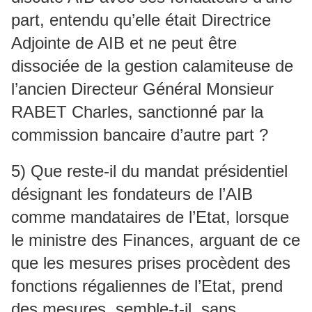
part, entendu qu’elle était Directrice
Adjointe de AIB et ne peut être
dissociée de la gestion calamiteuse de
l’ancien Directeur Général Monsieur
RABET Charles, sanctionné par la
commission bancaire d’autre part ?
5) Que reste-il du mandat présidentiel
désignant les fondateurs de l’AIB
comme mandataires de l’Etat, lorsque
le ministre des Finances, arguant de ce
que les mesures prises procèdent des
fonctions régaliennes de l’Etat, prend
des mesures, semble-t-il, sans