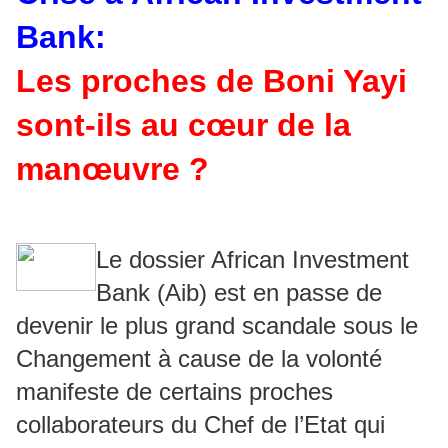
Bank:
Les proches de Boni Yayi
sont-ils au cœur de la
manœuvre ?
Le dossier African Investment
Bank (Aib) est en passe de
devenir le plus grand scandale sous le
Changement à cause de la volonté
manifeste de certains proches
collaborateurs du Chef de l’Etat qui