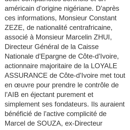
américain d’origine nigériane. D’après
ces informations, Monsieur Constant
ZEZE, de nationalité centrafricaine,
associé à Monsieur Marcelin ZHUI,
Directeur Général de la Caisse
Nationale d’Epargne de Côte-d’Ivoire,
actionnaire majoritaire de la LOYALE
ASSURANCE de Côte-d’Ivoire met tout
en œuvre pour prendre le contrôle de
l’AIB en éjectant purement et
simplement ses fondateurs. Ils auraient
bénéficié de l’active complicité de
Marcel de SOUZA, ex-Directeur