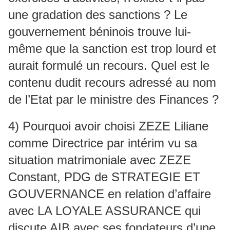
une gradation des sanctions ? Le
gouvernement béninois trouve lui-
même que la sanction est trop lourd et
aurait formulé un recours. Quel est le
contenu dudit recours adressé au nom
de l’Etat par le ministre des Finances ?
4) Pourquoi avoir choisi ZEZE Liliane
comme Directrice par intérim vu sa
situation matrimoniale avec ZEZE
Constant, PDG de STRATEGIE ET
GOUVERNANCE en relation d’affaire
avec LA LOYALE ASSURANCE qui
discute AIB avec ses fondateurs d’une