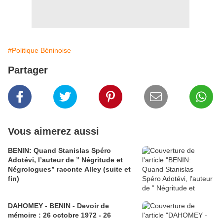
#Politique Béninoise
Partager
Vous aimerez aussi
BENIN: Quand Stanislas Spéro
Adotévi, l’auteur de ” Négritude et
Négrologues” raconte Alley (suite et
fin)
DAHOMEY - BENIN - Devoir de
mémoire : 26 octobre 1972 - 26