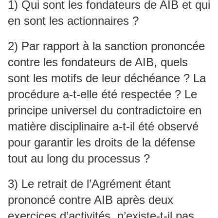
1) Qui sont les fondateurs de AIB et qui
en sont les actionnaires ?
2) Par rapport à la sanction prononcée
contre les fondateurs de AIB, quels
sont les motifs de leur déchéance ? La
procédure a-t-elle été respectée ? Le
principe universel du contradictoire en
matière disciplinaire a-t-il été observé
pour garantir les droits de la défense
tout au long du processus ?
3) Le retrait de l’Agrément étant
prononcé contre AIB après deux
exercices d’activités, n’existe-t-il pas