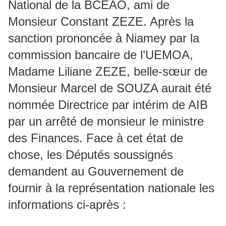
National de la BCEAO, ami de
Monsieur Constant ZEZE. Après la
sanction prononcée à Niamey par la
commission bancaire de l’UEMOA,
Madame Liliane ZEZE, belle-sœur de
Monsieur Marcel de SOUZA aurait été
nommée Directrice par intérim de AIB
par un arrêté de monsieur le ministre
des Finances. Face à cet état de
chose, les Députés soussignés
demandent au Gouvernement de
fournir à la représentation nationale les
informations ci-après :