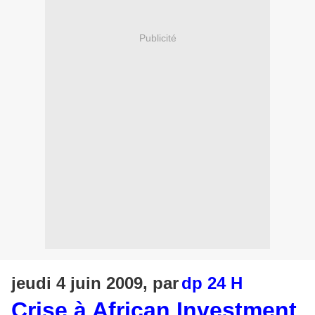
Publicité
jeudi 4 juin 2009, par
dp 24 H
Crise à African Investment