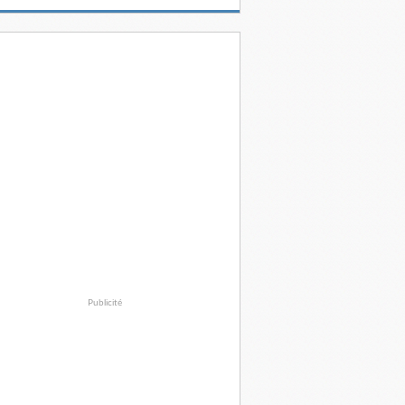
Publicité