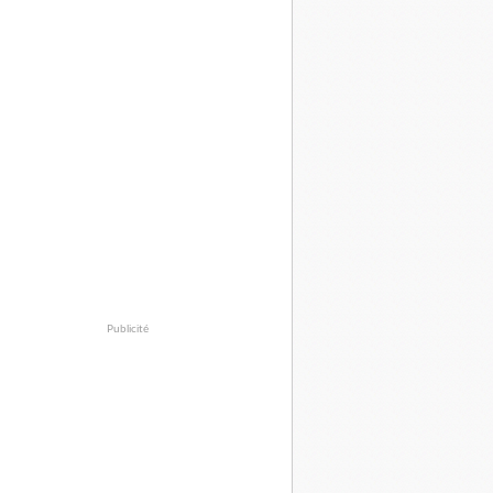
Publicité