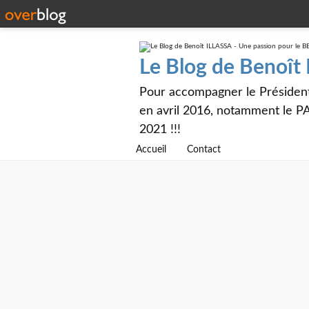
Le Blog de Benoît
Pour accompagner le Présiden
en avril 2016, notamment le PA
2021 !!!
Accueil
Contact