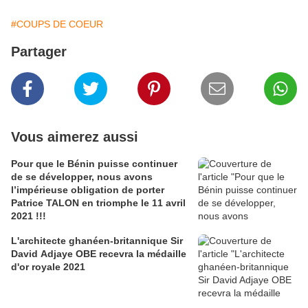
#COUPS DE COEUR
Partager
Vous aimerez aussi
Pour que le Bénin puisse continuer
de se développer, nous avons
l’impérieuse obligation de porter
Patrice TALON en triomphe le 11 avril
2021 !!!
L'architecte ghanéen-britannique Sir
David Adjaye OBE recevra la médaille
d'or royale 2021