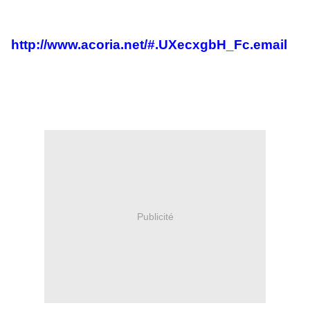
http://www.acoria.net/#.UXecxgbH_Fc.email
Publicité