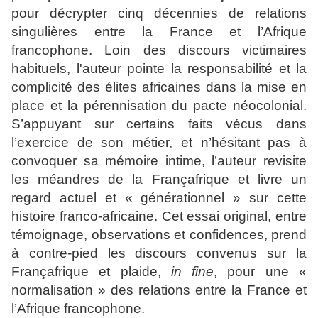
pour décrypter cinq décennies de relations
singulières entre la France et l’Afrique
francophone. Loin des discours victimaires
habituels, l'auteur pointe la responsabilité et la
complicité des élites africaines dans la mise en
place et la pérennisation du pacte néocolonial.
S’appuyant sur certains faits vécus dans
l’exercice de son métier, et n’hésitant pas à
convoquer sa mémoire intime, l’auteur revisite
les méandres de la Françafrique et livre un
regard actuel et « générationnel » sur cette
histoire franco-africaine. Cet essai original, entre
témoignage, observations et confidences, prend
à contre-pied les discours convenus sur la
Françafrique et plaide,
in fine
, pour une «
normalisation » des relations entre la France et
l’Afrique francophone.