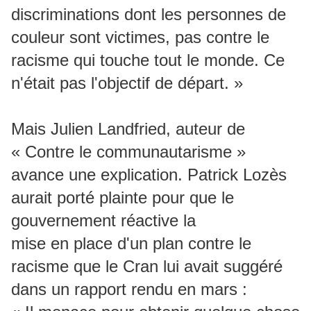
discriminations dont les personnes de
couleur sont victimes, pas contre le
racisme qui touche tout le monde. Ce
n'était pas l'objectif de départ. »
Mais Julien Landfried, auteur de
« Contre le communautarisme »
avance une explication. Patrick Lozès
aurait porté plainte pour que le
gouvernement réactive la
mise en place d'un plan contre le
racisme que le Cran lui avait suggéré
dans un rapport rendu en mars :