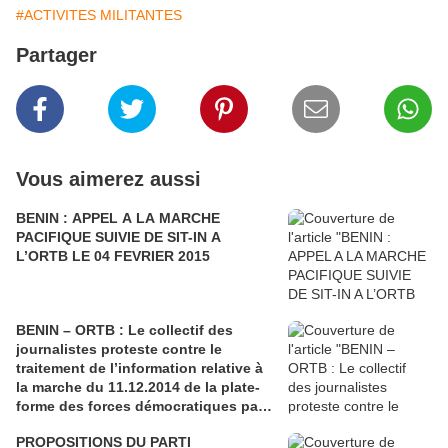
#ACTIVITES MILITANTES
Partager
Vous aimerez aussi
BENIN : APPEL A LA MARCHE
PACIFIQUE SUIVIE DE SIT-IN A
L’ORTB LE 04 FEVRIER 2015
BENIN – ORTB : Le collectif des
journalistes proteste contre le
traitement de l’information relative à
la marche du 11.12.2014 de la plate-
forme des forces démocratiques par
la TV-YAYI
PROPOSITIONS DU PARTI