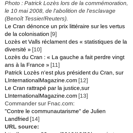
Photo : Patrick Lozès lors de la commémoration,
le 10 mai 2008, de l'abolition de l'esclavage
(Benoît Tessier/Reuters).
Le Cran dénonce un prix littéraire sur les vertus
de la colonisation
[9]
Lozès et Valls réclament des « statistiques de la
diversité »
[10]
Lozès du Cran : « La gauche a fait perdre vingt
ans à la France »
[11]
Patrick Lozès n'est plus président du Cran, sur
LInternationalMagazine.com
[12]
Le Cran rattrapé par la justice,sur
LInternationalMagazine.com
[13]
Commander sur Fnac.com:
"Contre le communautarisme" de Julien
Landfried
[14]
URL source: