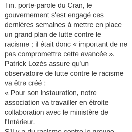
Tin, porte-parole du Cran, le
gouvernement s'est engagé ces
dernières semaines à mettre en place
un grand plan de lutte contre le
racisme ; il était donc « important de ne
pas compromettre cette avancée ».
Patrick Lozès assure qu'un
observatoire de lutte contre le racisme
va être créé :
« Pour son instauration, notre
association va travailler en étroite
collaboration avec le ministère de
l'Intérieur.
S'il y a du racisme contre le groupe