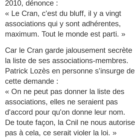
2010, dénonce :
« Le Cran, c'est du bluff, il y a vingt
associations qui y sont adhérentes,
maximum. Tout le monde est parti. »
Car le Cran garde jalousement secrète
la liste de ses associations-membres.
Patrick Lozès en personne s'insurge de
cette demande :
« On ne peut pas donner la liste des
associations, elles ne seraient pas
d'accord pour qu'on donne leur nom.
De toute façon, la Cnil ne nous autorise
pas à cela, ce serait violer la loi. »