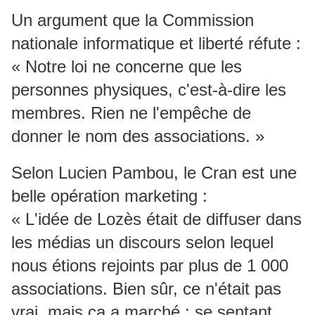
Un argument que la Commission
nationale informatique et liberté réfute :
« Notre loi ne concerne que les
personnes physiques, c'est-à-dire les
membres. Rien ne l'empêche de
donner le nom des associations. »
Selon Lucien Pambou, le Cran est une
belle opération marketing :
« L'idée de Lozès était de diffuser dans
les médias un discours selon lequel
nous étions rejoints par plus de 1 000
associations. Bien sûr, ce n'était pas
vrai, mais ça a marché : se sentant