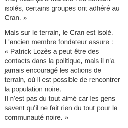
isolés, certains groupes ont adhéré au
Cran. »
Mais sur le terrain, le Cran est isolé.
L'ancien membre fondateur assure :
« Patrick Lozès a peut-être des
contacts dans la politique, mais il n'a
jamais encouragé les actions de
terrain, où il est possible de rencontrer
la population noire.
Il n'est pas du tout aimé car les gens
savent qu'il ne fait rien du tout pour la
communauté noire. »