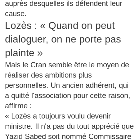
auprès desquelles ils défendent leur
cause.
Lozès : « Quand on peut
dialoguer, on ne porte pas
plainte »
Mais le Cran semble être le moyen de
réaliser des ambitions plus
personnelles. Un ancien adhérent, qui
a quitté l'association pour cette raison,
affirme :
« Lozès a toujours voulu devenir
ministre. Il n'a pas du tout apprécié que
Yazid Sabed soit nommé Commissaire