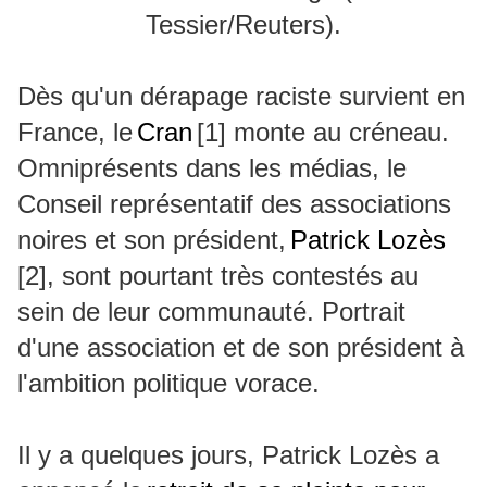
Dès qu'un dérapage raciste survient en
France, le
Cran
[1]
monte au créneau.
Omniprésents dans les médias, le
Conseil représentatif des associations
noires et son président,
Patrick Lozès
[2]
, sont pourtant très contestés au
sein de leur communauté. Portrait
d'une association et de son président à
l'ambition politique vorace.
Il y a quelques jours, Patrick Lozès a