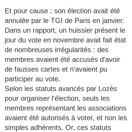
Et pour cause : son élection avait été
annulée par le TGI de Paris en janvier.
Dans un rapport, un huissier présent le
jour du vote en novembre avait fait état
de nombreuses irrégularités : des
membres avaient été accusés d'avoir
de fausses cartes et n'avaient pu
participer au vote.
Selon les statuts avancés par Lozès
pour organiser l'élection, seuls les
membres représentant les associations
avaient été autorisés à voter, et non les
simples adhérents. Or, ces statuts