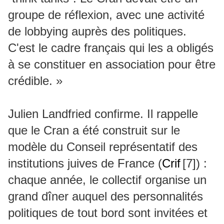
groupe de réflexion, avec une activité
de lobbying auprès des politiques.
C'est le cadre français qui les a obligés
à se constituer en association pour être
crédible. »
Julien Landfried confirme. Il rappelle
que le Cran a été construit sur le
modèle du Conseil représentatif des
institutions juives de France (
Crif
[7]
) :
chaque année, le collectif organise un
grand dîner auquel des personnalités
politiques de tout bord sont invitées et