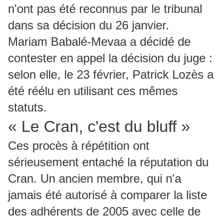
n'ont pas été reconnus par le tribunal
dans sa décision du 26 janvier.
Mariam Babalé-Mevaa a décidé de
contester en appel la décision du juge :
selon elle, le 23 février, Patrick Lozès a
été réélu en utilisant ces mêmes
statuts.
« Le Cran, c'est du bluff »
Ces procès à répétition ont
sérieusement entaché la réputation du
Cran. Un ancien membre, qui n'a
jamais été autorisé à comparer la liste
des adhérents de 2005 avec celle de