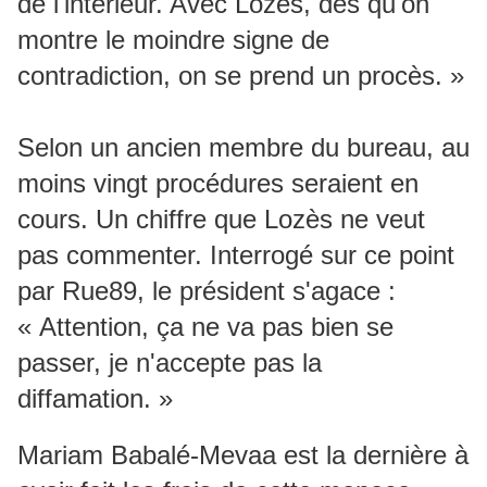
de l'intérieur. Avec Lozès, dès qu'on
montre le moindre signe de
contradiction, on se prend un procès. »
Selon un ancien membre du bureau, au
moins vingt procédures seraient en
cours. Un chiffre que Lozès ne veut
pas commenter. Interrogé sur ce point
par Rue89, le président s'agace :
« Attention, ça ne va pas bien se
passer, je n'accepte pas la
diffamation. »
Mariam Babalé-Mevaa est la dernière à