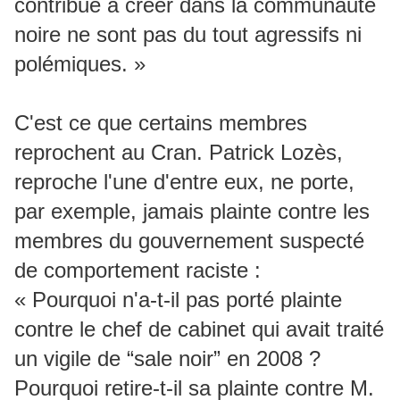
contribue à créer dans la communauté
noire ne sont pas du tout agressifs ni
polémiques. »
C'est ce que certains membres
reprochent au Cran. Patrick Lozès,
reproche l'une d'entre eux, ne porte,
par exemple, jamais plainte contre les
membres du gouvernement suspecté
de comportement raciste :
« Pourquoi n'a-t-il pas porté plainte
contre le chef de cabinet qui avait traité
un vigile de “sale noir” en 2008 ?
Pourquoi retire-t-il sa plainte contre M.