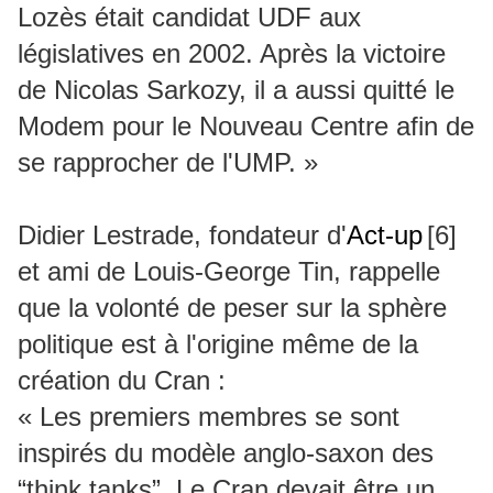
Lozès était candidat UDF aux
législatives en 2002. Après la victoire
de Nicolas Sarkozy, il a aussi quitté le
Modem pour le Nouveau Centre afin de
se rapprocher de l'UMP. »
Didier Lestrade, fondateur d'
Act-up
[6]
et ami de Louis-George Tin, rappelle
que la volonté de peser sur la sphère
politique est à l'origine même de la
création du Cran :
« Les premiers membres se sont
inspirés du modèle anglo-saxon des
“think tanks”. Le Cran devait être un