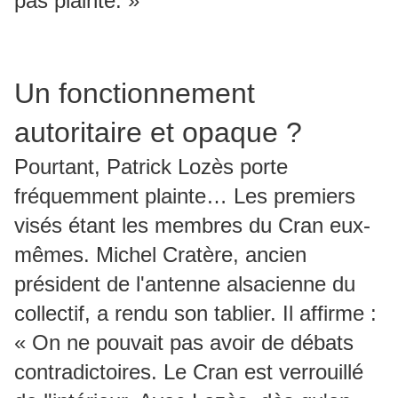
pas plainte. »
Un fonctionnement
autoritaire et opaque ?
Pourtant, Patrick Lozès porte
fréquemment plainte… Les premiers
visés étant les membres du Cran eux-
mêmes. Michel Cratère, ancien
président de l'antenne alsacienne du
collectif, a rendu son tablier. Il affirme :
« On ne pouvait pas avoir de débats
contradictoires. Le Cran est verrouillé