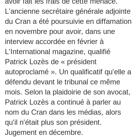
avoir fait les frais de cette menace.
L'ancienne secrétaire générale adjointe
du Cran a été poursuivie en diffamation
en novembre pour avoir, dans une
interview accordée en février à
L'International magazine, qualifié
Patrick Lozès de « président
autoproclamé ». Un qualificatif qu'elle a
défendu devant le tribunal ce même
mois. Selon la plaidoirie de son avocat,
Patrick Lozès a continué à parler au
nom du Cran dans les médias, alors
qu'il n'était plus son président.
Jugement en décembre.