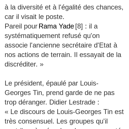
à la diversité et à l'égalité des chances,
car il visait le poste.
Pareil pour
Rama Yade
[8]
: il a
systématiquement refusé qu'on
associe l'ancienne secrétaire d'Etat à
nos actions de terrain. Il essayait de la
discréditer. »
Le président, épaulé par Louis-
Georges Tin, prend garde de ne pas
trop déranger. Didier Lestrade :
« Le discours de Louis-Georges Tin est
très consensuel. Les groupes qu'il