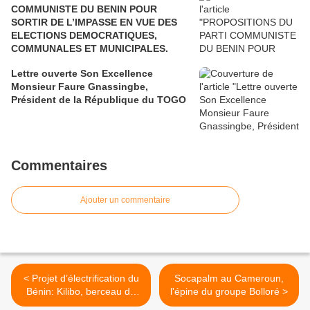
COMMUNISTE DU BENIN POUR
SORTIR DE L’IMPASSE EN VUE DES
ELECTIONS DEMOCRATIQUES,
COMMUNALES ET MUNICIPALES.
Lettre ouverte Son Excellence
Monsieur Faure Gnassingbe,
Président de la République du TOGO
Commentaires
Ajouter un commentaire
< Projet d’électrification du
Socapalm au Cameroun,
Bénin: Kilibo, berceau de
l'épine du groupe Bolloré >
l'opposition au roi Boni 1er