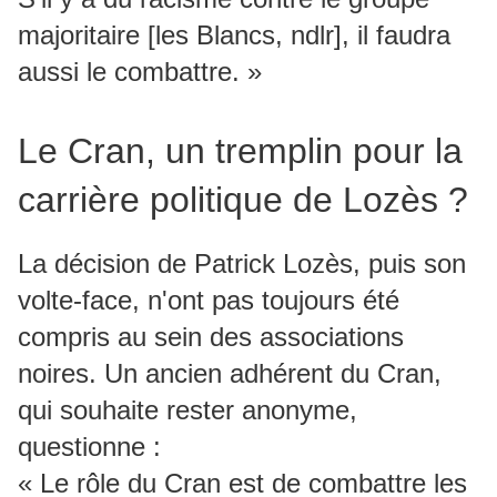
majoritaire [les Blancs, ndlr], il faudra
aussi le combattre. »
Le Cran, un tremplin pour la
carrière politique de Lozès ?
La décision de Patrick Lozès, puis son
volte-face, n'ont pas toujours été
compris au sein des associations
noires. Un ancien adhérent du Cran,
qui souhaite rester anonyme,
questionne :
« Le rôle du Cran est de combattre les