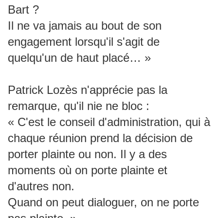
Bart ?
Il ne va jamais au bout de son
engagement lorsqu'il s'agit de
quelqu'un de haut placé… »
Patrick Lozès n'apprécie pas la
remarque, qu'il nie ne bloc :
« C'est le conseil d'administration, qui à
chaque réunion prend la décision de
porter plainte ou non. Il y a des
moments où on porte plainte et
d'autres non.
Quand on peut dialoguer, on ne porte