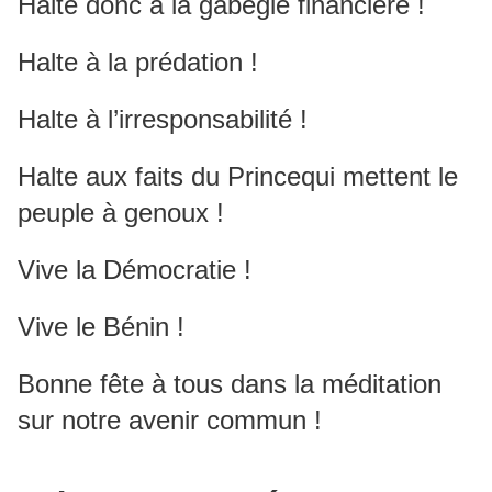
Halte donc à la gabegie financière !
Halte à la prédation !
Halte à l’irresponsabilité !
Halte aux faits du Princequi mettent le
peuple à genoux !
Vive la Démocratie !
Vive le Bénin !
Bonne fête à tous dans la méditation
sur notre avenir commun !