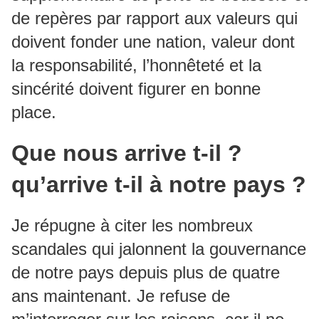
de repères par rapport aux valeurs qui
doivent fonder une nation, valeur dont
la responsabilité, l’honnêteté et la
sincérité doivent figurer en bonne
place.
Que nous arrive t-il ?
qu’arrive t-il à notre pays ?
Je répugne à citer les nombreux
scandales qui jalonnent la gouvernance
de notre pays depuis plus de quatre
ans maintenant. Je refuse de