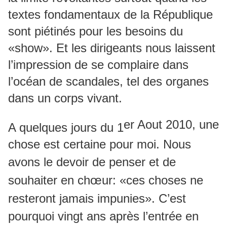
textes fondamentaux de la République
sont piétinés pour les besoins du
«show». Et les dirigeants nous laissent
l’impression de se complaire dans
l’océan de scandales, tel des organes
dans un corps vivant.
er Aout 2010, une
A quelques jours du 1
chose est certaine pour moi. Nous
avons le devoir de penser et de
souhaiter en chœur: «ces choses ne
resteront jamais impunies». C’est
pourquoi vingt ans après l’entrée en