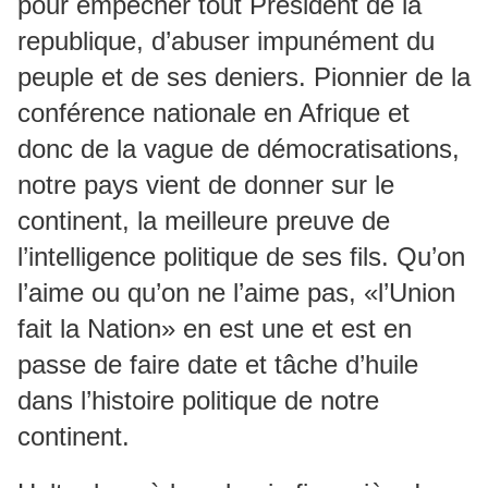
pour empêcher tout Président de la
republique, d’abuser impunément du
peuple et de ses deniers. Pionnier de la
conférence nationale en Afrique et
donc de la vague de démocratisations,
notre pays vient de donner sur le
continent, la meilleure preuve de
l’intelligence politique de ses fils. Qu’on
l’aime ou qu’on ne l’aime pas, «l’Union
fait la Nation» en est une et est en
passe de faire date et tâche d’huile
dans l’histoire politique de notre
continent.