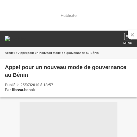
Publicité
MENU
Accueil
» Appel pour un nouveau mode de gouvernance au Bénin
Appel pour un nouveau mode de gouvernance
au Bénin
Publié le 25/07/2010 à 18:57
Par
illassa.benoit