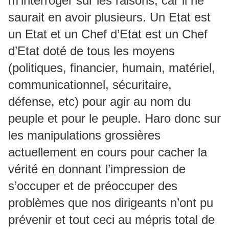
m’interroger sur les raisons, car il ne
saurait en avoir plusieurs. Un Etat est
un Etat et un Chef d’Etat est un Chef
d’Etat doté de tous les moyens
(politiques, financier, humain, matériel,
communicationnel, sécuritaire,
défense, etc) pour agir au nom du
peuple et pour le peuple. Haro donc sur
les manipulations grossières
actuellement en cours pour cacher la
vérité en donnant l’impression de
s’occuper et de préoccuper des
problèmes que nos dirigeants n’ont pu
prévenir et tout ceci au mépris total de