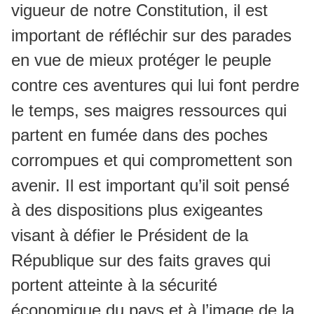
vigueur de notre Constitution, il est
important de réfléchir sur des parades
en vue de mieux protéger le peuple
contre ces aventures qui lui font perdre
le temps, ses maigres ressources qui
partent en fumée dans des poches
corrompues et qui compromettent son
avenir. Il est important qu’il soit pensé
à des dispositions plus exigeantes
visant à défier le Président de la
République sur des faits graves qui
portent atteinte à la sécurité
économique du pays et à l’image de la