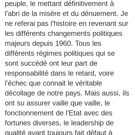
peuple, le mettant définitivement à
l’abri de la misère et du dénuement. Je
ne referai pas l’histoire en revenant sur
les différents changements politiques
majeurs depuis 1960. Tous les
différents régimes politiques qui se
sont succédé ont leur part de
responsabilité dans le retard, voire
l’échec que connait le véritable
décollage de notre pays. Mais aussi, ils
ont su assurer vaille que vaille, le
fonctionnement de l’Etat avec des
fortunes diverses, le leadership de
qualité ayant toujours fait défaut à