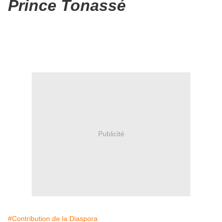
Prince Tonassé
Publicité
#Contribution de la Diaspora