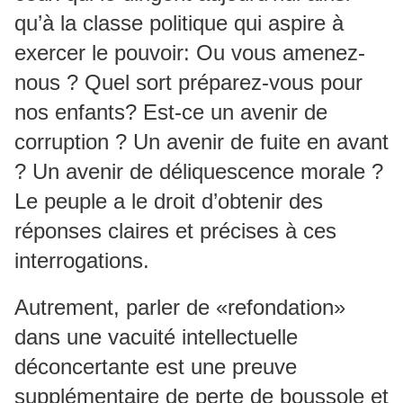
qu’à la classe politique qui aspire à
exercer le pouvoir: Ou vous amenez-
nous ? Quel sort préparez-vous pour
nos enfants? Est-ce un avenir de
corruption ? Un avenir de fuite en avant
? Un avenir de déliquescence morale ?
Le peuple a le droit d’obtenir des
réponses claires et précises à ces
interrogations.
Autrement, parler de «refondation»
dans une vacuité intellectuelle
déconcertante est une preuve
supplémentaire de perte de boussole et