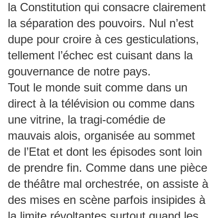
la Constitution qui consacre clairement
la séparation des pouvoirs. Nul n’est
dupe pour croire à ces gesticulations,
tellement l’échec est cuisant dans la
gouvernance de notre pays.
Tout le monde suit comme dans un
direct à la télévision ou comme dans
une vitrine, la tragi-comédie de
mauvais alois, organisée au sommet
de l’Etat et dont les épisodes sont loin
de prendre fin. Comme dans une pièce
de théâtre mal orchestrée, on assiste à
des mises en scène parfois insipides à
la limite révoltantes surtout quand les