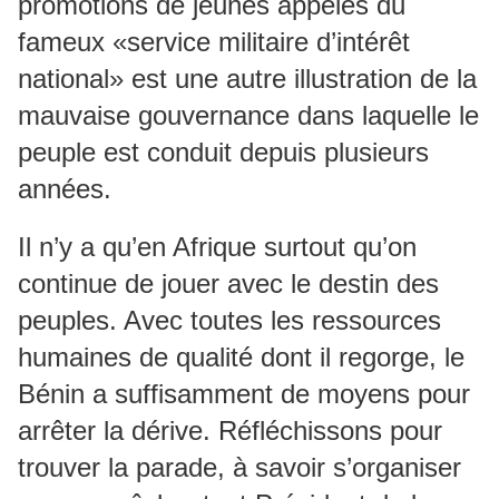
promotions de jeunes appelés du
fameux «service militaire d’intérêt
national» est une autre illustration de la
mauvaise gouvernance dans laquelle le
peuple est conduit depuis plusieurs
années.
Il n’y a qu’en Afrique surtout qu’on
continue de jouer avec le destin des
peuples. Avec toutes les ressources
humaines de qualité dont il regorge, le
Bénin a suffisamment de moyens pour
arrêter la dérive. Réfléchissons pour
trouver la parade, à savoir s’organiser