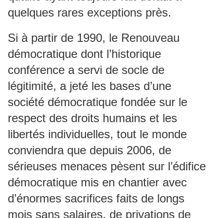
quelques rares exceptions près.
Si à partir de 1990, le Renouveau
démocratique dont l’historique
conférence a servi de socle de
légitimité, a jeté les bases d’une
société démocratique fondée sur le
respect des droits humains et les
libertés individuelles, tout le monde
conviendra que depuis 2006, de
sérieuses menaces pèsent sur l’édifice
démocratique mis en chantier avec
d’énormes sacrifices faits de longs
mois sans salaires, de privations de