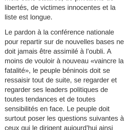
libertés, de victimes innocentes et la
liste est longue.
Le pardon à la conférence nationale
pour repartir sur de nouvelles bases ne
doit jamais être assimilé à l’oubli. A
moins de vouloir à nouveau «vaincre la
fatalité», le peuple béninois doit se
ressaisir tout de suite, se regarder et
regarder ses leaders politiques de
toutes tendances et de toutes
sensibilités en face. Le peuple doit
surtout poser les questions suivantes à
ceux qui le dirigent aujourd’hui ainsi