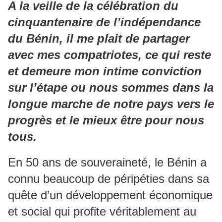
A la veille de la célébration du
cinquantenaire de l’indépendance
du Bénin, il me plait de partager
avec mes compatriotes, ce qui reste
et demeure mon intime conviction
sur l’étape ou nous sommes dans la
longue marche de notre pays vers le
progrès et le mieux être pour nous
tous.
En 50 ans de souveraineté, le Bénin a
connu beaucoup de péripéties dans sa
quête d’un développement économique
et social qui profite véritablement au