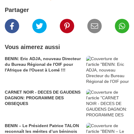
Partager
Vous aimerez aussi
BENIN: Eric ADJA, nouveau Directeur
du Bureau Régional de l'OIF pour
l'Afrique de l'Ouest à Lomé !!!
CARNET NOIR - DECES DE GAUDENS
DAGNON: PROGRAMME DES
OBSEQUES
BENIN – Le Président Patrice TALON
reconnaît les mérites d’un béninois