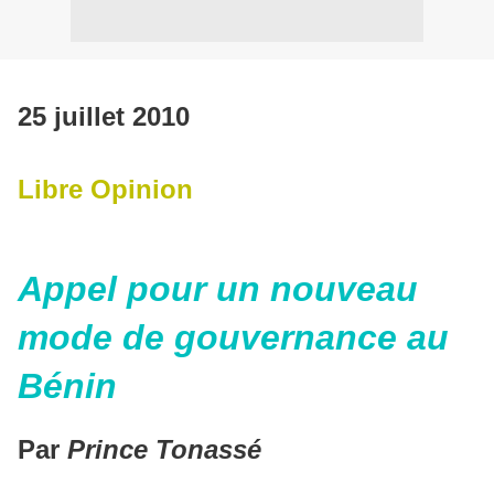
25 juillet 2010
Libre Opinion
Appel pour un nouveau
mode de gouvernance au
Bénin
Par
Prince Tonassé