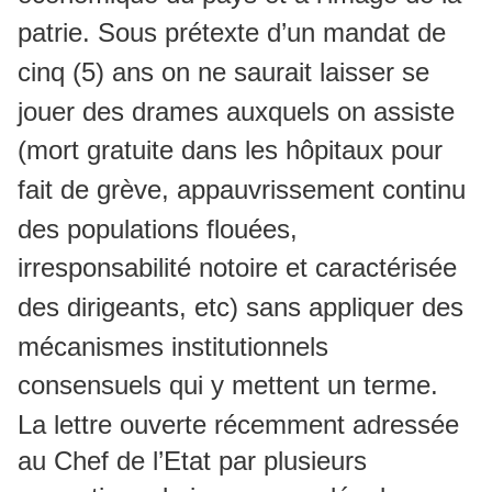
patrie. Sous prétexte d’un mandat de
cinq (5) ans on ne saurait laisser se
jouer des drames auxquels on assiste
(mort gratuite dans les hôpitaux pour
fait de grève, appauvrissement continu
des populations flouées,
irresponsabilité notoire et caractérisée
des dirigeants, etc) sans appliquer des
mécanismes institutionnels
consensuels qui y mettent un terme.
La lettre ouverte récemment adressée
au Chef de l’Etat par plusieurs