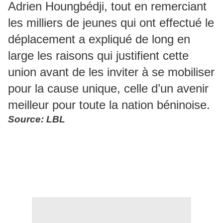
Adrien Houngbédji, tout en remerciant
les milliers de jeunes qui ont effectué le
déplacement a expliqué de long en
large les raisons qui justifient cette
union avant de les inviter à se mobiliser
pour la cause unique, celle d’un avenir
meilleur pour toute la nation béninoise.
Source: LBL