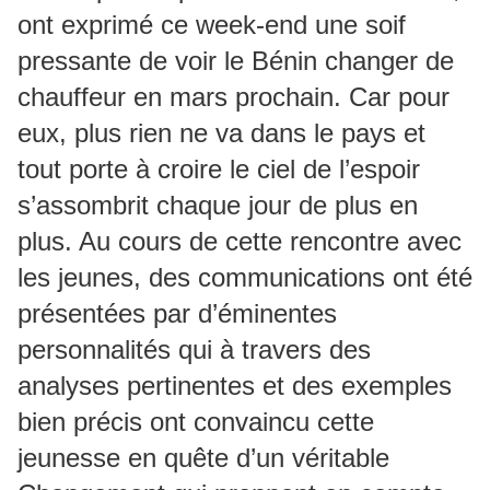
ont exprimé ce week-end une soif
pressante de voir le Bénin changer de
chauffeur en mars prochain. Car pour
eux, plus rien ne va dans le pays et
tout porte à croire le ciel de l’espoir
s’assombrit chaque jour de plus en
plus. Au cours de cette rencontre avec
les jeunes, des communications ont été
présentées par d’éminentes
personnalités qui à travers des
analyses pertinentes et des exemples
bien précis ont convaincu cette
jeunesse en quête d’un véritable