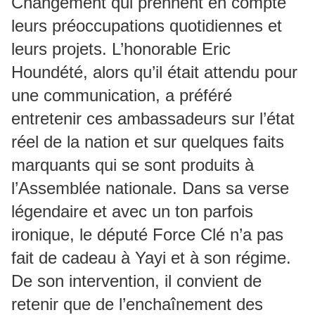
Changement qui prennent en compte
leurs préoccupations quotidiennes et
leurs projets. L’honorable Eric
Houndété, alors qu’il était attendu pour
une communication, a préféré
entretenir ces ambassadeurs sur l’état
réel de la nation et sur quelques faits
marquants qui se sont produits à
l’Assemblée nationale. Dans sa verse
légendaire et avec un ton parfois
ironique, le député Force Clé n’a pas
fait de cadeau à Yayi et à son régime.
De son intervention, il convient de
retenir que de l’enchaînement des