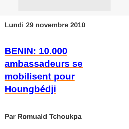
Lundi 29 novembre 2010
BENIN: 10.000
ambassadeurs se
mobilisent pour
Houngbédji
Par Romuald Tchoukpa