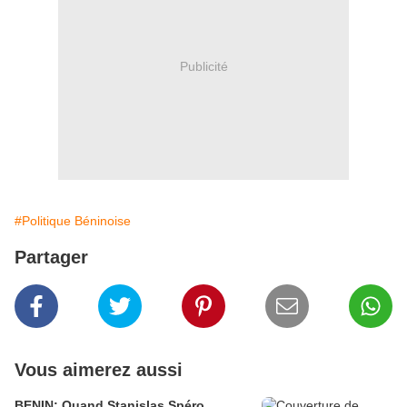
Publicité
#Politique Béninoise
Partager
Vous aimerez aussi
BENIN: Quand Stanislas Spéro