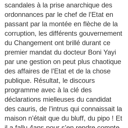
scandales à la prise anarchique des
ordonnances par le chef de l’Etat en
passant par la montée en flèche de la
corruption, les différents gouvernement
du Changement ont brillé durant ce
premier mandat du docteur Boni Yayi
par une gestion on peut plus chaotique
des affaires de l’Etat et de la chose
publique. Résultat, le discours
programme avec à la clé des
déclarations mielleuses du candidat
des cauris, de l’intrus qui connaissait la
maison n’était que du bluff, du pipo ! Et
il a fallu 4ans pour s’en rendre compte