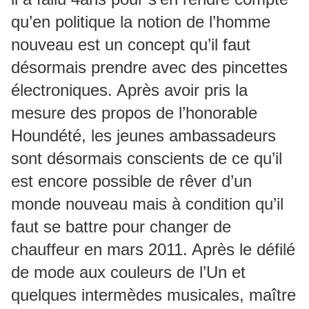
qu’en politique la notion de l’homme
nouveau est un concept qu’il faut
désormais prendre avec des pincettes
électroniques. Après avoir pris la
mesure des propos de l’honorable
Houndété, les jeunes ambassadeurs
sont désormais conscients de ce qu’il
est encore possible de rêver d’un
monde nouveau mais à condition qu’il
faut se battre pour changer de
chauffeur en mars 2011. Après le défilé
de mode aux couleurs de l’Un et
quelques intermèdes musicales, maître