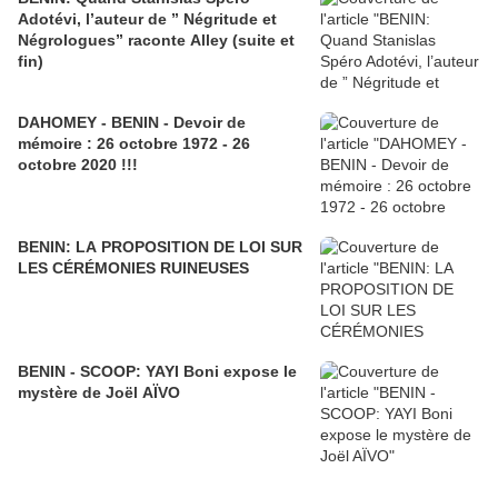
Adotévi, l’auteur de ” Négritude et
Négrologues” raconte Alley (suite et
fin)
DAHOMEY - BENIN - Devoir de
mémoire : 26 octobre 1972 - 26
octobre 2020 !!!
BENIN: LA PROPOSITION DE LOI SUR
LES CÉRÉMONIES RUINEUSES
BENIN - SCOOP: YAYI Boni expose le
mystère de Joël AÏVO