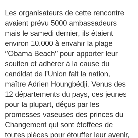
Les organisateurs de cette rencontre
avaient prévu 5000 ambassadeurs
mais le samedi dernier, ils étaient
environ 10.000 à envahir la plage
‘’Obama Beach’’ pour apporter leur
soutien et adhérer à la cause du
candidat de l’Union fait la nation,
maître Adrien Houngbédji. Venus des
12 départements du pays, ces jeunes
pour la plupart, déçus par les
promesses vaseuses des princes du
Changement qui sont étoffées de
toutes pièces pour étouffer leur avenir,