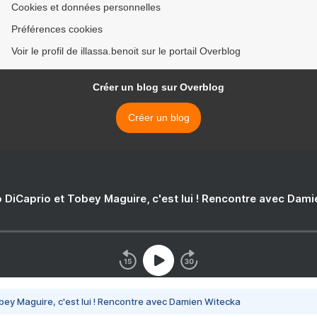
Cookies et données personnelles
Préférences cookies
Voir le profil de illassa.benoit sur le portail Overblog
Créer un blog sur Overblog
Créer un blog
 DiCaprio et Tobey Maguire, c'est lui ! Rencontre avec Dam
bey Maguire, c'est lui ! Rencontre avec Damien Witecka