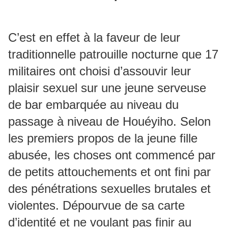
C’est en effet à la faveur de leur
traditionnelle patrouille nocturne que 17
militaires ont choisi d’assouvir leur
plaisir sexuel sur une jeune serveuse
de bar embarquée au niveau du
passage à niveau de Houéyiho. Selon
les premiers propos de la jeune fille
abusée, les choses ont commencé par
de petits attouchements et ont fini par
des pénétrations sexuelles brutales et
violentes. Dépourvue de sa carte
d’identité et ne voulant pas finir au