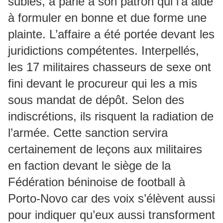
subies, a parlé à son patron qui l’a aidé
à formuler en bonne et due forme une
plainte. L’affaire a été portée devant les
juridictions compétentes. Interpellés,
les 17 militaires chasseurs de sexe ont
fini devant le procureur qui les a mis
sous mandat de dépôt. Selon des
indiscrétions, ils risquent la radiation de
l’armée. Cette sanction servira
certainement de leçons aux militaires
en faction devant le siège de la
Fédération béninoise de football à
Porto-Novo car des voix s’élèvent aussi
pour indiquer qu’eux aussi transforment