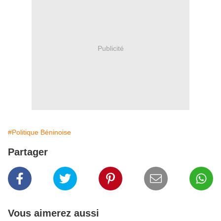
Publicité
#Politique Béninoise
Partager
Vous aimerez aussi