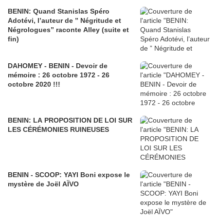
BENIN: Quand Stanislas Spéro
Adotévi, l’auteur de ” Négritude et
Négrologues” raconte Alley (suite et
fin)
DAHOMEY - BENIN - Devoir de
mémoire : 26 octobre 1972 - 26
octobre 2020 !!!
BENIN: LA PROPOSITION DE LOI SUR
LES CÉRÉMONIES RUINEUSES
BENIN - SCOOP: YAYI Boni expose le
mystère de Joël AÏVO