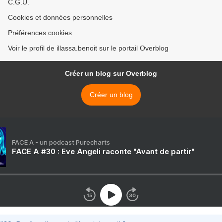
C.G.U.
Cookies et données personnelles
Préférences cookies
Voir le profil de illassa.benoit sur le portail Overblog
Créer un blog sur Overblog
Créer un blog
FACE A - un podcast Purecharts
FACE A #30 : Eve Angeli raconte "Avant de partir"