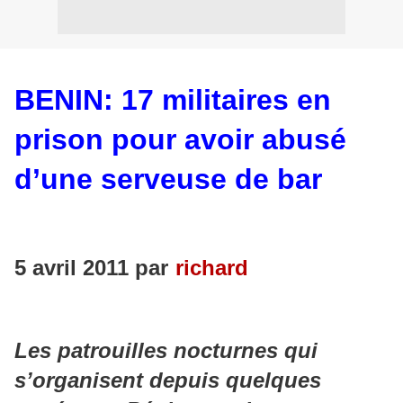
BENIN: 17 militaires en
prison pour avoir abusé
d’une serveuse de bar
5 avril 2011 par
richard
Les patrouilles nocturnes qui
s’organisent depuis quelques