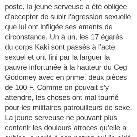
poste, la jeune serveuse a été obligée
d’accepter de subir l’agression sexuelle
que lui ont infligée ses amants de
circonstance. Un à un, les 17 égarés
du corps Kaki sont passés à l’acte
sexuel et ont fini par la larguer la
pauvre infortunée à la hauteur du Ceg
Godomey avec en prime, deux pièces
de 100 F. Comme on pouvait s’y
attendre, les choses ont mal tourné
pour les militaires patrouilleurs de sexe.
La jeune serveuse ne pouvant plus
contenir les douleurs atroces qu’elle a