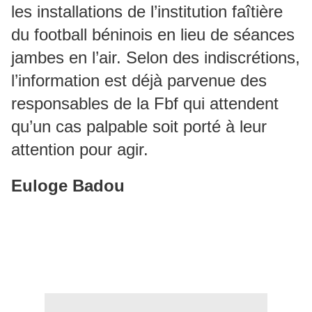
les installations de l’institution faîtière
du football béninois en lieu de séances
jambes en l’air. Selon des indiscrétions,
l’information est déjà parvenue des
responsables de la Fbf qui attendent
qu’un cas palpable soit porté à leur
attention pour agir.
Euloge Badou