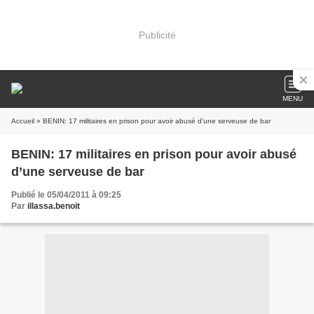
Publicité
MENU
Accueil
» BENIN: 17 militaires en prison pour avoir abusé d’une serveuse de bar
BENIN: 17 militaires en prison pour avoir abusé
d’une serveuse de bar
Publié le 05/04/2011 à 09:25
Par
illassa.benoit