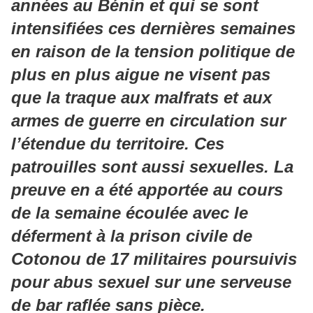
années au Bénin et qui se sont
intensifiées ces dernières semaines
en raison de la tension politique de
plus en plus aigue ne visent pas
que la traque aux malfrats et aux
armes de guerre en circulation sur
l’étendue du territoire. Ces
patrouilles sont aussi sexuelles. La
preuve en a été apportée au cours
de la semaine écoulée avec le
déferment à la prison civile de
Cotonou de 17 militaires poursuivis
pour abus sexuel sur une serveuse
de bar raflée sans pièce.