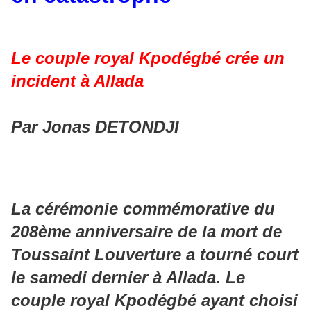
Le couple royal Kpodégbé crée un
incident à Allada
Par Jonas DETONDJI
La cérémonie commémorative du
208ème anniversaire de la mort de
Toussaint Louverture a tourné court
le samedi dernier à Allada. Le
couple royal Kpodégbé ayant choisi