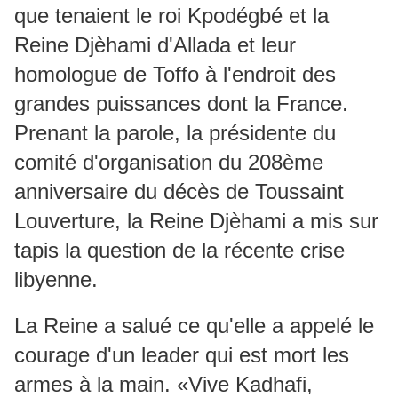
que tenaient le roi Kpodégbé et la
Reine Djèhami d'Allada et leur
homologue de Toffo à l'endroit des
grandes puissances dont la France.
Prenant la parole, la présidente du
comité d'organisation du 208ème
anniversaire du décès de Toussaint
Louverture, la Reine Djèhami a mis sur
tapis la question de la récente crise
libyenne.
La Reine a salué ce qu'elle a appelé le
courage d'un leader qui est mort les
armes à la main. «Vive Kadhafi,