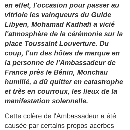
en effet, l'occasion pour passer au
vitriole les vainqueurs du Guide
Libyen, Mohamad Kadhafi a vicié
l'atmosphère de la cérémonie sur la
place Toussaint Louverture. Du
coup, l'un des hôtes de marque en
la personne de l'Ambassadeur de
France près le Bénin, Monchau
humilié, a dû quitter en catastrophe
et très en courroux, les lieux de la
manifestation solennelle.
Cette colère de l'Ambassadeur a été
causée par certains propos acerbes