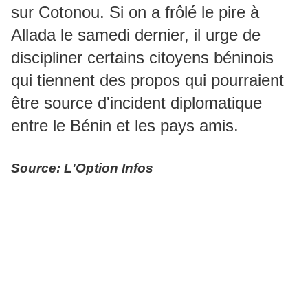
sur Cotonou. Si on a frôlé le pire à
Allada le samedi dernier, il urge de
discipliner certains citoyens béninois
qui tiennent des propos qui pourraient
être source d'incident diplomatique
entre le Bénin et les pays amis.
Source: L'Option Infos