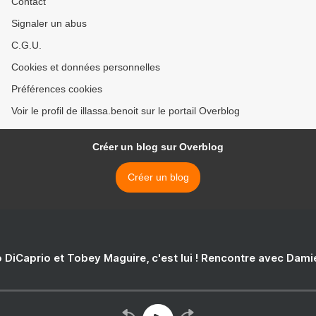
Contact
Signaler un abus
C.G.U.
Cookies et données personnelles
Préférences cookies
Voir le profil de illassa.benoit sur le portail Overblog
Créer un blog sur Overblog
Créer un blog
 DiCaprio et Tobey Maguire, c'est lui ! Rencontre avec Dam