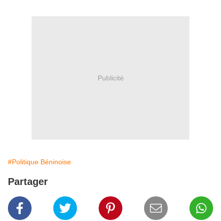
Publicité
#Politique Béninoise
Partager