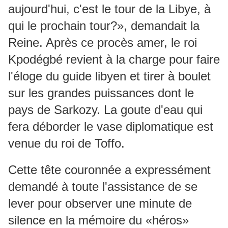
aujourd'hui, c'est le tour de la Libye, à
qui le prochain tour?», demandait la
Reine. Après ce procès amer, le roi
Kpodégbé revient à la charge pour faire
l'éloge du guide libyen et tirer à boulet
sur les grandes puissances dont le
pays de Sarkozy. La goute d'eau qui
fera déborder le vase diplomatique est
venue du roi de Toffo.
Cette tête couronnée a expressément
demandé à toute l'assistance de se
lever pour observer une minute de
silence en la mémoire du «héros»