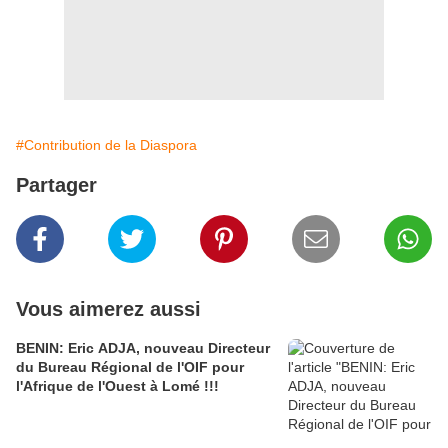
#Contribution de la Diaspora
Partager
Vous aimerez aussi
BENIN: Eric ADJA, nouveau Directeur
du Bureau Régional de l'OIF pour
l'Afrique de l'Ouest à Lomé !!!