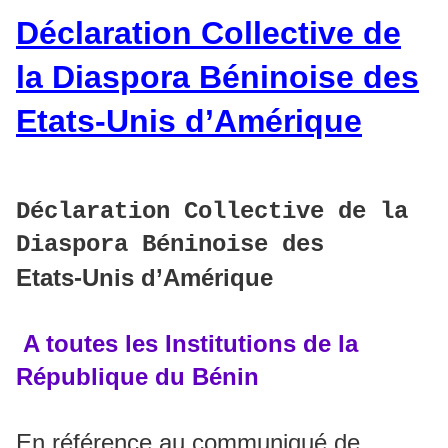
Déclaration Collective de
la Diaspora Béninoise des
Etats-Unis d’Amérique
Déclaration Collective de la
Diaspora Béninoise des
Etats-Unis d’Amérique
A toutes les Institutions de la
République du Bénin
En référence au communiqué de