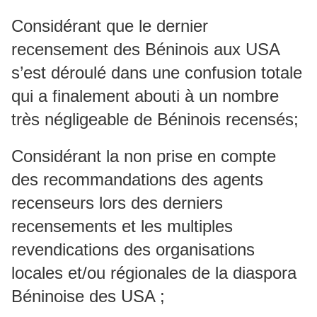
Considérant que le dernier
recensement des Béninois aux USA
s’est déroulé dans une confusion totale
qui a finalement abouti à un nombre
très négligeable de Béninois recensés;
Considérant la non prise en compte
des recommandations des agents
recenseurs lors des derniers
recensements et les multiples
revendications des organisations
locales et/ou régionales de la diaspora
Béninoise des USA ;