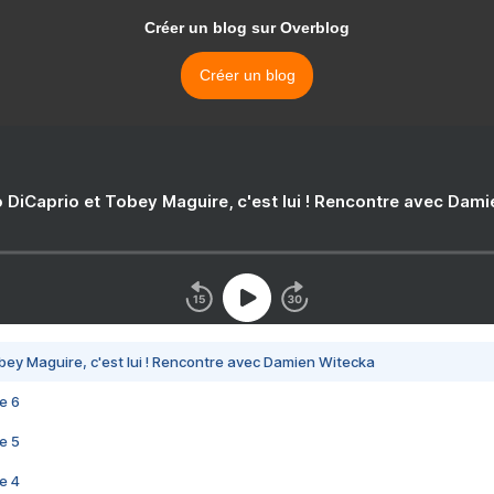
Créer un blog sur Overblog
Créer un blog
 DiCaprio et Tobey Maguire, c'est lui ! Rencontre avec Dam
bey Maguire, c'est lui ! Rencontre avec Damien Witecka
e 6
e 5
e 4