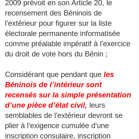
2009 prévoit en son Article 20, le
recensement des Béninois de
l’extérieur pour figurer sur la liste
électorale permanente informatisée
comme préalable impératif à l’exercice
du droit de vote hors du Bénin ;
Considérant que pendant que
les
Béninois de l’intérieur sont
recensés sur la simple présentation
d’une pièce d’état civil,
leurs
semblables de l’extérieur devront se
plier à l’exigence cumulée d’une
inscription consulaire, inscription