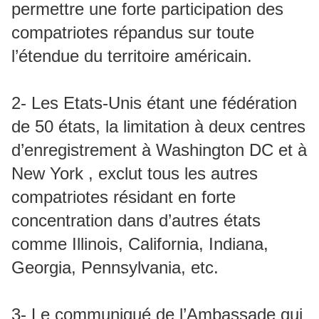
permettre une forte participation des
compatriotes répandus sur toute
l’étendue du territoire américain.
2- Les Etats-Unis étant une fédération
de 50 états, la limitation à deux centres
d’enregistrement à Washington DC et à
New York , exclut tous les autres
compatriotes résidant en forte
concentration dans d’autres états
comme Illinois, California, Indiana,
Georgia, Pennsylvania, etc.
3- Le communiqué de l’Ambassade qui