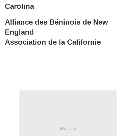
Carolina
Alliance des Béninois de New
England
Association de la Californie
Publicité