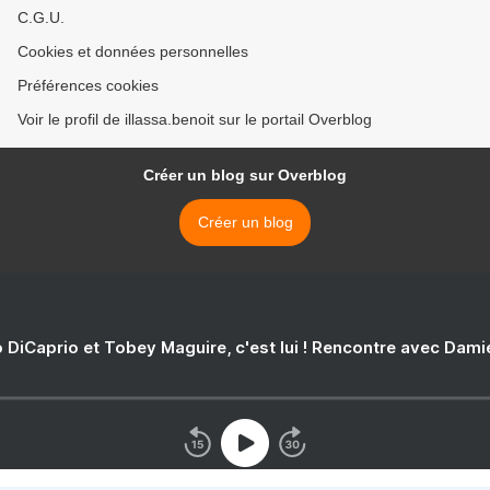
C.G.U.
Cookies et données personnelles
Préférences cookies
Voir le profil de illassa.benoit sur le portail Overblog
Créer un blog sur Overblog
Créer un blog
 DiCaprio et Tobey Maguire, c'est lui ! Rencontre avec Dam