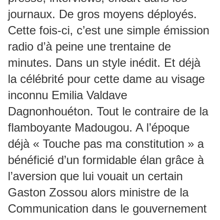
journaux. De gros moyens déployés.
Cette fois-ci, c’est une simple émission
radio d’à peine une trentaine de
minutes. Dans un style inédit. Et déjà
la célébrité pour cette dame au visage
inconnu Emilia Valdave
Dagnonhouéton. Tout le contraire de la
flamboyante Madougou. A l’époque
déjà « Touche pas ma constitution » a
bénéficié d’un formidable élan grâce à
l’aversion que lui vouait un certain
Gaston Zossou alors ministre de la
Communication dans le gouvernement