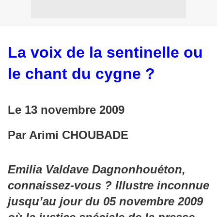
La voix de la sentinelle ou
le chant du cygne ?
Le 13 novembre 2009
Par Arimi CHOUBADE
Emilia Valdave Dagnonhouéton,
connaissez-vous ? Illustre inconnue
jusqu’au jour du 05 novembre 2009