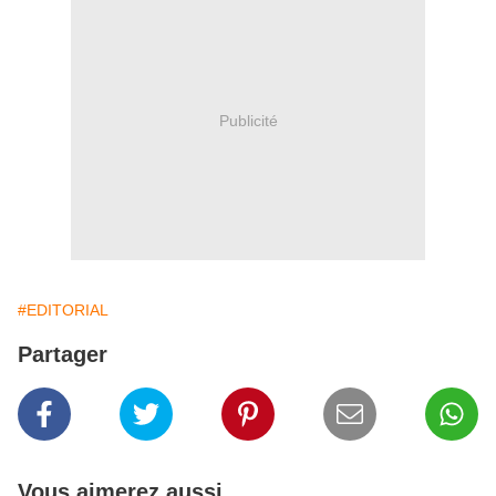
Publicité
#EDITORIAL
Partager
Vous aimerez aussi