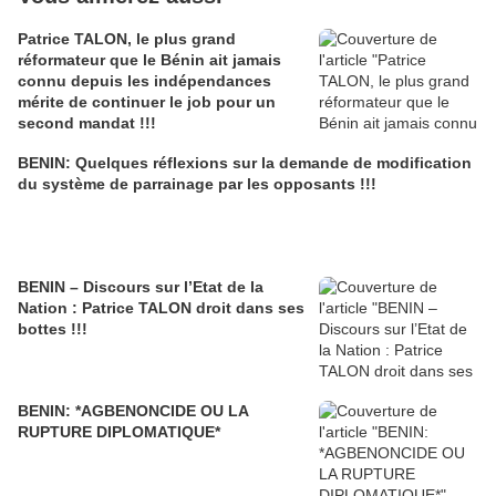
Patrice TALON, le plus grand
réformateur que le Bénin ait jamais
connu depuis les indépendances
mérite de continuer le job pour un
second mandat !!!
BENIN: Quelques réflexions sur la demande de modification
du système de parrainage par les opposants !!!
BENIN – Discours sur l’Etat de la
Nation : Patrice TALON droit dans ses
bottes !!!
BENIN: *AGBENONCIDE OU LA
RUPTURE DIPLOMATIQUE*