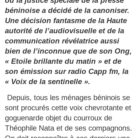
où la justice spéciale de la presse
béninoise a décidé de la canoniser.
Une décision fantasme de la Haute
autorité de l’audiovisuelle et de la
communication révélatrice aussi
bien de l’inconnue que de son Ong,
« Etoile brillante du matin » et de
son émission sur radio Capp fm, la
« Voix de la sentinelle ».
Depuis, tous les ménages béninois se
sont procurés cette voix chevrotante et
goguenarde objet du courroux de
Théophile Nata et de ses compagnons.