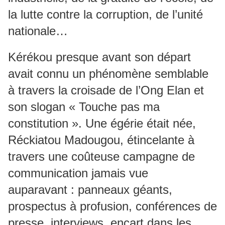
la lutte contre la corruption, de l’unité
nationale…
Kérékou presque avant son départ
avait connu un phénomène semblable
à travers la croisade de l’Ong Elan et
son slogan « Touche pas ma
constitution ». Une égérie était née,
Réckiatou Madougou, étincelante à
travers une coûteuse campagne de
communication jamais vue
auparavant : panneaux géants,
prospectus à profusion, conférences de
presse, interviews, encart dans les