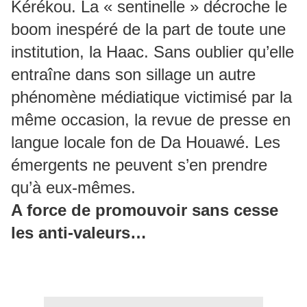
Kérékou. La « sentinelle » décroche le
boom inespéré de la part de toute une
institution, la Haac. Sans oublier qu’elle
entraîne dans son sillage un autre
phénomène médiatique victimisé par la
même occasion, la revue de presse en
langue locale fon de Da Houawé. Les
émergents ne peuvent s’en prendre
qu’à eux-mêmes.
A force de promouvoir sans cesse
les anti-valeurs…