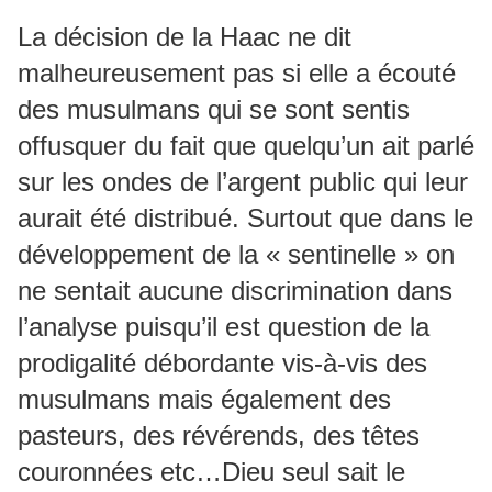
La décision de la Haac ne dit
malheureusement pas si elle a écouté
des musulmans qui se sont sentis
offusquer du fait que quelqu’un ait parlé
sur les ondes de l’argent public qui leur
aurait été distribué. Surtout que dans le
développement de la « sentinelle » on
ne sentait aucune discrimination dans
l’analyse puisqu’il est question de la
prodigalité débordante vis-à-vis des
musulmans mais également des
pasteurs, des révérends, des têtes
couronnées etc…Dieu seul sait le