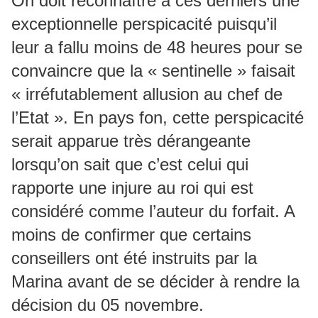
On doit reconnaître à ces derniers une
exceptionnelle perspicacité puisqu’il
leur a fallu moins de 48 heures pour se
convaincre que la « sentinelle » faisait
« irréfutablement allusion au chef de
l’Etat ». En pays fon, cette perspicacité
serait apparue très dérangeante
lorsqu’on sait que c’est celui qui
rapporte une injure au roi qui est
considéré comme l’auteur du forfait. A
moins de confirmer que certains
conseillers ont été instruits par la
Marina avant de se décider à rendre la
décision du 05 novembre.