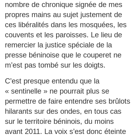
nombre de chronique signée de mes
propres mains au sujet justement de
ces libéralités dans les mosquées, les
couvents et les paroisses. Le lieu de
remercier la justice spéciale de la
presse béninoise que le couperet ne
m’est pas tombé sur les doigts.
C’est presque entendu que la
« sentinelle » ne pourrait plus se
permettre de faire entendre ses brûlots
hilarants sur des ondes, en tous cas
sur le territoire béninois, du moins
avant 2011. La voix s’est donc éteinte