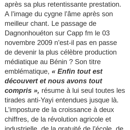
après sa plus retentissante prestation.
A l’image du cygne l’âme après son
meilleur chant. Le passage de
Dagnonhouéton sur Capp fm le 03
novembre 2009 n’est-il pas en passe
de devenir la plus célèbre production
médiatique au Bénin ? Son titre
emblématique,
« Enfin tout est
découvert et nous avons tout
compris »,
résume à lui seul toutes les
tirades anti-Yayi entendues jusque là.
L’imposture de la croissance à deux
chiffres, de la révolution agricole et
industrielle, de la gratuité de l’école, de