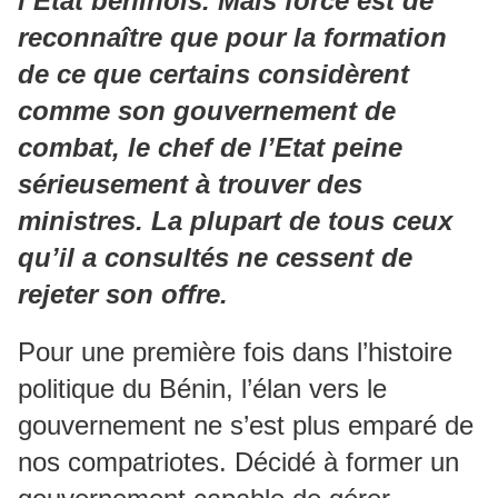
l’Etat béninois. Mais force est de
reconnaître que pour la formation
de ce que certains considèrent
comme son gouvernement de
combat, le chef de l’Etat peine
sérieusement à trouver des
ministres. La plupart de tous ceux
qu’il a consultés ne cessent de
rejeter son offre.
Pour une première fois dans l’histoire
politique du Bénin, l’élan vers le
gouvernement ne s’est plus emparé de
nos compatriotes. Décidé à former un