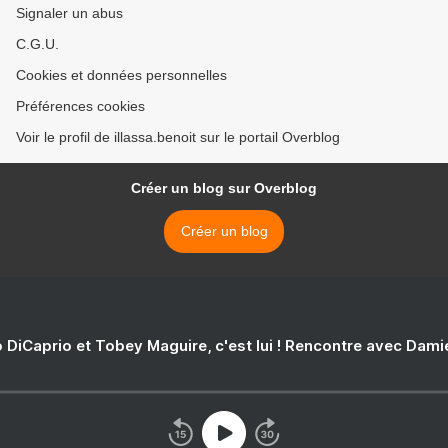
Signaler un abus
C.G.U.
Cookies et données personnelles
Préférences cookies
Voir le profil de illassa.benoit sur le portail Overblog
Créer un blog sur Overblog
Créer un blog
 DiCaprio et Tobey Maguire, c'est lui ! Rencontre avec Dam