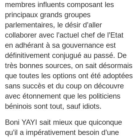
membres influents composant les
principaux grands groupes
parlementaires, le désir d’aller
collaborer avec l’actuel chef de l’Etat
en adhérant à sa gouvernance est
définitivement conjugué au passé. De
très bonnes sources, on sait désormais
que toutes les options ont été adoptées
sans succès et du coup on découvre
avec étonnement que les politiciens
béninois sont tout, sauf idiots.
Boni YAYI sait mieux que quiconque
qu’il a impérativement besoin d’une