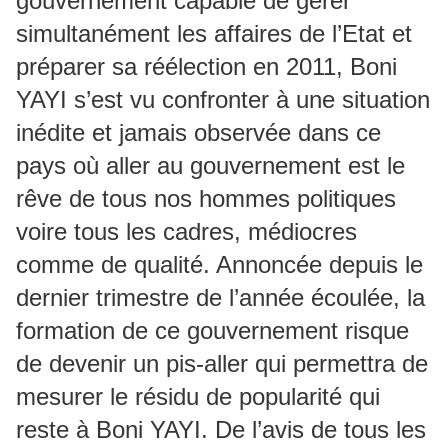
gouvernement capable de gérer
simultanément les affaires de l’Etat et
préparer sa réélection en 2011, Boni
YAYI s’est vu confronter à une situation
inédite et jamais observée dans ce
pays où aller au gouvernement est le
rêve de tous nos hommes politiques
voire tous les cadres, médiocres
comme de qualité. Annoncée depuis le
dernier trimestre de l’année écoulée, la
formation de ce gouvernement risque
de devenir un pis-aller qui permettra de
mesurer le résidu de popularité qui
reste à Boni YAYI. De l’avis de tous les