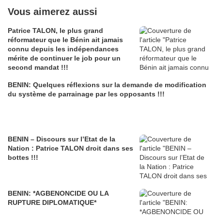
Vous aimerez aussi
Patrice TALON, le plus grand
réformateur que le Bénin ait jamais
connu depuis les indépendances
mérite de continuer le job pour un
second mandat !!!
BENIN: Quelques réflexions sur la demande de modification
du système de parrainage par les opposants !!!
BENIN – Discours sur l’Etat de la
Nation : Patrice TALON droit dans ses
bottes !!!
BENIN: *AGBENONCIDE OU LA
RUPTURE DIPLOMATIQUE*