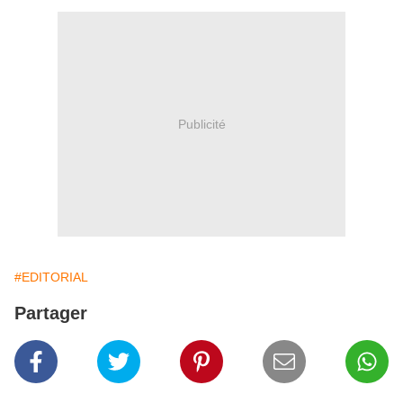
Publicité
#EDITORIAL
Partager