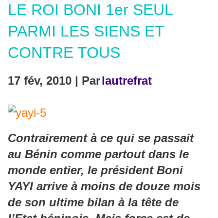
LE ROI BONI 1er SEUL
PARMI LES SIENS ET
CONTRE TOUS
17 fév, 2010 | Par
lautrefrat
Contrairement à ce qui se passait
au Bénin comme partout dans le
monde entier, le président Boni
YAYI arrive à moins de douze mois
de son ultime bilan à la tête de