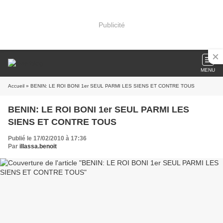
Publicité
MENU
Accueil
» BENIN: LE ROI BONI 1er SEUL PARMI LES SIENS ET CONTRE TOUS
BENIN: LE ROI BONI 1er SEUL PARMI LES
SIENS ET CONTRE TOUS
Publié le 17/02/2010 à 17:36
Par
illassa.benoit