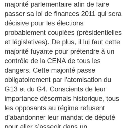
majorité parlementaire afin de faire
passer sa loi de finances 2011 qui sera
décisive pour les élections
probablement couplées (présidentielles
et législatives). De plus, il lui faut cette
majorité fuyante pour prétendre à un
contrôle de la CENA de tous les
dangers. Cette majorité passe
obligatoirement par l’atomisation du
G13 et du G4. Conscients de leur
importance désormais historique, tous
les opposants au régime refusent
d’abandonner leur mandat de député
pour aller s’asseoir dans un