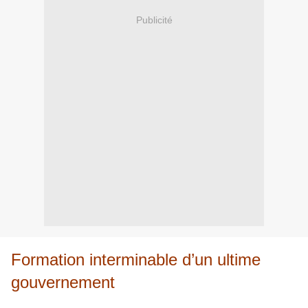
Publicité
Formation interminable d’un ultime
gouvernement