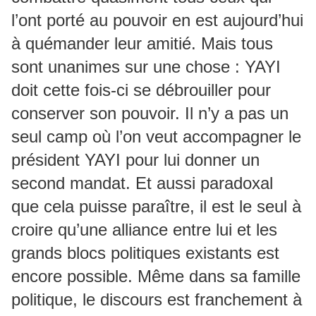
l’ont porté au pouvoir en est aujourd’hui
à quémander leur amitié. Mais tous
sont unanimes sur une chose : YAYI
doit cette fois-ci se débrouiller pour
conserver son pouvoir. Il n’y a pas un
seul camp où l’on veut accompagner le
président YAYI pour lui donner un
second mandat. Et aussi paradoxal
que cela puisse paraître, il est le seul à
croire qu’une alliance entre lui et les
grands blocs politiques existants est
encore possible. Même dans sa famille
politique, le discours est franchement à