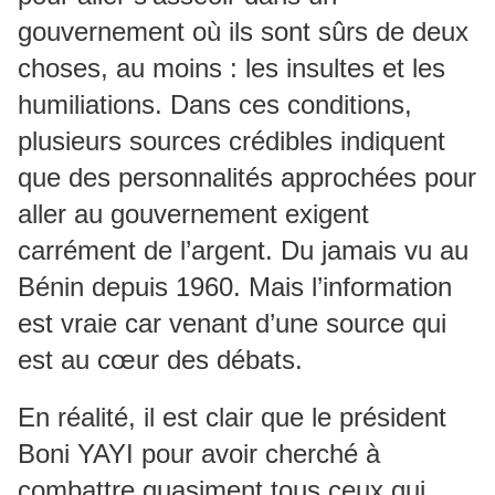
gouvernement où ils sont sûrs de deux
choses, au moins : les insultes et les
humiliations. Dans ces conditions,
plusieurs sources crédibles indiquent
que des personnalités approchées pour
aller au gouvernement exigent
carrément de l’argent. Du jamais vu au
Bénin depuis 1960. Mais l’information
est vraie car venant d’une source qui
est au cœur des débats.
En réalité, il est clair que le président
Boni YAYI pour avoir cherché à
combattre quasiment tous ceux qui