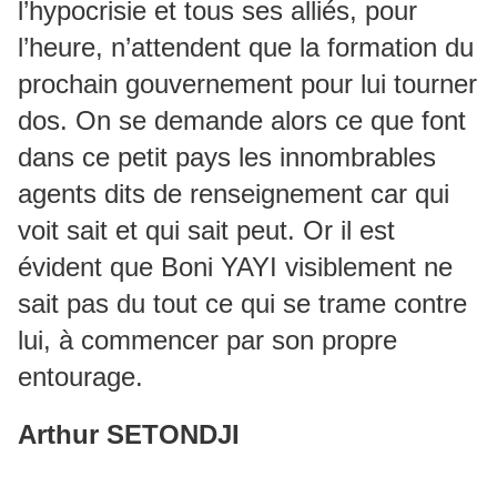
l’hypocrisie et tous ses alliés, pour
l’heure, n’attendent que la formation du
prochain gouvernement pour lui tourner
dos. On se demande alors ce que font
dans ce petit pays les innombrables
agents dits de renseignement car qui
voit sait et qui sait peut. Or il est
évident que Boni YAYI visiblement ne
sait pas du tout ce qui se trame contre
lui, à commencer par son propre
entourage.
Arthur SETONDJI