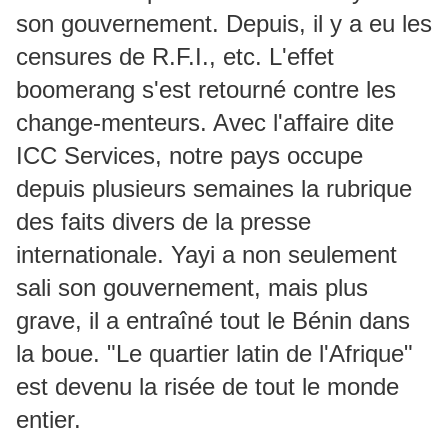
son gouvernement. Depuis, il y a eu les
censures de R.F.I., etc. L'effet
boomerang s'est retourné contre les
change-menteurs. Avec l'affaire dite
ICC Services, notre pays occupe
depuis plusieurs semaines la rubrique
des faits divers de la presse
internationale. Yayi a non seulement
sali son gouvernement, mais plus
grave, il a entraîné tout le Bénin dans
la boue. "Le quartier latin de l'Afrique"
est devenu la risée de tout le monde
entier.