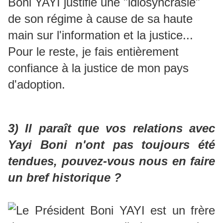
Boni YAYI justifie une "idiosyncrasie"
de son régime à cause de sa haute
main sur l'information et la justice...
Pour le reste, je fais entièrement
confiance à la justice de mon pays
d'adoption.
3) Il paraît que vos relations avec
Yayi Boni n'ont pas toujours été
tendues, pouvez-vous nous en faire
un bref historique ?
Le Président Boni YAYI est un frère