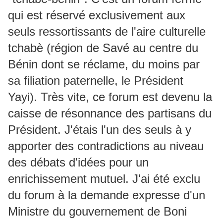
qui est réservé exclusivement aux
seuls ressortissants de l'aire culturelle
tchabè (région de Savé au centre du
Bénin dont se réclame, du moins par
sa filiation paternelle, le Président
Yayi). Très vite, ce forum est devenu la
caisse de résonnance des partisans du
Président. J'étais l'un des seuls à y
apporter des contradictions au niveau
des débats d'idées pour un
enrichissement mutuel. J'ai été exclu
du forum à la demande expresse d'un
Ministre du gouvernement de Boni