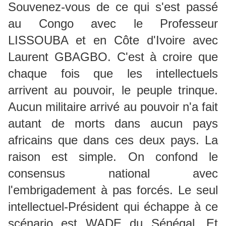
Souvenez-vous de ce qui s'est passé
au Congo avec le Professeur
LISSOUBA et en Côte d'Ivoire avec
Laurent GBAGBO. C'est à croire que
chaque fois que les intellectuels
arrivent au pouvoir, le peuple trinque.
Aucun militaire arrivé au pouvoir n'a fait
autant de morts dans aucun pays
africains que dans ces deux pays. La
raison est simple. On confond le
consensus national avec
l'embrigadement à pas forcés. Le seul
intellectuel-Président qui échappe à ce
scénario est WADE du Sénégal. Et