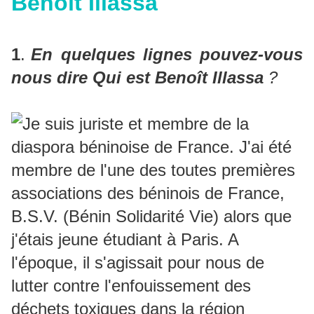
Benoît Illassa
1
.
En quelques lignes pouvez-vous
nous dire Qui est Benoît Illassa
?
Je suis juriste et membre de la
diaspora béninoise de France. J'ai été
membre de l'une des toutes premières
associations des béninois de France,
B.S.V. (Bénin Solidarité Vie) alors que
j'étais jeune étudiant à Paris. A
l'époque, il s'agissait pour nous de
lutter contre l'enfouissement des
déchets toxiques dans la région