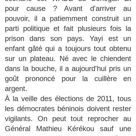
pour cause ? Avant d'arriver au
pouvoir, il a patiemment construit un
parti politique et fait plusieurs fois la
prison dans son pays. Yayi est un
enfant gâté qui a toujours tout obtenu
sur un plateau. Né avec le chiendent
dans la bouche, il a aujourd'hui pris un
goût prononcé pour la cuillère en
argent.
À la veille des élections de 2011, tous
les démocrates béninois doivent rester
vigilants. On peut tout reprocher au
Général Mathieu Kérékou sauf une