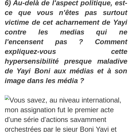
6) Au-delà de l'aspect politique, est-
ce que vous n'êtes pas surtout
victime de cet acharnement de Yayi
contre les medias qui ne
l'encensent pas ? Comment
expliquez-vous cette
hypersensibilité presque maladive
de Yayi Boni aux médias et à son
image dans les média ?
Vous savez, au niveau international,
mon assignation fut le premier acte
d'une série d'actions savamment
orchestrées par le sieur Boni Yayi et