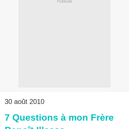
Publicité
30 août 2010
7 Questions à mon Frère