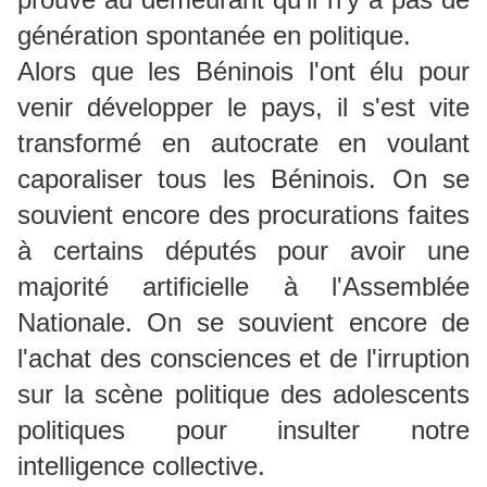
génération spontanée en politique.
Alors que les Béninois l'ont élu pour
venir développer le pays, il s'est vite
transformé en autocrate en voulant
caporaliser tous les Béninois. On se
souvient encore des procurations faites
à certains députés pour avoir une
majorité artificielle à l'Assemblée
Nationale. On se souvient encore de
l'achat des consciences et de l'irruption
sur la scène politique des adolescents
politiques pour insulter notre
intelligence collective.