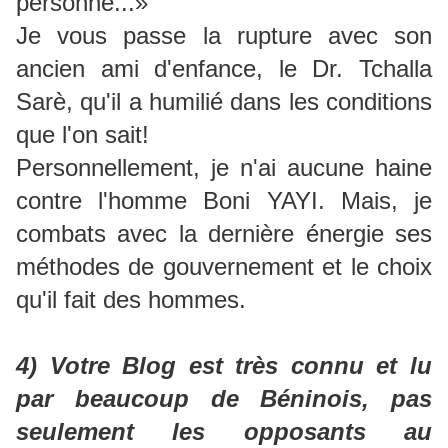
personne...»
Je vous passe la rupture avec son
ancien ami d'enfance, le Dr. Tchalla
Sarè, qu'il a humilié dans les conditions
que l'on sait!
Personnellement, je n'ai aucune haine
contre l'homme Boni YAYI. Mais, je
combats avec la dernière énergie ses
méthodes de gouvernement et le choix
qu'il fait des hommes.
4) Votre Blog est très connu et lu
par beaucoup de Béninois, pas
seulement les opposants au