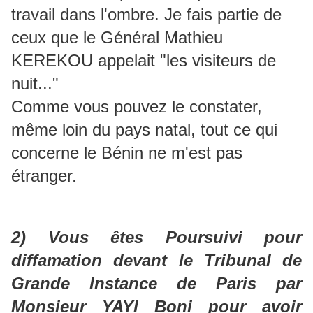
travail dans l'ombre. Je fais partie de
ceux que le Général Mathieu
KEREKOU appelait "les visiteurs de
nuit..."
Comme vous pouvez le constater,
même loin du pays natal, tout ce qui
concerne le Bénin ne m'est pas
étranger.
2) Vous êtes Poursuivi pour
diffamation devant le Tribunal de
Grande Instance de Paris par
Monsieur YAYI Boni pour avoir