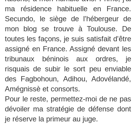
ma résidence habituelle en France.
Secundo, le siège de l'hébergeur de
mon blog se trouve à Toulouse. De
toutes les façons, je suis satisfait d'être
assigné en France. Assigné devant les
tribunaux béninois aux ordres, je
risquais de subir le sort peu enviable
des Fagbohoun, Adihou, Adovélandé,
Amégnissè et consorts.
Pour le reste, permettez-moi de ne pas
dévoiler ma stratégie de défense dont
je réserve la primeur au juge.