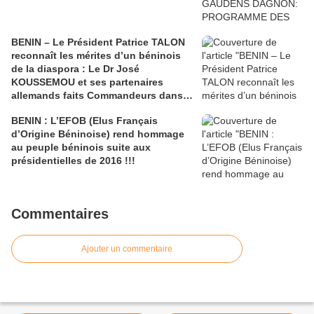
BENIN – Le Président Patrice TALON
reconnaît les mérites d’un béninois
de la diaspora : Le Dr José
KOUSSEMOU et ses partenaires
allemands faits Commandeurs dans
l’Ordre National du Bénin
BENIN : L’EFOB (Elus Français
d’Origine Béninoise) rend hommage
au peuple béninois suite aux
présidentielles de 2016 !!!
Commentaires
Ajouter un commentaire