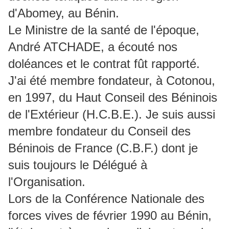
d'Abomey, au Bénin.
Le Ministre de la santé de l'époque,
André ATCHADE, a écouté nos
doléances et le contrat fût rapporté.
J'ai été membre fondateur, à Cotonou,
en 1997, du Haut Conseil des Béninois
de l'Extérieur (H.C.B.E.). Je suis aussi
membre fondateur du Conseil des
Béninois de France (C.B.F.) dont je
suis toujours le Délégué à
l'Organisation.
Lors de la Conférence Nationale des
forces vives de février 1990 au Bénin,