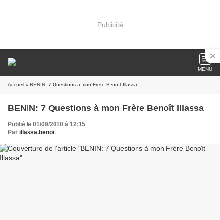
Publicité
MENU
Accueil
» BENIN: 7 Questions à mon Frère Benoît Illassa
BENIN: 7 Questions à mon Frère Benoît Illassa
Publié le 01/09/2010 à 12:15
Par
illassa.benoit