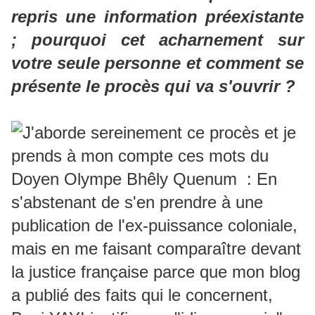
repris une information préexistante
; pourquoi cet acharnement sur
votre seule personne et comment se
présente le procès qui va s'ouvrir ?
J'aborde sereinement ce procès et je
prends à mon compte ces mots du
Doyen Olympe Bhêly Quenum : En
s'abstenant de s'en prendre à une
publication de l'ex-puissance coloniale,
mais en me faisant comparaître devant
la justice française parce que mon blog
a publié des faits qui le concernent,