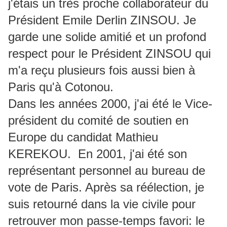
j'étais un très proche collaborateur du
Président Emile Derlin ZINSOU. Je
garde une solide amitié et un profond
respect pour le Président ZINSOU qui
m'a reçu plusieurs fois aussi bien à
Paris qu'à Cotonou.
Dans les années 2000, j'ai été le Vice-
président du comité de soutien en
Europe du candidat Mathieu
KEREKOU. En 2001, j'ai été son
représentant personnel au bureau de
vote de Paris. Après sa réélection, je
suis retourné dans la vie civile pour
retrouver mon passe-temps favori: le