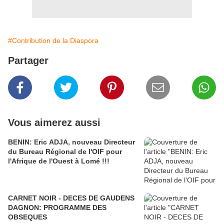
#Contribution de la Diaspora
Partager
Vous aimerez aussi
BENIN: Eric ADJA, nouveau Directeur
du Bureau Régional de l'OIF pour
l'Afrique de l'Ouest à Lomé !!!
CARNET NOIR - DECES DE GAUDENS
DAGNON: PROGRAMME DES
OBSEQUES