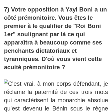
7) Votre opposition à Yayi Boni a un
côté prémonitoire. Vous êtes le
premier à le qualifier de "Roi Boni
1er" soulignant par là ce qui
apparaîtra à beaucoup comme ses
penchants dictatoriaux et
tyranniques. D'où vous vient cette
acuité prémonitoire ?
C'est vrai, à mon corps défendant, je
réclame la paternité de ces trois mots
qui caractérisent la monarchie absolue
qu'est devenu le Bénin sous le règne