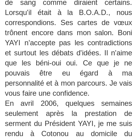
de sang comme diraient certains.
Lorsqu'il était à la B.O.A.D., nous
correspondions. Ses cartes de vœux
trônent encore dans mon salon. Boni
YAYI n’accepte pas les contradictions
et surtout les débats d'idées. Il n'aime
que les béni-oui oui. Ce que je ne
pouvais être eu égard à ma
personnalité et à mon parcours. Je vais
vous faire une confidence.
En avril 2006, quelques semaines
seulement après la prestation de
serment du Président YAYI, je me suis
rendu à Cotonou au domicile du