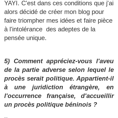
YAYI. C'est dans ces conditions que j'ai
alors décidé de créer mon blog pour
faire triompher mes idées et faire pièce
à l'intolérance des adeptes de la
pensée unique.
5) Comment appréciez-vous l'aveu
de la partie adverse selon lequel le
procès serait politique. Appartient-il
à une juridiction étrangère, en
l'occurrence française, d'accueillir
un procès politique béninois ?