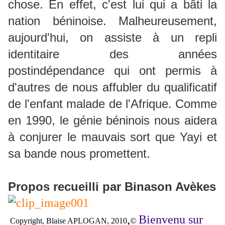
chose. En effet, c'est lui qui a bâti la
nation béninoise. Malheureusement,
aujourd'hui, on assiste à un repli
identitaire des années
postindépendance qui ont permis à
d'autres de nous affubler du qualificatif
de l'enfant malade de l'Afrique. Comme
en 1990, le génie béninois nous aidera
à conjurer le mauvais sort que Yayi et
sa bande nous promettent.
Propos recueilli par Binason Avèkes
,
Bienvenu sur
©
Copyright, Blaise APLOGAN, 2010