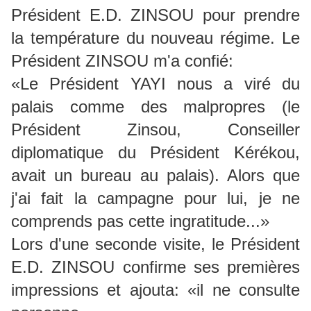
Président E.D. ZINSOU pour prendre
la température du nouveau régime. Le
Président ZINSOU m'a confié:
«Le Président YAYI nous a viré du
palais comme des malpropres (le
Président Zinsou, Conseiller
diplomatique du Président Kérékou,
avait un bureau au palais). Alors que
j'ai fait la campagne pour lui, je ne
comprends pas cette ingratitude...»
Lors d'une seconde visite, le Président
E.D. ZINSOU confirme ses premières
impressions et ajouta: «il ne consulte