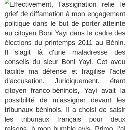
Effectivement, l'assignation relie le
grief de diffamation à mon engagement
politique dans le but de porter atteinte
au citoyen Boni Yayi dans le cadre des
élections du printemps 2011 au Bénin.
Il s'agit là d'une maladresse des
conseils du sieur Boni Yayi. Cet aveu
facilite ma défense et fragilise l'acte
d'accusation. Juridiquement, étant
citoyen franco-béninois, Yayi avait la
possibilité de m'assigner devant les
tribunaux béninois. Il a choisi de saisir
les tribunaux français pour deux
raisons, à mon humble avis. Primo, j'ai