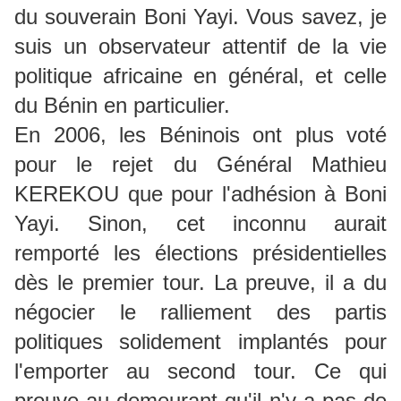
du souverain Boni Yayi. Vous savez, je
suis un observateur attentif de la vie
politique africaine en général, et celle
du Bénin en particulier.
En 2006, les Béninois ont plus voté
pour le rejet du Général Mathieu
KEREKOU que pour l'adhésion à Boni
Yayi. Sinon, cet inconnu aurait
remporté les élections présidentielles
dès le premier tour. La preuve, il a du
négocier le ralliement des partis
politiques solidement implantés pour
l'emporter au second tour. Ce qui
prouve au demeurant qu'il n'y a pas de