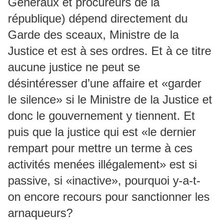
Généraux et procureurs de la
république) dépend directement du
Garde des sceaux, Ministre de la
Justice et est à ses ordres. Et à ce titre
aucune justice ne peut se
désintéresser d’une affaire et «garder
le silence» si le Ministre de la Justice et
donc le gouvernement y tiennent. Et
puis que la justice qui est «le dernier
rempart pour mettre un terme à ces
activités menées illégalement» est si
passive, si «inactive», pourquoi y-a-t-
on encore recours pour sanctionner les
arnaqueurs?