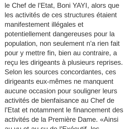
le Chef de l’Etat, Boni YAYI, alors que
les activités de ces structures étaient
manifestement illégales et
potentiellement dangereuses pour la
population, non seulement n’a rien fait
pour y mettre fin, bien au contraire, a
reçu les dirigeants à plusieurs reprises.
Selon les sources concordantes, ces
dirigeants eux-mêmes ne manquent
aucune occasion pour souligner leurs
activités de bienfaisance au Chef de
l’Etat et notamment le financement des
activités de la Première Dame. «Ainsi
au vu et au su de l’Exécutif, les