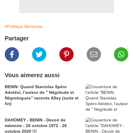
#Politique Béninoise
Partager
Vous aimerez aussi
BENIN: Quand Stanislas Spéro
Adotévi, l’auteur de ” Négritude et
Négrologues” raconte Alley (suite et
fin)
DAHOMEY - BENIN - Devoir de
mémoire : 26 octobre 1972 - 26
octobre 2020 !!!