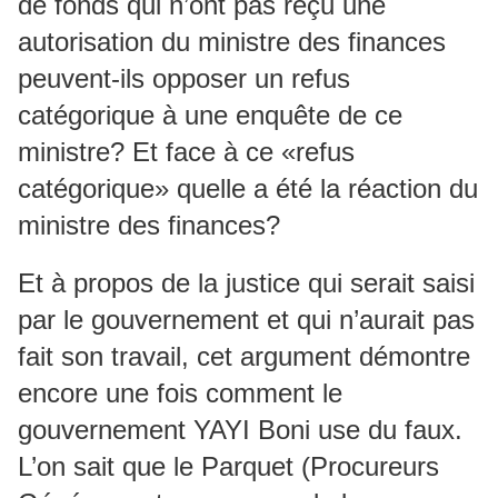
de fonds qui n’ont pas reçu une
autorisation du ministre des finances
peuvent-ils opposer un refus
catégorique à une enquête de ce
ministre? Et face à ce «refus
catégorique» quelle a été la réaction du
ministre des finances?
Et à propos de la justice qui serait saisi
par le gouvernement et qui n’aurait pas
fait son travail, cet argument démontre
encore une fois comment le
gouvernement YAYI Boni use du faux.
L’on sait que le Parquet (Procureurs