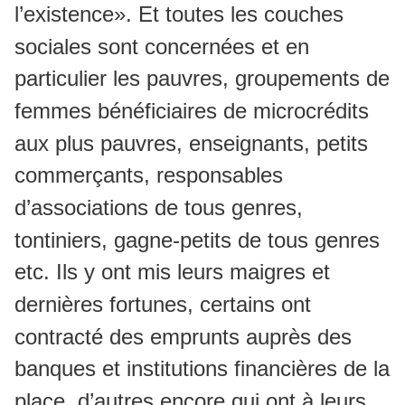
l’existence». Et toutes les couches
sociales sont concernées et en
particulier les pauvres, groupements de
femmes bénéficiaires de microcrédits
aux plus pauvres, enseignants, petits
commerçants, responsables
d’associations de tous genres,
tontiniers, gagne-petits de tous genres
etc. Ils y ont mis leurs maigres et
dernières fortunes, certains ont
contracté des emprunts auprès des
banques et institutions financières de la
place, d’autres encore qui ont à leurs