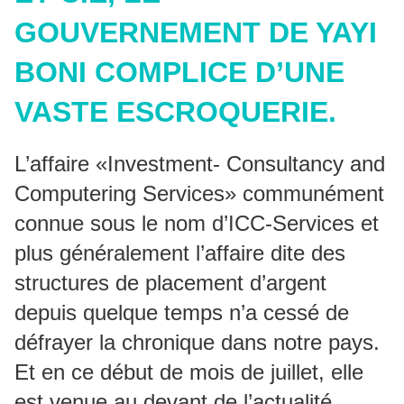
GOUVERNEMENT DE YAYI
BONI COMPLICE D’UNE
VASTE ESCROQUERIE.
L’affaire «Investment- Consultancy and
Computering Services» communément
connue sous le nom d’ICC-Services et
plus généralement l’affaire dite des
structures de placement d’argent
depuis quelque temps n’a cessé de
défrayer la chronique dans notre pays.
Et en ce début de mois de juillet, elle
est venue au devant de l’actualité