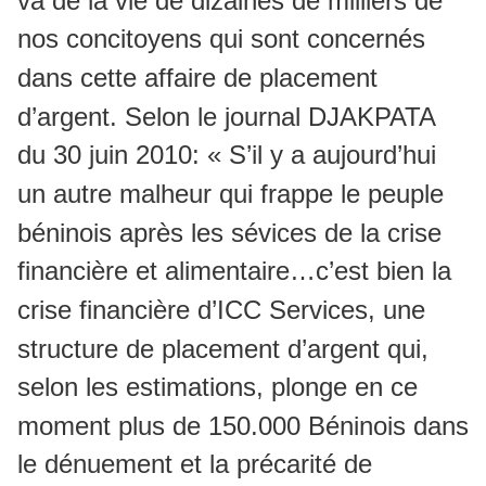
va de la vie de dizaines de milliers de
nos concitoyens qui sont concernés
dans cette affaire de placement
d’argent. Selon le journal DJAKPATA
du 30 juin 2010: « S’il y a aujourd’hui
un autre malheur qui frappe le peuple
béninois après les sévices de la crise
financière et alimentaire…c’est bien la
crise financière d’ICC Services, une
structure de placement d’argent qui,
selon les estimations, plonge en ce
moment plus de 150.000 Béninois dans
le dénuement et la précarité de