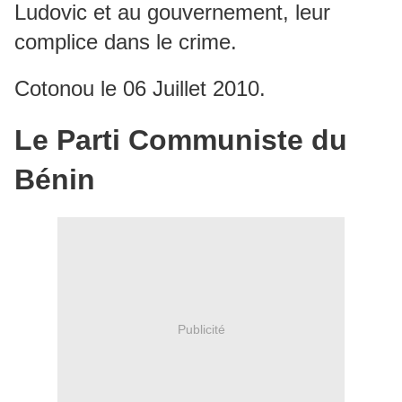
Ludovic et au gouvernement, leur
complice dans le crime.
Cotonou le 06 Juillet 2010.
Le Parti Communiste du
Bénin
Publicité