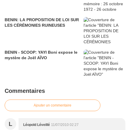
BENIN: LA PROPOSITION DE LOI SUR
LES CÉRÉMONIES RUINEUSES
BENIN - SCOOP: YAYI Boni expose le
mystère de Joël AÏVO
Commentaires
Ajouter un commentaire
L
Léopold Léveillé
11/07/2010 02:27