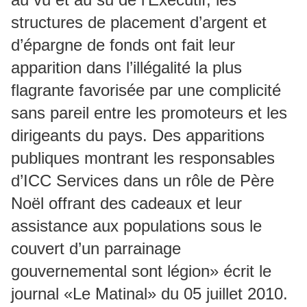
structures de placement d’argent et
d’épargne de fonds ont fait leur
apparition dans l’illégalité la plus
flagrante favorisée par une complicité
sans pareil entre les promoteurs et les
dirigeants du pays. Des apparitions
publiques montrant les responsables
d’ICC Services dans un rôle de Père
Noël offrant des cadeaux et leur
assistance aux populations sous le
couvert d’un parrainage
gouvernemental sont légion» écrit le
journal «Le Matinal» du 05 juillet 2010.