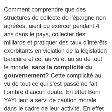
Comment comprendre que des
structures de collecte de l’épargne non
agréées, aient pu exercer pendant 4
ans dans le pays, collecter des
milliards et pratiquer des taux d’intérêts
exorbitants en violation de la législation
bancaire et ce, au vu et au su de tout
le monde,
sans la complicité du
gouvernement?
Cette complicité au
vu de tout ce qui s’est passé ne fait
l’ombre d’aucun doute. En effet Boni
YAYI leur a servi de caution morale
dans le cadre de leur activité. En effet