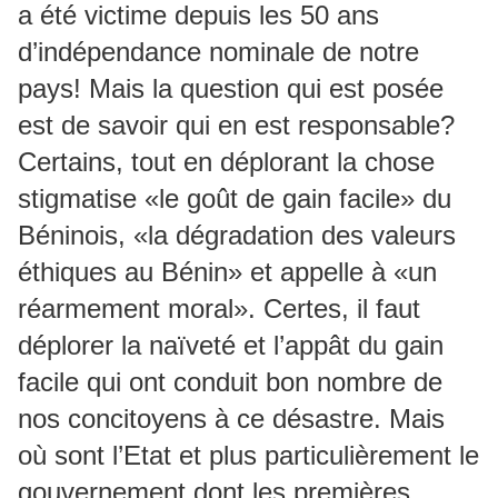
a été victime depuis les 50 ans
d’indépendance nominale de notre
pays! Mais la question qui est posée
est de savoir qui en est responsable?
Certains, tout en déplorant la chose
stigmatise «le goût de gain facile» du
Béninois, «la dégradation des valeurs
éthiques au Bénin» et appelle à «un
réarmement moral». Certes, il faut
déplorer la naïveté et l’appât du gain
facile qui ont conduit bon nombre de
nos concitoyens à ce désastre. Mais
où sont l’Etat et plus particulièrement le
gouvernement dont les premières