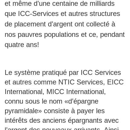
et même d’une centaine de milliards
que ICC-Services et autres structures
de placement d’argent ont collecté à
nos pauvres populations et ce, pendant
quatre ans!
Le système pratiqué par ICC Services
et autres comme NTIC Services, EICC
International, MICC International,
connu sous le nom «d’épargne
pyramidale» consiste à payer les
intérêts des anciens épargnants avec
l’argent des nouveaux arrivants. Ainsi