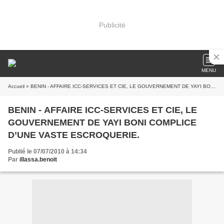
Publicité
MENU
Accueil
» BENIN - AFFAIRE ICC-SERVICES ET CIE, LE GOUVERNEMENT DE YAYI BONI COMPLICE D’UNE VASTE ESCROQUERIE.
BENIN - AFFAIRE ICC-SERVICES ET CIE, LE
GOUVERNEMENT DE YAYI BONI COMPLICE
D’UNE VASTE ESCROQUERIE.
Publié le 07/07/2010 à 14:34
Par
illassa.benoit