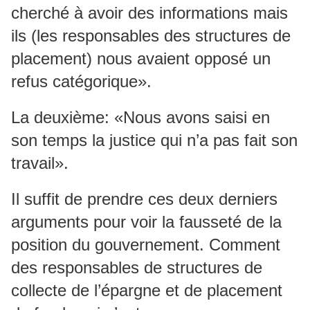
cherché à avoir des informations mais
ils (les responsables des structures de
placement) nous avaient opposé un
refus catégorique».
La deuxième: «Nous avons saisi en
son temps la justice qui n’a pas fait son
travail».
Il suffit de prendre ces deux derniers
arguments pour voir la fausseté de la
position du gouvernement. Comment
des responsables de structures de
collecte de l’épargne et de placement