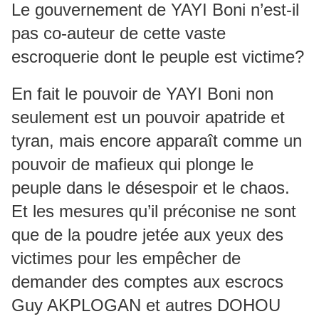
Le gouvernement de YAYI Boni n’est-il
pas co-auteur de cette vaste
escroquerie dont le peuple est victime?
En fait le pouvoir de YAYI Boni non
seulement est un pouvoir apatride et
tyran, mais encore apparaît comme un
pouvoir de mafieux qui plonge le
peuple dans le désespoir et le chaos.
Et les mesures qu’il préconise ne sont
que de la poudre jetée aux yeux des
victimes pour les empêcher de
demander des comptes aux escrocs
Guy AKPLOGAN et autres DOHOU