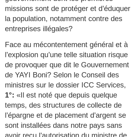
missions sont de protéger et d’éduquer
la population, notamment contre des
entreprises illégales?
Face au mécontentement général et à
l’explosion qu’une telle situation risque
de provoquer que dit le Gouvernement
de YAYI Boni? Selon le Conseil des
ministres sur le dossier ICC Services,
1°:
«Il est noté que depuis quelque
temps, des structures de collecte de
l’épargne et de placement d’argent se
sont installées dans notre pays sans
avoir reçu l’autorisation du ministre de