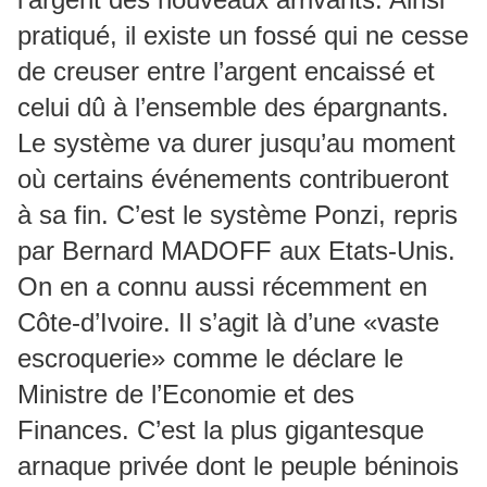
pratiqué, il existe un fossé qui ne cesse
de creuser entre l’argent encaissé et
celui dû à l’ensemble des épargnants.
Le système va durer jusqu’au moment
où certains événements contribueront
à sa fin. C’est le système Ponzi, repris
par Bernard MADOFF aux Etats-Unis.
On en a connu aussi récemment en
Côte-d’Ivoire. Il s’agit là d’une «vaste
escroquerie» comme le déclare le
Ministre de l’Economie et des
Finances. C’est la plus gigantesque
arnaque privée dont le peuple béninois