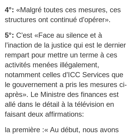
4°:
«Malgré toutes ces mesures, ces
structures ont continué d’opérer».
5°:
C’est «Face au silence et à
l’inaction de la justice qui est le dernier
rempart pour mettre un terme à ces
activités menées illégalement,
notamment celles d’ICC Services que
le gouvernement a pris les mesures ci-
après». Le Ministre des finances est
allé dans le détail à la télévision en
faisant deux affirmations:
la première :« Au début, nous avons