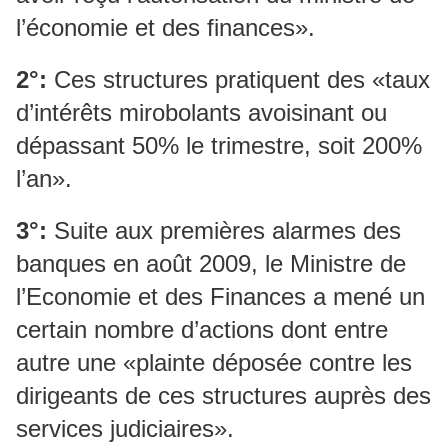
l’économie et des finances».
2°:
Ces structures pratiquent des «taux
d’intérêts mirobolants avoisinant ou
dépassant 50% le trimestre, soit 200%
l’an».
3°:
Suite aux premières alarmes des
banques en août 2009, le Ministre de
l’Economie et des Finances a mené un
certain nombre d’actions dont entre
autre une «plainte déposée contre les
dirigeants de ces structures auprès des
services judiciaires».