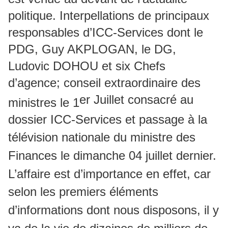
politique. Interpellations de principaux
responsables d’ICC-Services dont le
PDG, Guy AKPLOGAN, le DG,
Ludovic DOHOU et six Chefs
d’agence; conseil extraordinaire des
er Juillet consacré au
ministres le 1
dossier ICC-Services et passage à la
télévision nationale du ministre des
Finances le dimanche 04 juillet dernier.
L’affaire est d’importance en effet, car
selon les premiers éléments
d’informations dont nous disposons, il y