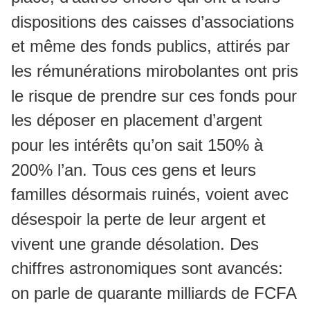
dispositions des caisses d’associations
et même des fonds publics, attirés par
les rémunérations mirobolantes ont pris
le risque de prendre sur ces fonds pour
les déposer en placement d’argent
pour les intérêts qu’on sait 150% à
200% l’an. Tous ces gens et leurs
familles désormais ruinés, voient avec
désespoir la perte de leur argent et
vivent une grande désolation. Des
chiffres astronomiques sont avancés:
on parle de quarante milliards de FCFA