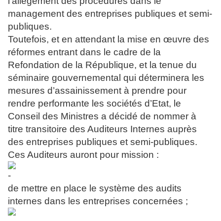
l’allègement des procédures dans le
management des entreprises publiques et semi-
publiques.
Toutefois, et en attendant la mise en œuvre des
réformes entrant dans le cadre de la
Refondation de la République, et la tenue du
séminaire gouvernemental qui déterminera les
mesures d’assainissement à prendre pour
rendre performante les sociétés d’Etat, le
Conseil des Ministres a décidé de nommer à
titre transitoire des Auditeurs Internes auprès
des entreprises publiques et semi-publiques.
Ces Auditeurs auront pour mission :
de mettre en place le système des audits
internes dans les entreprises concernées ;