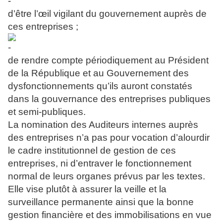
d’être l’œil vigilant du gouvernement auprès de
ces entreprises ;
de rendre compte périodiquement au Président
de la République et au Gouvernement des
dysfonctionnements qu’ils auront constatés
dans la gouvernance des entreprises publiques
et semi-publiques.
La nomination des Auditeurs internes auprès
des entreprises n’a pas pour vocation d’alourdir
le cadre institutionnel de gestion de ces
entreprises, ni d’entraver le fonctionnement
normal de leurs organes prévus par les textes.
Elle vise plutôt à assurer la veille et la
surveillance permanente ainsi que la bonne
gestion financière et des immobilisations en vue