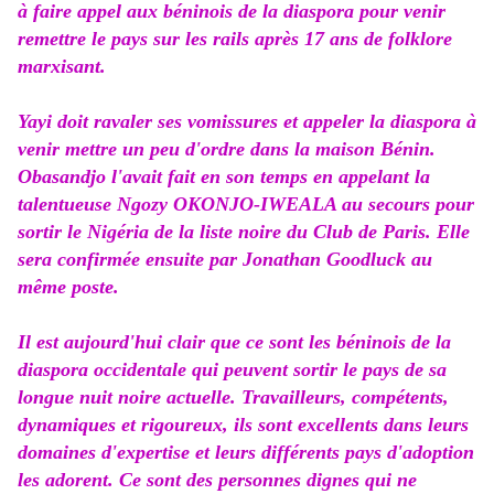
à faire appel aux béninois de la diaspora pour venir
remettre le pays sur les rails après 17 ans de folklore
marxisant.
Yayi doit ravaler ses vomissures et appeler la diaspora à
venir mettre un peu d'ordre dans la maison Bénin.
Obasandjo l'avait fait en son temps en appelant la
talentueuse Ngozy OKONJO-IWEALA au secours pour
sortir le Nigéria de la liste noire du Club de Paris. Elle
sera confirmée ensuite par Jonathan Goodluck au
même poste.
Il est aujourd'hui clair que ce sont les béninois de la
diaspora occidentale qui peuvent sortir le pays de sa
longue nuit noire actuelle. Travailleurs, compétents,
dynamiques et rigoureux, ils sont excellents dans leurs
domaines d'expertise et leurs différents pays d'adoption
les adorent. Ce sont des personnes dignes qui ne