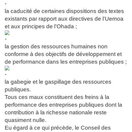
la caducité de certaines dispositions des textes
existants par rapport aux directives de l’Uemoa
et aux principes de l’Ohada ;
la gestion des ressources humaines non
conforme à des objectifs de développement et
de performance dans les entreprises publiques ;
la gabegie et le gaspillage des ressources
publiques.
Tous ces maux constituent des freins à la
performance des entreprises publiques dont la
contribution à la richesse nationale reste
quasiment nulle.
Eu égard à ce qui précède, le Conseil des