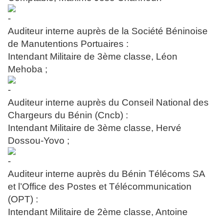
Auditeur interne auprès de la Société Béninoise
de Manutentions Portuaires :
Intendant Militaire de 3ème classe, Léon
Mehoba ;
Auditeur interne auprès du Conseil National des
Chargeurs du Bénin (Cncb) :
Intendant Militaire de 3ème classe, Hervé
Dossou-Yovo ;
Auditeur interne auprès du Bénin Télécoms SA
et l’Office des Postes et Télécommunication
(OPT) :
Intendant Militaire de 2ème classe, Antoine