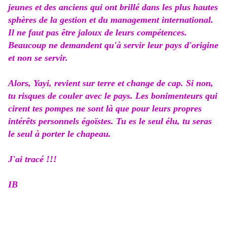
jeunes et des anciens qui ont brillé dans les plus hautes
sphères de la gestion et du management international.
Il ne faut pas être jaloux de leurs compétences.
Beaucoup ne demandent qu'à servir leur pays d'origine
et non se servir.
Alors, Yayi, revient sur terre et change de cap. Si non,
tu risques de couler avec le pays. Les bonimenteurs qui
cirent tes pompes ne sont là que pour leurs propres
intérêts personnels égoïstes. Tu es le seul élu, tu seras
le seul à porter le chapeau.
J'ai tracé !!!
IB