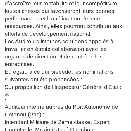
d’accroître leur rentabilité et leur compétitivité,
toutes choses qui favoriseront leurs bonnes
performances et l’amélioration de leurs
ressources. Ainsi, elles pourront contribuer aux
efforts de développement national.
Les Auditeurs internes sont donc appelés à
travailler en étroite collaboration avec les
organes de direction et de contrôle des
entreprises.
Eu égard à ce qui précède, les nominations
suivantes ont été prononcées :
Sur proposition de l’Inspecteur Général d’Etat :
Auditeur interne auprès du Port Autonome de
Cotonou (Pac) :
Intendant Militaire de 2ème classe, Expert
Comptable, Maxime José Chanhoun