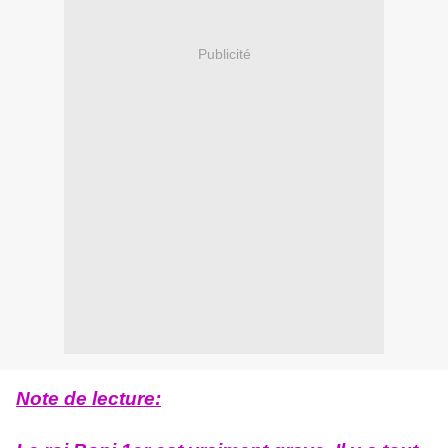
Publicité
Note de lecture: