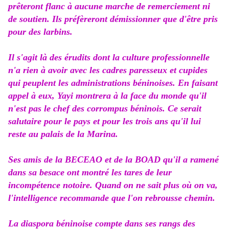
prêteront flanc à aucune marche de remerciement ni
de soutien. Ils préfèreront démissionner que d'être pris
pour des larbins.
Il s'agit là des érudits dont la culture professionnelle
n'a rien à avoir avec les cadres paresseux et cupides
qui peuplent les administrations béninoises. En faisant
appel à eux, Yayi montrera à la face du monde qu'il
n'est pas le chef des corrompus béninois. Ce serait
salutaire pour le pays et pour les trois ans qu'il lui
reste au palais de la Marina.
Ses amis de la BECEAO et de la BOAD qu'il a ramené
dans sa besace ont montré les tares de leur
incompétence notoire. Quand on ne sait plus où on va,
l'intelligence recommande que l'on rebrousse chemin.
La diaspora béninoise compte dans ses rangs des