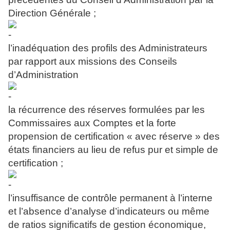
Direction Générale ;
l’inadéquation des profils des Administrateurs
par rapport aux missions des Conseils
d’Administration
la récurrence des réserves formulées par les
Commissaires aux Comptes et la forte
propension de certification « avec réserve » des
états financiers au lieu de refus pur et simple de
certification ;
l’insuffisance de contrôle permanent à l’interne
et l’absence d’analyse d’indicateurs ou même
de ratios significatifs de gestion économique,