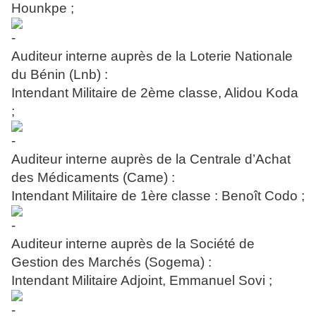
Hounkpe ;
Auditeur interne auprès de la Loterie Nationale
du Bénin (Lnb) :
Intendant Militaire de 2ème classe, Alidou Koda
;
Auditeur interne auprès de la Centrale d’Achat
des Médicaments (Came) :
Intendant Militaire de 1ère classe : Benoît Codo ;
Auditeur interne auprès de la Société de
Gestion des Marchés (Sogema) :
Intendant Militaire Adjoint, Emmanuel Sovi ;