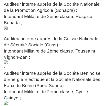
Auditeur interne auprès de la Société Nationale
de la Promotion Agricole (Sonapra) :
Intendant Militaire de 2ème classe, Hospice
Bebada ;
Auditeur interne auprès de la Caisse Nationale
de Sécurité Sociale (Cnss) :
Intendant Militaire de 2ème classe, Toussaint
Vignon-Zan ;
Auditeur interne auprès de la Société Béninoise
d’Energie Electrique et la Société Nationale des
Eaux du Bénin (Sbee-Soneb) :
Intendant Militaire de 2ème classe, Cyrille
Gainyo ;