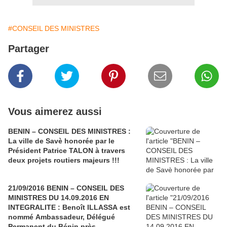
#CONSEIL DES MINISTRES
Partager
Vous aimerez aussi
BENIN – CONSEIL DES MINISTRES :
La ville de Savè honorée par le
Président Patrice TALON à travers
deux projets routiers majeurs !!!
21/09/2016 BENIN – CONSEIL DES
MINISTRES DU 14.09.2016 EN
INTEGRALITE : Benoît ILLASSA est
nommé Ambassadeur, Délégué
Permanent du Bénin près