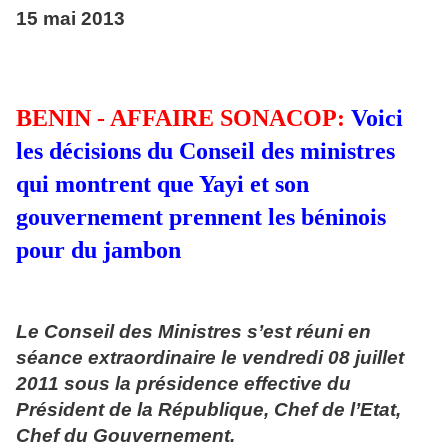
15 mai 2013
BENIN - AFFAIRE SONACOP:
Voici
les décisions du Conseil des ministres
qui montrent que Yayi et son
gouvernement prennent les béninois
pour du jambon
Le Conseil des Ministres s’est réuni en
séance extraordinaire le vendredi 08 juillet
2011 sous la présidence effective du
Président de la République, Chef de l’Etat,
Chef du Gouvernement.