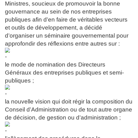
Ministres, soucieux de promouvoir la bonne
gouvernance au sein de nos entreprises
publiques afin d’en faire de véritables vecteurs
et outils de développement, a décidé
d’organiser un séminaire gouvernemental pour
approfondir des réflexions entre autres sur :
le mode de nomination des Directeurs
Généraux des entreprises publiques et semi-
publiques ;
la nouvelle vision qui doit régir la composition du
Conseil d’Administration ou de tout autre organe
de décision, de gestion ou d’administration ;