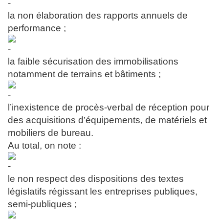
la non élaboration des rapports annuels de
performance ;
la faible sécurisation des immobilisations
notamment de terrains et bâtiments ;
l’inexistence de procès-verbal de réception pour
des acquisitions d’équipements, de matériels et
mobiliers de bureau.
Au total, on note :
le non respect des dispositions des textes
législatifs régissant les entreprises publiques,
semi-publiques ;