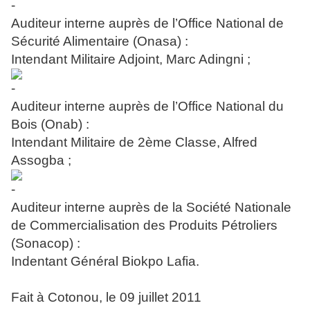
Auditeur interne auprès de l’Office National de
Sécurité Alimentaire (Onasa) :
Intendant Militaire Adjoint, Marc Adingni ;
Auditeur interne auprès de l’Office National du
Bois (Onab) :
Intendant Militaire de 2ème Classe, Alfred
Assogba ;
Auditeur interne auprès de la Société Nationale
de Commercialisation des Produits Pétroliers
(Sonacop) :
Indentant Général Biokpo Lafia.
Fait à Cotonou, le 09 juillet 2011