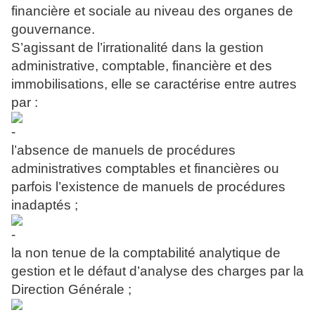
financière et sociale au niveau des organes de
gouvernance.
S’agissant de l’irrationalité dans la gestion
administrative, comptable, financière et des
immobilisations, elle se caractérise entre autres
par :
l’absence de manuels de procédures
administratives comptables et financières ou
parfois l’existence de manuels de procédures
inadaptés ;
la non tenue de la comptabilité analytique de
gestion et le défaut d’analyse des charges par la
Direction Générale ;