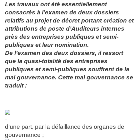
Les travaux ont été essentiellement
consacrés à l’examen de deux dossiers
relatifs au projet de décret portant création et
attributions de poste d’Auditeurs internes
près des entreprises publiques et semi-
publiques et leur nomination.
De l’examen des deux dossiers, il ressort
que la quasi-totalité des entreprises
publiques et semi-publiques souffrent de la
mal gouvernance. Cette mal gouvernance se
traduit :
d’une part, par la défaillance des organes de
gouvernance ;