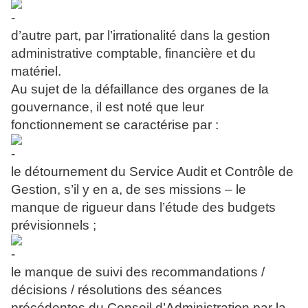
d’autre part, par l’irrationalité dans la gestion
administrative comptable, financière et du
matériel.
Au sujet de la défaillance des organes de la
gouvernance, il est noté que leur
fonctionnement se caractérise par :
le détournement du Service Audit et Contrôle de
Gestion, s’il y en a, de ses missions – le
manque de rigueur dans l’étude des budgets
prévisionnels ;
le manque de suivi des recommandations /
décisions / résolutions des séances
précédentes du Conseil d’Administration par la