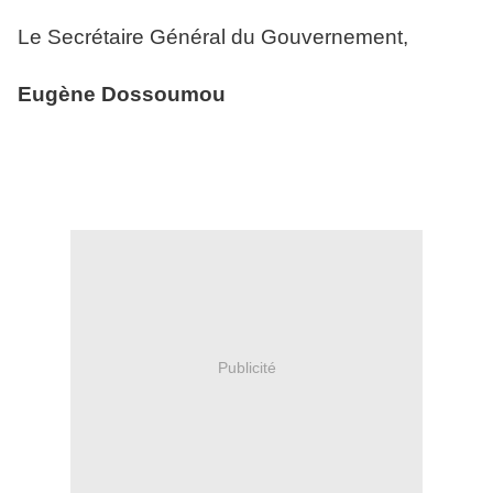
Le Secrétaire Général du Gouvernement,
Eugène Dossoumou
Publicité