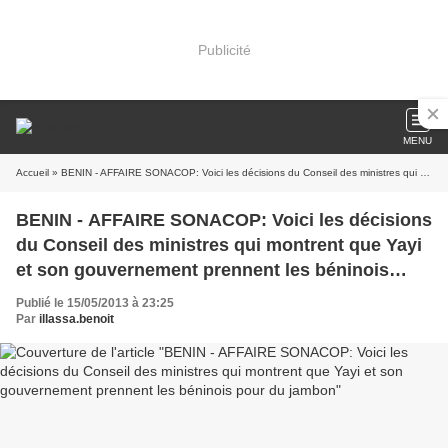
Publicité
MENU
Accueil
» BENIN - AFFAIRE SONACOP: Voici les décisions du Conseil des ministres qui montrent que Yayi et son gouvernement prennent les béninois pour du jambon
BENIN - AFFAIRE SONACOP: Voici les décisions
du Conseil des ministres qui montrent que Yayi
et son gouvernement prennent les béninois
pour du jambon
Publié le 15/05/2013 à 23:25
Par
illassa.benoit