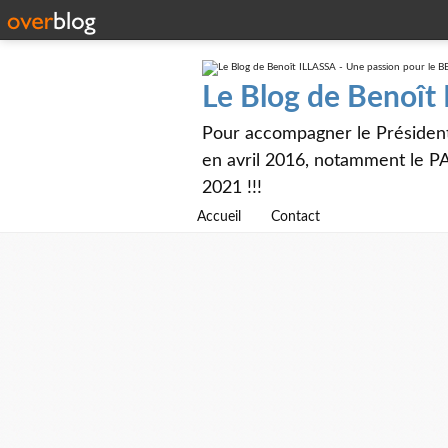
Le Blog de Benoît
Pour accompagner le Présiden
en avril 2016, notamment le PA
2021 !!!
Accueil
Contact