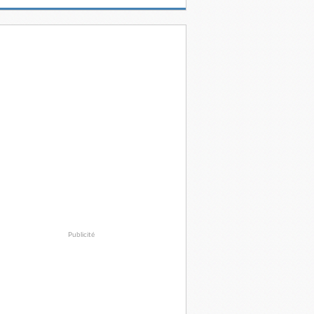
Publicité