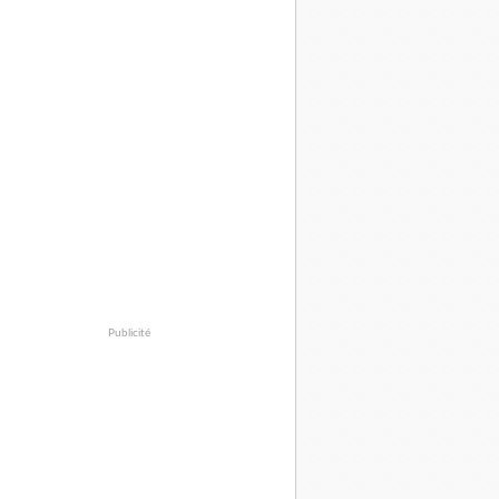
Publicité