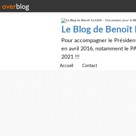
Le Blog de Benoît
Pour accompagner le Présiden
en avril 2016, notamment le PA
2021 !!!
Accueil
Contact