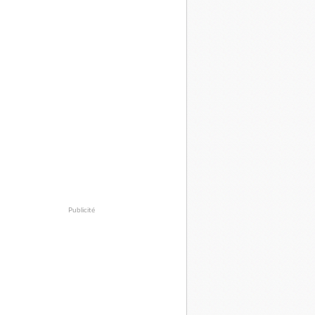
Publicité