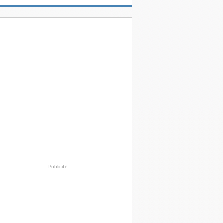
Publicité