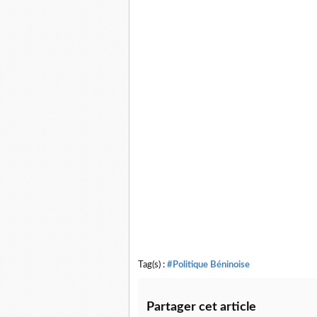
Tag(s) :
#Politique Béninoise
Partager cet article