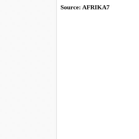
Source: AFRIKA7