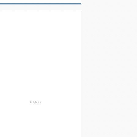
Publicité