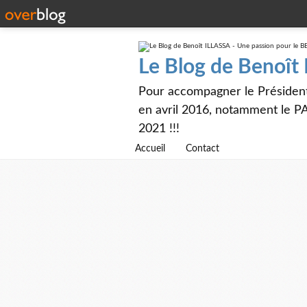
Le Blog de Benoît
Pour accompagner le Présiden
en avril 2016, notamment le PA
2021 !!!
Accueil
Contact