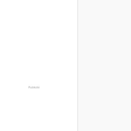
Publicité