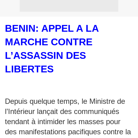
BENIN: APPEL A LA
MARCHE CONTRE
L’ASSASSIN DES
LIBERTES
Depuis quelque temps, le Ministre de
l’Intérieur lançait des communiqués
tendant à intimider les masses pour
des manifestations pacifiques contre la