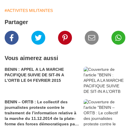
#ACTIVITES MILITANTES
Partager
Vous aimerez aussi
BENIN : APPEL A LA MARCHE
PACIFIQUE SUIVIE DE SIT-IN A
L’ORTB LE 04 FEVRIER 2015
BENIN – ORTB : Le collectif des
journalistes proteste contre le
traitement de l’information relative à
la marche du 11.12.2014 de la plate-
forme des forces démocratiques par
la TV-YAYI