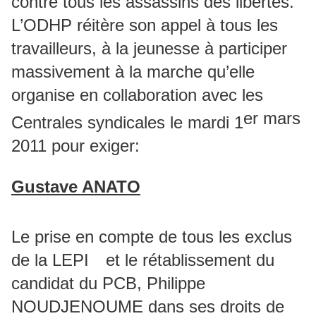
contre tous les assassins des libertés.
L’ODHP réitère son appel à tous les
travailleurs, à la jeunesse à participer
massivement à la marche qu’elle
organise en collaboration avec les
er mars
Centrales syndicales le mardi 1
2011 pour exiger:
Gustave ANATO
Le prise en compte de tous les exclus
de la LEPI et le rétablissement du
candidat du PCB, Philippe
NOUDJENOUME dans ses droits de