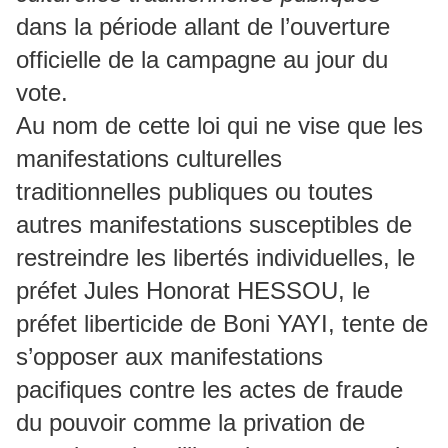
dans la période allant de l’ouverture
officielle de la campagne au jour du
vote.
Au nom de cette loi qui ne vise que les
manifestations culturelles
traditionnelles publiques ou toutes
autres manifestations susceptibles de
restreindre les libertés individuelles, le
préfet Jules Honorat HESSOU, le
préfet liberticide de Boni YAYI, tente de
s’opposer aux manifestations
pacifiques contre les actes de fraude
du pouvoir comme la privation de