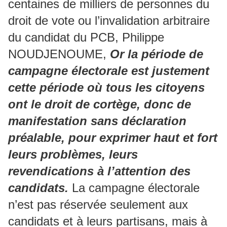
centaines de milliers de personnes du
droit de vote ou l’invalidation arbitraire
du candidat du PCB, Philippe
NOUDJENOUME,
Or la période de
campagne électorale est justement
cette période où tous les citoyens
ont le droit de cortège, donc de
manifestation sans déclaration
préalable, pour exprimer haut et fort
leurs problèmes, leurs
revendications à l’attention des
candidats.
La campagne électorale
n’est pas réservée seulement aux
candidats et à leurs partisans, mais à