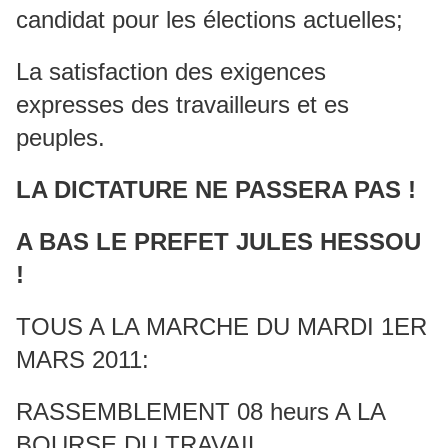
candidat pour les élections actuelles;
La satisfaction des exigences
expresses des travailleurs et es
peuples.
LA DICTATURE NE PASSERA PAS !
A BAS LE PREFET JULES HESSOU
!
TOUS A LA MARCHE DU MARDI 1ER
MARS 2011:
RASSEMBLEMENT 08 heurs A LA
BOURSE DU TRAVAIL.