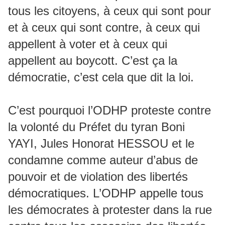
tous les citoyens, à ceux qui sont pour
et à ceux qui sont contre, à ceux qui
appellent à voter et à ceux qui
appellent au boycott. C’est ça la
démocratie, c’est cela que dit la loi.
C’est pourquoi l’ODHP proteste contre
la volonté du Préfet du tyran Boni
YAYI, Jules Honorat HESSOU et le
condamne comme auteur d’abus de
pouvoir et de violation des libertés
démocratiques. L’ODHP appelle tous
les démocrates à protester dans la rue