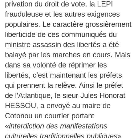
privation du droit de vote, la LEPI
frauduleuse et les autres exigences
populaires. Le caractère grossièrement
liberticide de ces communiqués du
ministre assassin des libertés a été
balayé par les marches en cours. Mais
dans sa volonté de réprimer les
libertés, c’est maintenant les préfets
qui prennent la relève. Ainsi le préfet
de l’Atlantique, le sieur Jules Honorat
HESSOU, a envoyé au maire de
Cotonou un courrier portant
«interdiction des manifestations
culturelles traditionnelles publiques
»