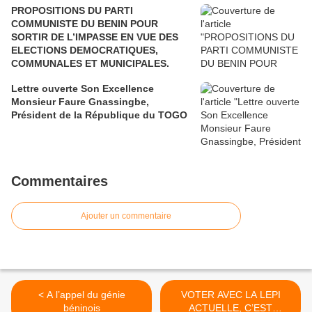
PROPOSITIONS DU PARTI
COMMUNISTE DU BENIN POUR
SORTIR DE L’IMPASSE EN VUE DES
ELECTIONS DEMOCRATIQUES,
COMMUNALES ET MUNICIPALES.
Lettre ouverte Son Excellence
Monsieur Faure Gnassingbe,
Président de la République du TOGO
Commentaires
Ajouter un commentaire
< A l’appel du génie
VOTER AVEC LA LEPI
béninois
ACTUELLE, C’EST