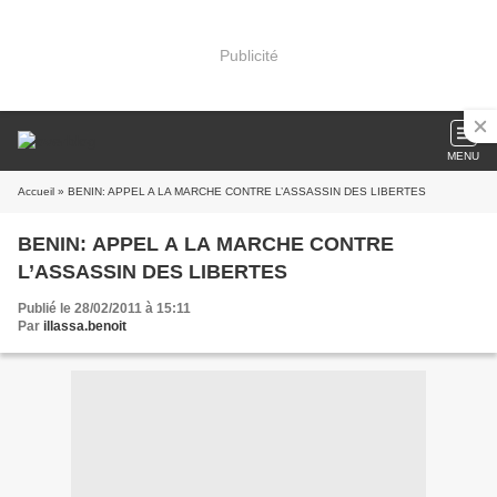
Publicité
MENU
Accueil
» BENIN: APPEL A LA MARCHE CONTRE L’ASSASSIN DES LIBERTES
BENIN: APPEL A LA MARCHE CONTRE
L’ASSASSIN DES LIBERTES
Publié le 28/02/2011 à 15:11
Par
illassa.benoit