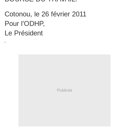
Cotonou, le 26 février 2011
Pour l’ODHP,
Le Président
Publicité