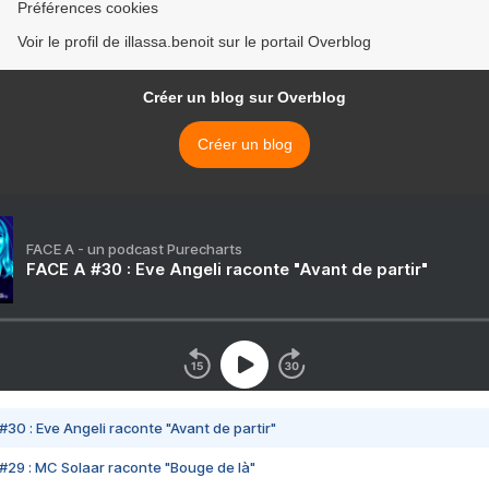
Préférences cookies
Voir le profil de illassa.benoit sur le portail Overblog
Créer un blog sur Overblog
Créer un blog
FACE A - un podcast Purecharts
FACE A #30 : Eve Angeli raconte "Avant de partir"
#30 : Eve Angeli raconte "Avant de partir"
#29 : MC Solaar raconte "Bouge de là"