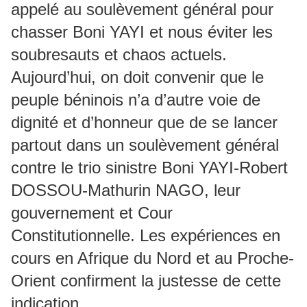
appelé au soulèvement général pour
chasser Boni YAYI et nous éviter les
soubresauts et chaos actuels.
Aujourd’hui, on doit convenir que le
peuple béninois n’a d’autre voie de
dignité et d’honneur que de se lancer
partout dans un soulèvement général
contre le trio sinistre Boni YAYI-Robert
DOSSOU-Mathurin NAGO, leur
gouvernement et Cour
Constitutionnelle. Les expériences en
cours en Afrique du Nord et au Proche-
Orient confirment la justesse de cette
indication.