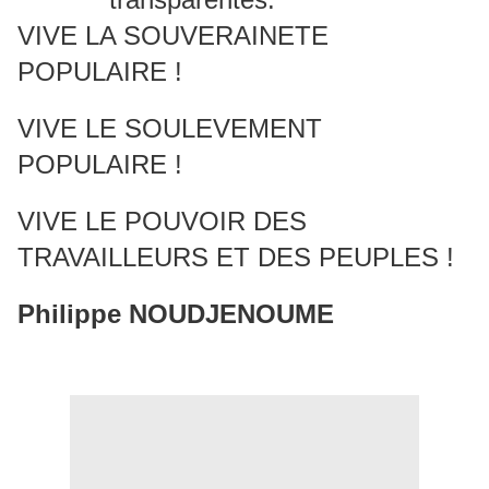
VIVE LA SOUVERAINETE
POPULAIRE !
VIVE LE SOULEVEMENT
POPULAIRE !
VIVE LE POUVOIR DES
TRAVAILLEURS ET DES PEUPLES !
Philippe NOUDJENOUME