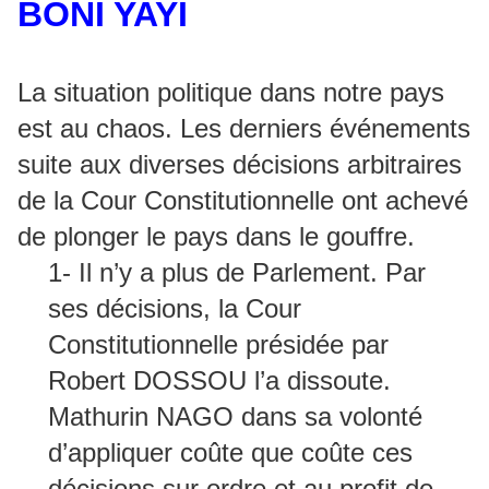
BONI YAYI
La situation politique dans notre pays
est au chaos. Les derniers événements
suite aux diverses décisions arbitraires
de la Cour Constitutionnelle ont achevé
de plonger le pays dans le gouffre.
1- Il n’y a plus de Parlement. Par
ses décisions, la Cour
Constitutionnelle présidée par
Robert DOSSOU l’a dissoute.
Mathurin NAGO dans sa volonté
d’appliquer coûte que coûte ces
décisions sur ordre et au profit de