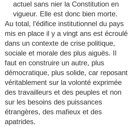
actuel sans nier la Constitution en
vigueur. Elle est donc bien morte.
Au total, l’édifice institutionnel du pays
mis en place il y a vingt ans est écroulé
dans un contexte de crise politique,
sociale et morale des plus aiguës. Il
faut en construire un autre, plus
démocratique, plus solide, car reposant
véritablement sur la volonté exprimée
des travailleurs et des peuples et non
sur les besoins des puissances
étrangères, des mafieux et des
apatrides.