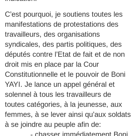
C’est pourquoi, je soutiens toutes les
manifestations de protestations des
travailleurs, des organisations
syndicales, des partis politiques, des
députés contre l’Etat de fait et de non
droit mis en place par la Cour
Constitutionnelle et le pouvoir de Boni
YAYI. Je lance un appel général et
solennel à tous les travailleurs de
toutes catégories, à la jeunesse, aux
femmes, à se lever ainsi qu’aux soldats
à se joindre au peuple afin de:
- chasser immédiatement Boni