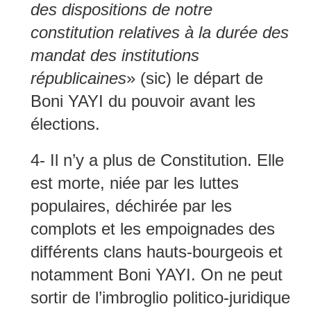
des dispositions de notre
constitution relatives à la durée des
mandat des institutions
républicaines
» (sic) le départ de
Boni YAYI du pouvoir avant les
élections.
4- Il n’y a plus de Constitution. Elle
est morte, niée par les luttes
populaires, déchirée par les
complots et les empoignades des
différents clans hauts-bourgeois et
notamment Boni YAYI. On ne peut
sortir de l’imbroglio politico-juridique