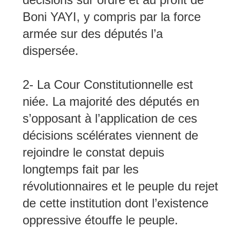
Boni YAYI, y compris par la force
armée sur des députés l’a
dispersée.
2- La Cour Constitutionnelle est
niée. La majorité des députés en
s’opposant à l’application de ces
décisions scélérates viennent de
rejoindre le constat depuis
longtemps fait par les
révolutionnaires et le peuple du rejet
de cette institution dont l’existence
oppressive étouffe le peuple.