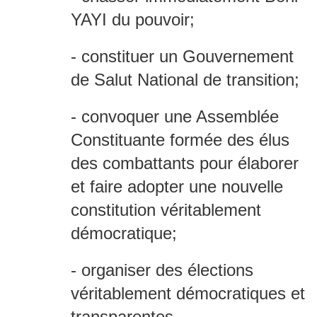
YAYI du pouvoir;
- constituer un Gouvernement
de Salut National de transition;
- convoquer une Assemblée
Constituante formée des élus
des combattants pour élaborer
et faire adopter une nouvelle
constitution véritablement
démocratique;
- organiser des élections
véritablement démocratiques et
transparentes.