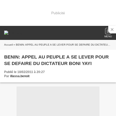
Publicité
MENU
Accueil
» BENIN: APPEL AU PEUPLE A SE LEVER POUR SE DEFAIRE DU DICTATEUR BONI YAYI
BENIN: APPEL AU PEUPLE A SE LEVER POUR
SE DEFAIRE DU DICTATEUR BONI YAYI
Publié le 18/02/2011 à 20:27
Par
illassa.benoit