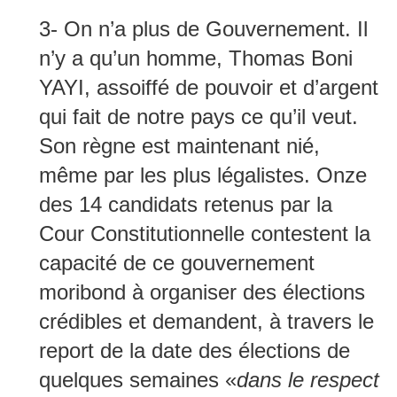
3- On n’a plus de Gouvernement. Il
n’y a qu’un homme, Thomas Boni
YAYI, assoiffé de pouvoir et d’argent
qui fait de notre pays ce qu’il veut.
Son règne est maintenant nié,
même par les plus légalistes. Onze
des 14 candidats retenus par la
Cour Constitutionnelle contestent la
capacité de ce gouvernement
moribond à organiser des élections
crédibles et demandent, à travers le
report de la date des élections de
quelques semaines «
dans le respect