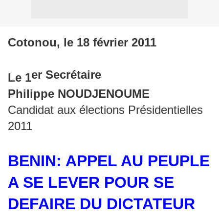
Cotonou, le 18 février 2011
er Secrétaire
Le 1
Philippe NOUDJENOUME
Candidat aux élections Présidentielles
2011
BENIN: APPEL AU PEUPLE
A SE LEVER POUR SE
DEFAIRE DU DICTATEUR