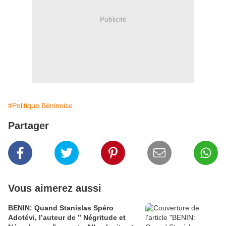
Publicité
#Politique Béninoise
Partager
Vous aimerez aussi
BENIN: Quand Stanislas Spéro
Adotévi, l’auteur de ” Négritude et