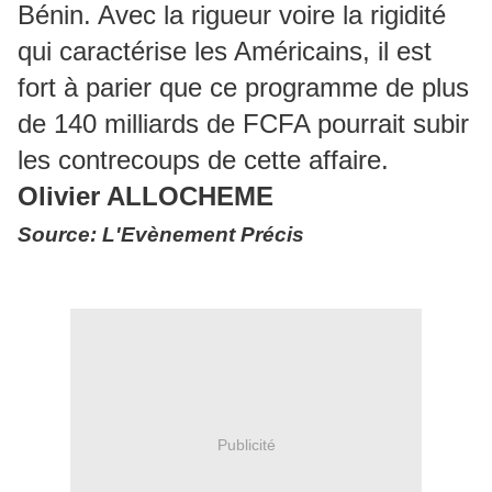
Bénin. Avec la rigueur voire la rigidité
qui caractérise les Américains, il est
fort à parier que ce programme de plus
de 140 milliards de FCFA pourrait subir
les contrecoups de cette affaire.
Olivier ALLOCHEME
Source: L'Evènement Précis
Publicité