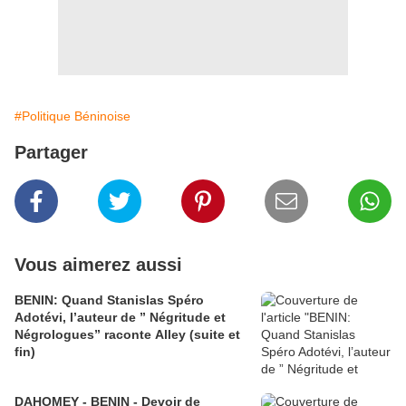
#Politique Béninoise
Partager
Vous aimerez aussi
BENIN: Quand Stanislas Spéro
Adotévi, l’auteur de ” Négritude et
Négrologues” raconte Alley (suite et
fin)
DAHOMEY - BENIN - Devoir de