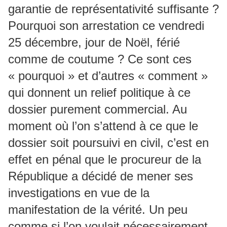
garantie de représentativité suffisante ?
Pourquoi son arrestation ce vendredi
25 décembre, jour de Noël, férié
comme de coutume ? Ce sont ces
« pourquoi » et d’autres « comment »
qui donnent un relief politique à ce
dossier purement commercial. Au
moment où l’on s’attend à ce que le
dossier soit poursuivi en civil, c’est en
effet en pénal que le procureur de la
République a décidé de mener ses
investigations en vue de la
manifestation de la vérité. Un peu
comme si l’on voulait nécessairement