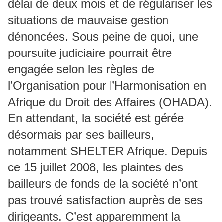
délai de deux mois et de régulariser les
situations de mauvaise gestion
dénoncées. Sous peine de quoi, une
poursuite judiciaire pourrait être
engagée selon les règles de
l’Organisation pour l’Harmonisation en
Afrique du Droit des Affaires (OHADA).
En attendant, la société est gérée
désormais par ses bailleurs,
notamment SHELTER Afrique. Depuis
ce 15 juillet 2008, les plaintes des
bailleurs de fonds de la société n’ont
pas trouvé satisfaction auprès de ses
dirigeants. C’est apparemment la