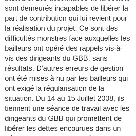
sont demeurés incapables de libérer la
part de contribution qui lui revient pour
la réalisation du projet. Ce sont des
difficultés monstres face auxquelles les
bailleurs ont opéré des rappels vis-à-
vis des dirigeants du GBB, sans
résultats. D’autres erreurs de gestion
ont été mises à nu par les bailleurs qui
ont exigé la régularisation de la
situation. Du 14 au 15 Juillet 2008, ils
tiennent une séance de travail avec les
dirigeants du GBB qui promettent de
libérer les dettes encourues dans un