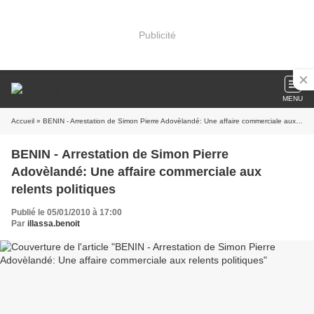
Publicité
MENU
Accueil
» BENIN - Arrestation de Simon Pierre Adovèlandé: Une affaire commerciale aux relents politiques
BENIN - Arrestation de Simon Pierre
Adovèlandé: Une affaire commerciale aux
relents politiques
Publié le 05/01/2010 à 17:00
Par
illassa.benoit