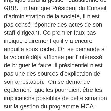
GBB. En tant que Président du Conseil
d’administration de la société, il n’est
pas censé répondre des actes de son
staff dirigeant. Ce premier faux pas
indique clairement qu’il y a encore
anguille sous roche. On se demande si
la volonté déjà affichée par l’intéressé
de briguer le fauteuil présidentiel n’est
pas une des sources d’explication de
son arrestation. On se demande
également quelles pourraient être les
implications possibles de cette situation
sur la gestion du programme MCA-