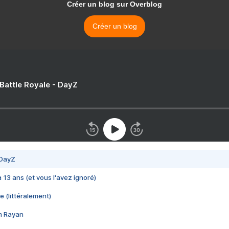
Créer un blog sur Overblog
Créer un blog
 Battle Royale - DayZ
 DayZ
 a 13 ans (et vous l'avez ignoré)
e (littéralement)
im Rayan