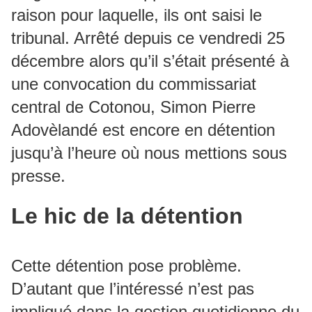
raison pour laquelle, ils ont saisi le
tribunal. Arrêté depuis ce vendredi 25
décembre alors qu’il s’était présenté à
une convocation du commissariat
central de Cotonou, Simon Pierre
Adovèlandé est encore en détention
jusqu’à l’heure où nous mettions sous
presse.
Le hic de la détention
Cette détention pose problème.
D’autant que l’intéressé n’est pas
impliqué dans la gestion quotidienne du