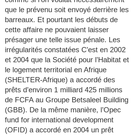
que le prévenu soit envoyé derrière les
barreaux. Et pourtant les débuts de
cette affaire ne pouvaient laisser
présager une telle issue pénale. Les
irrégularités constatées C’est en 2002
et 2004 que la Société pour l’Habitat et
le logement territorial en Afrique
(SHELTER-Afrique) a accordé des
prêts d’environ 1 milliard 425 millions
de FCFA au Groupe Betsaleel Building
(GBB). De la même manière, l’Opec
fund for international development
(OFID) a accordé en 2004 un prêt