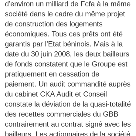
d’environ un milliard de Fcfa à la même
société dans le cadre du même projet
de construction des logements
économiques. Tous ces prêts ont été
garantis par l’Etat béninois. Mais à la
date du 30 juin 2008, les deux bailleurs
de fonds constatent que le Groupe est
pratiquement en cessation de
paiement. Un audit commandité auprès
du cabinet CKA Audit et Conseil
constate la déviation de la quasi-totalité
des recettes commerciales du GBB
contrairement au contrat signé avec les
bailleurs. Les actionnaires de la société