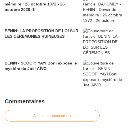
mémoire : 26 octobre 1972 - 26
octobre 2020 !!!
BENIN: LA PROPOSITION DE LOI SUR
LES CÉRÉMONIES RUINEUSES
BENIN - SCOOP: YAYI Boni expose le
mystère de Joël AÏVO
Commentaires
Ajouter un commentaire