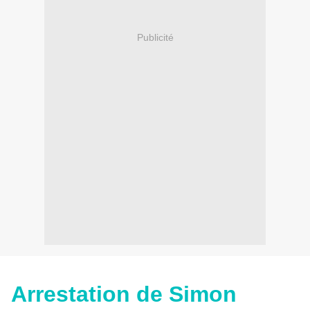
Publicité
Arrestation de Simon