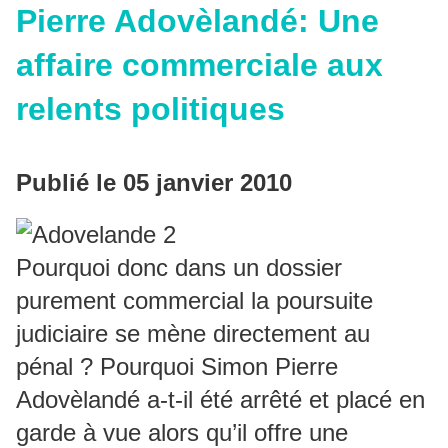
Pierre Adovèlandé: Une
affaire commerciale aux
relents politiques
Publié le 05 janvier 2010
Pourquoi donc dans un dossier
purement commercial la poursuite
judiciaire se mène directement au
pénal ? Pourquoi Simon Pierre
Adovèlandé a-t-il été arrêté et placé en
garde à vue alors qu’il offre une