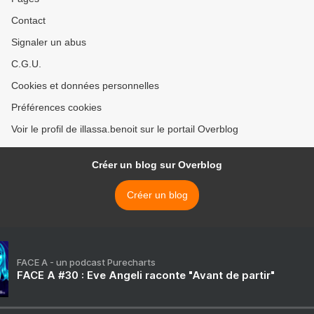
Contact
Signaler un abus
C.G.U.
Cookies et données personnelles
Préférences cookies
Voir le profil de illassa.benoit sur le portail Overblog
Créer un blog sur Overblog
Créer un blog
FACE A - un podcast Purecharts
FACE A #30 : Eve Angeli raconte "Avant de partir"