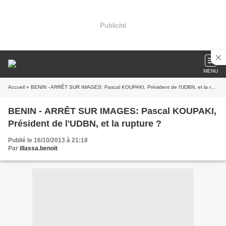
Publicité
MENU
Accueil
» BENIN - ARRÊT SUR IMAGES: Pascal KOUPAKI, Président de l'UDBN, et la rupture ?
BENIN - ARRÊT SUR IMAGES: Pascal KOUPAKI,
Président de l'UDBN, et la rupture ?
Publié le 16/10/2013 à 21:18
Par
illassa.benoit