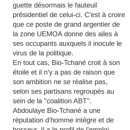
guette désormais le fauteuil
présidentiel de celui-ci. C’est à croire
que ce poste de grand argentier de
la zone UEMOA donne des ailes à
ses occupants auxquels il inocule le
virus de la politique.
En tout cas, Bio-Tchané croit à son
étoile et il n’y a pas de raison que
son ambition ne se réalise pas,
selon ses partisans regroupés au
sein de la "coalition ABT".
Abdoulaye Bio-Tchané a une
réputation d’homme intègre et de
bosseur. Il a le profil de l’emploi