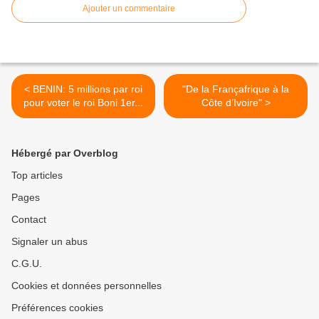
Ajouter un commentaire
< BENIN: 5 millions par roi
"De la Françafrique à la
pour voter le roi Boni 1er...
Côte d’Ivoire" >
Hébergé par Overblog
Top articles
Pages
Contact
Signaler un abus
C.G.U.
Cookies et données personnelles
Préférences cookies