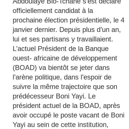
Abdoulaye Bio-Tchané s’est déclaré
officiellement candidat à la
prochaine élection présidentielle, le 4
janvier dernier. Depuis plus d’un an,
lui et ses partisans y travaillaient.
L’actuel Président de la Banque
ouest- africaine de développement
(BOAD) va bientôt se jeter dans
l’arène politique, dans l’espoir de
suivre la même trajectoire que son
prédécesseur Boni Yayi. Le
président actuel de la BOAD, après
avoir occupé le poste vacant de Boni
Yayi au sein de cette institution,