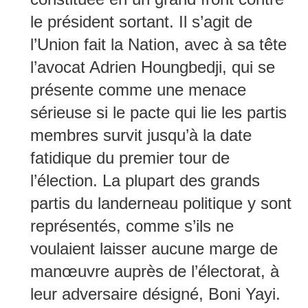
le président sortant. Il s’agit de
l’Union fait la Nation, avec à sa tête
l’avocat Adrien Houngbedji, qui se
présente comme une menace
sérieuse si le pacte qui lie les partis
membres survit jusqu’à la date
fatidique du premier tour de
l’élection. La plupart des grands
partis du landerneau politique y sont
représentés, comme s’ils ne
voulaient laisser aucune marge de
manœuvre auprès de l’électorat, à
leur adversaire désigné, Boni Yayi.