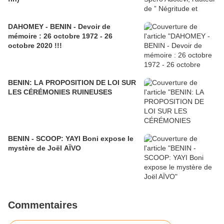
DAHOMEY - BENIN - Devoir de
mémoire : 26 octobre 1972 - 26
octobre 2020 !!!
BENIN: LA PROPOSITION DE LOI SUR
LES CÉRÉMONIES RUINEUSES
BENIN - SCOOP: YAYI Boni expose le
mystère de Joël AÏVO
Commentaires