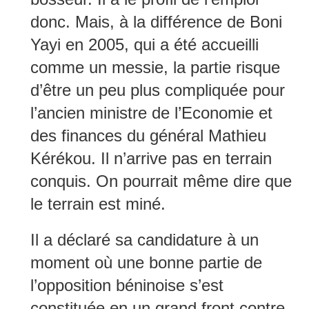
donc. Mais, à la différence de Boni
Yayi en 2005, qui a été accueilli
comme un messie, la partie risque
d’être un peu plus compliquée pour
l’ancien ministre de l’Economie et
des finances du général Mathieu
Kérékou. Il n’arrive pas en terrain
conquis. On pourrait même dire que
le terrain est miné.
Il a déclaré sa candidature à un
moment où une bonne partie de
l’opposition béninoise s’est
constituée en un grand front contre