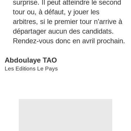
surprise. Il peut atteindre le second
tour ou, à défaut, y jouer les
arbitres, si le premier tour n’arrive à
départager aucun des candidats.
Rendez-vous donc en avril prochain.
Abdoulaye TAO
Les Editions Le Pays