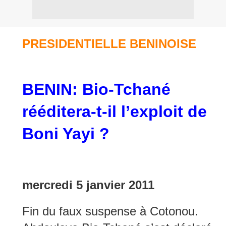
PRESIDENTIELLE BENINOISE
BENIN: Bio-Tchané
rééditera-t-il l’exploit de
Boni Yayi ?
mercredi 5 janvier 2011
Fin du faux suspense à Cotonou.