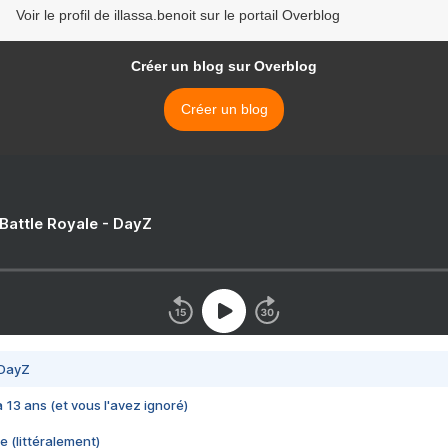
Voir le profil de illassa.benoit sur le portail Overblog
Créer un blog sur Overblog
Créer un blog
 Battle Royale - DayZ
 DayZ
 a 13 ans (et vous l'avez ignoré)
e (littéralement)