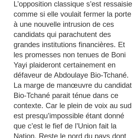
L’opposition classique s’est ressaisie
comme si elle voulait fermer la porte
à une nouvelle intrusion de ces
candidats qui parachutent des
grandes institutions financières. Et
les promesses non tenues de Boni
Yayi plaideront certainement en
défaveur de Abdoulaye Bio-Tchané.
La marge de manœuvre du candidat
Bio-Tchané parait ténue dans ce
contexte. Car le plein de voix au sud
est presqu’impossible étant donné
que c’est le fief de l’Union fait la
Nation. Reste le nord du pays dont