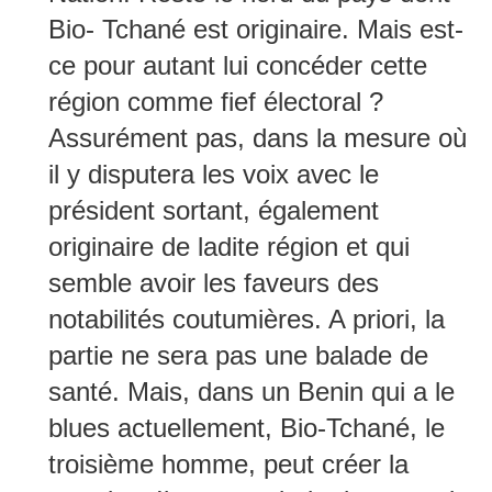
Bio- Tchané est originaire. Mais est-
ce pour autant lui concéder cette
région comme fief électoral ?
Assurément pas, dans la mesure où
il y disputera les voix avec le
président sortant, également
originaire de ladite région et qui
semble avoir les faveurs des
notabilités coutumières. A priori, la
partie ne sera pas une balade de
santé. Mais, dans un Benin qui a le
blues actuellement, Bio-Tchané, le
troisième homme, peut créer la